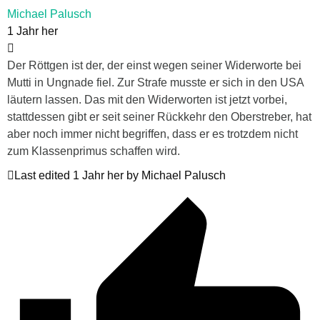
Michael Palusch
1 Jahr her
Der Röttgen ist der, der einst wegen seiner Widerworte bei
Mutti in Ungnade fiel. Zur Strafe musste er sich in den USA
läutern lassen. Das mit den Widerworten ist jetzt vorbei,
stattdessen gibt er seit seiner Rückkehr den Oberstreber, hat
aber noch immer nicht begriffen, dass er es trotzdem nicht
zum Klassenprimus schaffen wird.
Last edited 1 Jahr her by Michael Palusch