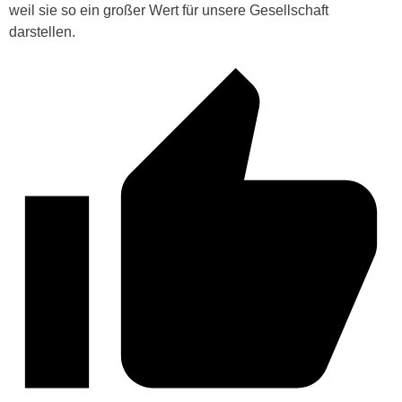
weil sie so ein großer Wert für unsere Gesellschaft
darstellen.