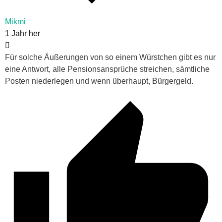
Mikmi
1 Jahr her
Für solche Äußerungen von so einem Würstchen gibt es nur
eine Antwort, alle Pensionsansprüche streichen, sämtliche
Posten niederlegen und wenn überhaupt, Bürgergeld.