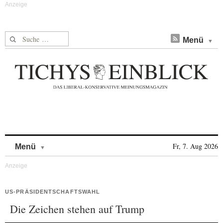
Suche nach:
Menü
Skip to content
Fr, 7. Aug 2026
Menü
US-PRÄSIDENTSCHAFTSWAHL
Die Zeichen stehen auf Trump