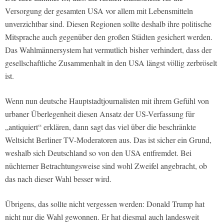
Versorgung der gesamten USA vor allem mit Lebensmitteln
unverzichtbar sind. Diesen Regionen sollte deshalb ihre politische
Mitsprache auch gegenüber den großen Städten gesichert werden.
Das Wahlmännersystem hat vermutlich bisher verhindert, dass der
gesellschaftliche Zusammenhalt in den USA längst völlig zerbröselt
ist.
Wenn nun deutsche Hauptstadtjournalisten mit ihrem Gefühl von
urbaner Überlegenheit diesen Ansatz der US-Verfassung für
„antiquiert“ erklären, dann sagt das viel über die beschränkte
Weltsicht Berliner TV-Moderatoren aus. Das ist sicher ein Grund,
weshalb sich Deutschland so von den USA entfremdet. Bei
nüchterner Betrachtungsweise sind wohl Zweifel angebracht, ob
das nach dieser Wahl besser wird.
Übrigens, das sollte nicht vergessen werden: Donald Trump hat
nicht nur die Wahl gewonnen. Er hat diesmal auch landesweit