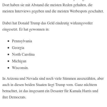
Dort haben sie mit Abstand die meisten Reden gehalten, die
meisten Interviews gegeben und die meisten Werbespots geschaltet.
Dabei hat Donald Trump das Geld eindeutig wirkungsvoller
eingesetzt. Er hat gewonnen in:
Pennsylvania
Georgia
North Carolina
Michigan
Wisconsin.
In Arizona und Nevada sind noch viele Stimmen auszuzählen, aber
auch in diesen beiden Staaten liegt Trump vorn. Ganz nüchtern
betrachtet, ist das insgesamt ein Desaster für Kamala Harris und
ihre Democrats.