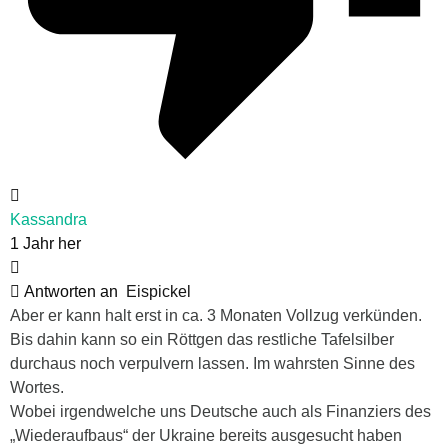
Kassandra
1 Jahr her
Antworten an
Eispickel
Aber er kann halt erst in ca. 3 Monaten Vollzug verkünden.
Bis dahin kann so ein Röttgen das restliche Tafelsilber
durchaus noch verpulvern lassen. Im wahrsten Sinne des
Wortes.
Wobei irgendwelche uns Deutsche auch als Finanziers des
„Wiederaufbaus“ der Ukraine bereits ausgesucht haben