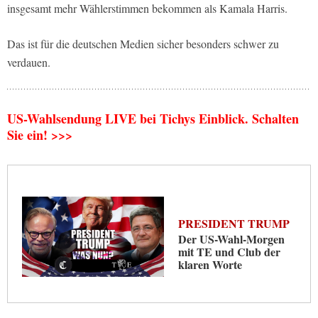
insgesamt mehr Wählerstimmen bekommen als Kamala Harris.
Das ist für die deutschen Medien sicher besonders schwer zu
verdauen.
US-Wahlsendung LIVE bei Tichys Einblick. Schalten
Sie ein!
>>>
PRESIDENT TRUMP
Der US-Wahl-Morgen
mit TE und Club der
klaren Worte