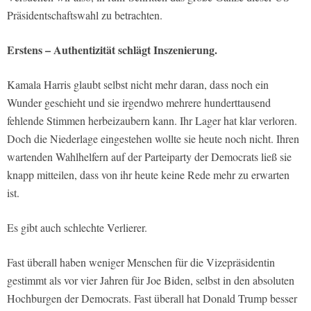
Präsidentschaftswahl zu betrachten.
Erstens – Authentizität schlägt Inszenierung.
Kamala Harris glaubt selbst nicht mehr daran, dass noch ein
Wunder geschieht und sie irgendwo mehrere hunderttausend
fehlende Stimmen herbeizaubern kann. Ihr Lager hat klar verloren.
Doch die Niederlage eingestehen wollte sie heute noch nicht. Ihren
wartenden Wahlhelfern auf der Parteiparty der Democrats ließ sie
knapp mitteilen, dass von ihr heute keine Rede mehr zu erwarten
ist.
Es gibt auch schlechte Verlierer.
Fast überall haben weniger Menschen für die Vizepräsidentin
gestimmt als vor vier Jahren für Joe Biden, selbst in den absoluten
Hochburgen der Democrats. Fast überall hat Donald Trump besser