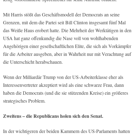
Mit Harris stößt das Geschäftsmodell der Democrats an seine
Grenzen, mit dem die Partei seit Bill Clinton insgesamt fünf Mal
das Weiße Haus erobert hatte. Die Mehrheit der Werktätigen in den
USA hat ganz offenkundig die Nase voll von wohlhabenden
Angehörigen einer gesellschaftlichen Elite, die sich als Vorkämpfer
für die Arbeiter ausgeben, aber in Wahrheit nur mit Verachtung auf
die Unterschicht herabschauen.
Wenn der Milliardär Trump von der US-Arbeiterklasse eher als
Interessenvertreter akzeptiert wird als eine schwarze Frau, dann
haben die Democrats (und die sie stützenden Kreise) ein größeres
strategisches Problem.
Zweitens – die Republicans holen sich den Senat.
In der wichtigeren der beiden Kammern des US-Parlaments hatten