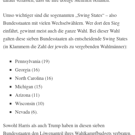
Umso wichtiger sind die sogenannten „Swing States“ – also
Bundesstaaten mit vielen Wechselwählern. Wer dort den Sieg
einfährt, gewinnt meist auch die ganze Wahl. Bei dieser Wahl
galten diese sieben Bundesstaaten als entscheidende Swing States
(in Klammern die Zahl der jeweils zu vergebenden Wahlmänner):
Pennsylvania (19)
Georgia (16)
North Carolina (16)
Michigan (15)
Arizona (11)
Wisconsin (10)
Nevada (6).
Sowohl Harris als auch Trump haben in diesen sieben
Bundesstaaten den Löwenanteil ihres Wahlkampfbudgets verbraten.