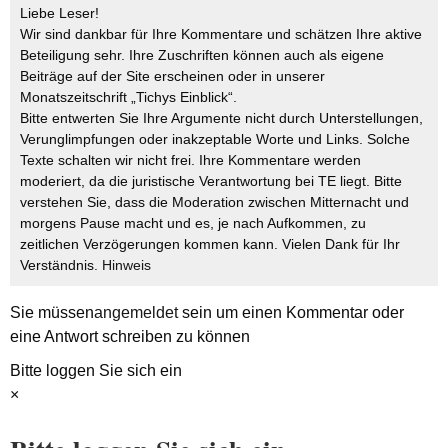
Liebe Leser!
Wir sind dankbar für Ihre Kommentare und schätzen Ihre aktive
Beteiligung sehr. Ihre Zuschriften können auch als eigene
Beiträge auf der Site erscheinen oder in unserer
Monatszeitschrift „Tichys Einblick“.
Bitte entwerten Sie Ihre Argumente nicht durch Unterstellungen,
Verunglimpfungen oder inakzeptable Worte und Links. Solche
Texte schalten wir nicht frei. Ihre Kommentare werden
moderiert, da die juristische Verantwortung bei TE liegt. Bitte
verstehen Sie, dass die Moderation zwischen Mitternacht und
morgens Pause macht und es, je nach Aufkommen, zu
zeitlichen Verzögerungen kommen kann. Vielen Dank für Ihr
Verständnis.
Hinweis
Sie müssen
angemeldet
sein um einen Kommentar oder
eine Antwort schreiben zu können
Bitte loggen Sie sich ein
×