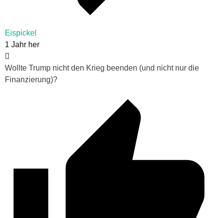
Eispickel
1 Jahr her
Wollte Trump nicht den Krieg beenden (und nicht nur die
Finanzierung)?