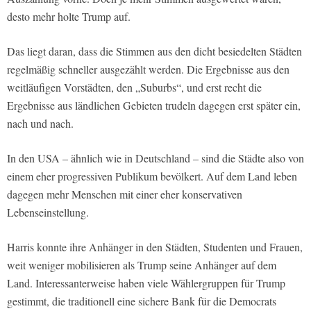
desto mehr holte Trump auf.
Das liegt daran, dass die Stimmen aus den dicht besiedelten Städten
regelmäßig schneller ausgezählt werden. Die Ergebnisse aus den
weitläufigen Vorstädten, den „Suburbs“, und erst recht die
Ergebnisse aus ländlichen Gebieten trudeln dagegen erst später ein,
nach und nach.
In den USA – ähnlich wie in Deutschland – sind die Städte also von
einem eher progressiven Publikum bevölkert. Auf dem Land leben
dagegen mehr Menschen mit einer eher konservativen
Lebenseinstellung.
Harris konnte ihre Anhänger in den Städten, Studenten und Frauen,
weit weniger mobilisieren als Trump seine Anhänger auf dem
Land. Interessanterweise haben viele Wählergruppen für Trump
gestimmt, die traditionell eine sichere Bank für die Democrats