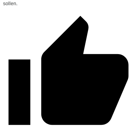
sollen.