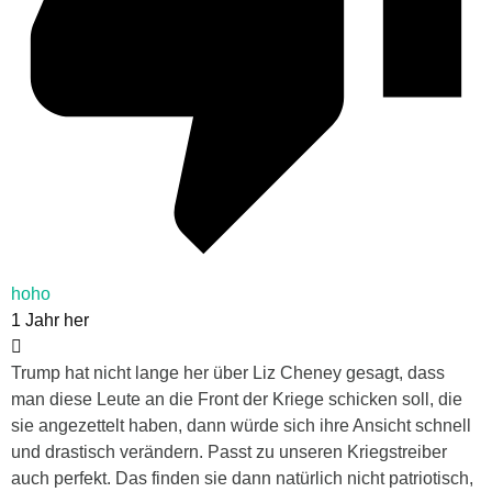
hoho
1 Jahr her
Trump hat nicht lange her über Liz Cheney gesagt, dass
man diese Leute an die Front der Kriege schicken soll, die
sie angezettelt haben, dann würde sich ihre Ansicht schnell
und drastisch verändern. Passt zu unseren Kriegstreiber
auch perfekt. Das finden sie dann natürlich nicht patriotisch,