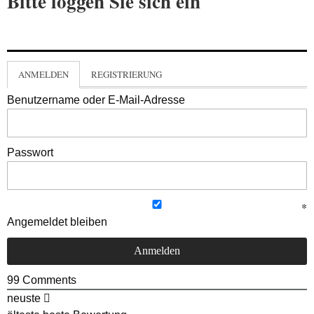
Bitte loggen Sie sich ein
ANMELDEN
REGISTRIERUNG
Benutzername oder E-Mail-Adresse
Passwort
Angemeldet bleiben
99
Comments
neuste