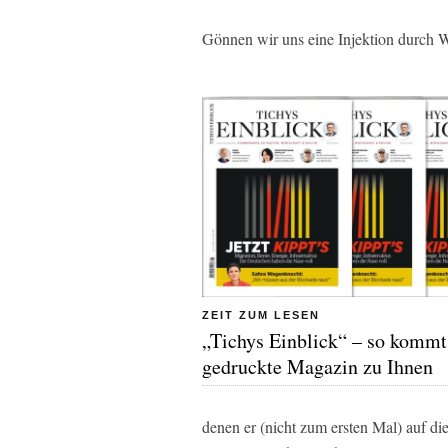
Gönnen wir uns eine Injektion durch W
ZEIT ZUM LESEN
„Tichys Einblick“ – so kommt
gedruckte Magazin zu Ihnen
denen er (nicht zum ersten Mal) auf d