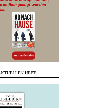
KTUELLEN HEFT: