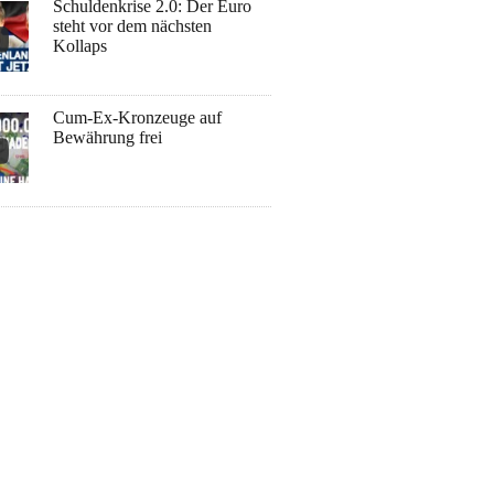
Schuldenkrise 2.0: Der Euro
steht vor dem nächsten
Kollaps
Cum-Ex-Kronzeuge auf
Bewährung frei