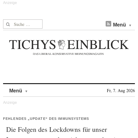
Suche nach:
Menü
Skip to content
Fr, 7. Aug 2026
Menü
FEHLENDES „UPDATE“ DES IMMUNSYSTEMS
Die Folgen des Lockdowns für unser