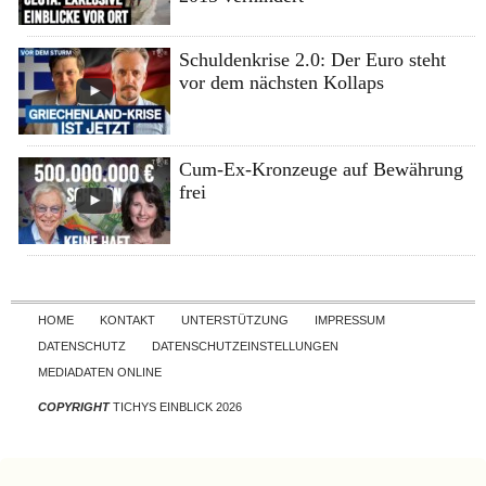
Schuldenkrise 2.0: Der Euro steht
vor dem nächsten Kollaps
Cum-Ex-Kronzeuge auf Bewährung
frei
Skip to content
HOME
KONTAKT
UNTERSTÜTZUNG
IMPRESSUM
DATENSCHUTZ
DATENSCHUTZEINSTELLUNGEN
MEDIADATEN ONLINE
COPYRIGHT
TICHYS EINBLICK 2026