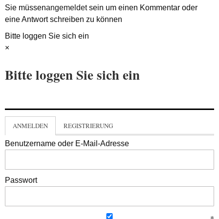
Sie müssen
angemeldet
sein um einen Kommentar oder
eine Antwort schreiben zu können
Bitte loggen Sie sich ein
×
Bitte loggen Sie sich ein
ANMELDEN
REGISTRIERUNG
Benutzername oder E-Mail-Adresse
Passwort