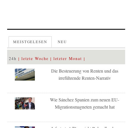
MEISTGELESEN
NEU
24h
letzte Woche
letzter Monat
Die Besteuerung von Renten und das
irreführende Renten-Narrativ
Wie Sánchez Spanien zum neuen EU-
Migrationsmagneten gemacht hat