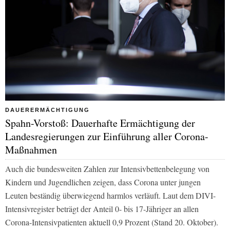
DAUERERMÄCHTIGUNG
Spahn-Vorstoß: Dauerhafte Ermächtigung der
Landesregierungen zur Einführung aller Corona-
Maßnahmen
Auch die bundesweiten Zahlen zur Intensivbettenbelegung von
Kindern und Jugendlichen zeigen, dass Corona unter jungen
Leuten beständig überwiegend harmlos verläuft. Laut dem DIVI-
Intensivregister beträgt der Anteil 0- bis 17-Jähriger an allen
Corona-Intensivpatienten aktuell 0,9 Prozent (Stand 20. Oktober).