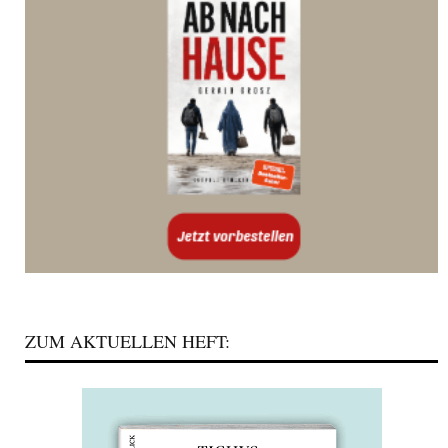
ZUM AKTUELLEN HEFT: