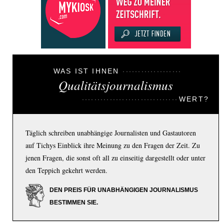
WAS IST IHNEN
Qualitätsjournalismus
WERT?
Täglich schreiben unabhängige Journalisten und Gastautoren
auf Tichys Einblick ihre Meinung zu den Fragen der Zeit. Zu
jenen Fragen, die sonst oft all zu einseitig dargestellt oder unter
den Teppich gekehrt werden.
DEN PREIS FÜR UNABHÄNGIGEN JOURNALISMUS
BESTIMMEN SIE.