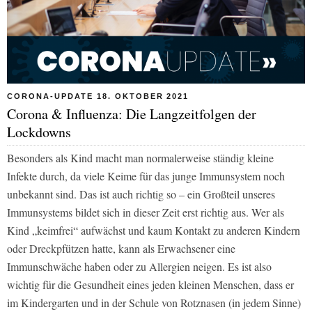
CORONA-UPDATE 18. OKTOBER 2021
Corona & Influenza: Die Langzeitfolgen der
Lockdowns
Besonders als Kind macht man normalerweise ständig kleine
Infekte durch, da viele Keime für das junge Immunsystem noch
unbekannt sind. Das ist auch richtig so – ein Großteil unseres
Immunsystems bildet sich in dieser Zeit erst richtig aus. Wer als
Kind „keimfrei“ aufwächst und kaum Kontakt zu anderen Kindern
oder Dreckpfützen hatte, kann als Erwachsener eine
Immunschwäche haben oder zu Allergien neigen. Es ist also
wichtig für die Gesundheit eines jeden kleinen Menschen, dass er
im Kindergarten und in der Schule von Rotznasen (in jedem Sinne)