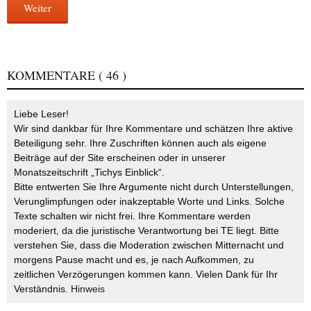
Weiter
KOMMENTARE
( 46 )
Liebe Leser!
Wir sind dankbar für Ihre Kommentare und schätzen Ihre aktive
Beteiligung sehr. Ihre Zuschriften können auch als eigene
Beiträge auf der Site erscheinen oder in unserer
Monatszeitschrift „Tichys Einblick“.
Bitte entwerten Sie Ihre Argumente nicht durch Unterstellungen,
Verunglimpfungen oder inakzeptable Worte und Links. Solche
Texte schalten wir nicht frei. Ihre Kommentare werden
moderiert, da die juristische Verantwortung bei TE liegt. Bitte
verstehen Sie, dass die Moderation zwischen Mitternacht und
morgens Pause macht und es, je nach Aufkommen, zu
zeitlichen Verzögerungen kommen kann. Vielen Dank für Ihr
Verständnis.
Hinweis