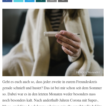
IMAGO / Westend61
Geht es euch auch so, dass jeder zweite in eurem Freundeskreis
gerade schnieft und hustet? Das ist bei mir schon seit dem Sommer
so. Dabei war es in den letzten Monaten weder besonders nass
noch besonders kalt. Nach anderthalb Jahren Corona mit Super-,