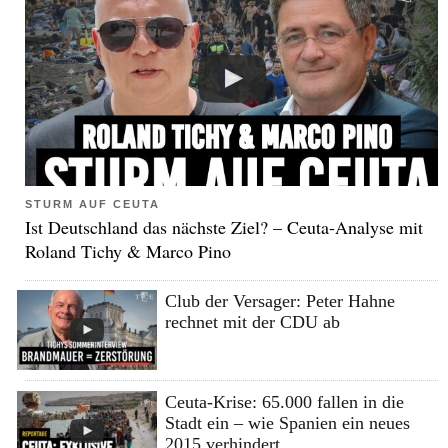
STURM AUF CEUTA
Ist Deutschland das nächste Ziel? – Ceuta-Analyse mit
Roland Tichy & Marco Pino
Club der Versager: Peter Hahne
rechnet mit der CDU ab
Ceuta-Krise: 65.000 fallen in die
Stadt ein – wie Spanien ein neues
2015 verhindert