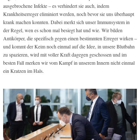
ausgebrochene Infekte – es verhindert sie auch, indem
Krankheitserreger eliminiert werden, noch bevor sie uns überhaupt
krank machen konnten. Dabei merkt sich unser Immunsystem in
der Regel, wen es schon mal besiegt hat und wie. Wir bilden
Antikörper, die spezifisch gegen einen bestimmten Erreger wirken –
und kommt der Keim noch einmal auf die Idee, in unsere Blutbahn
zu spazieren, wird mit voller Kraft dagegen geschossen und im
besten Fall merken wir vom Kampf in unserem Innern nicht einmal
ein Kratzen im Hals.