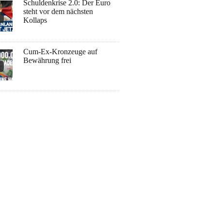
Schuldenkrise 2.0: Der Euro
steht vor dem nächsten
Kollaps
Cum-Ex-Kronzeuge auf
Bewährung frei