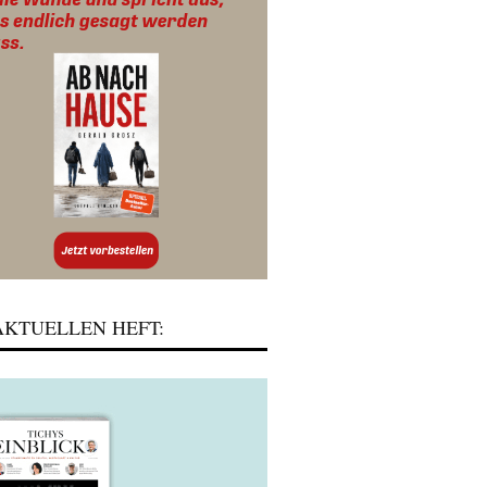
KTUELLEN HEFT: