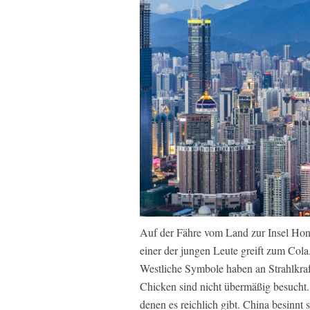
Auf der Fähre vom Land zur Insel Ho
einer der jungen Leute greift zum Cola.
Westliche Symbole haben an Strahlkr
Chicken sind nicht übermäßig besucht. 
denen es reichlich gibt. China besinnt 