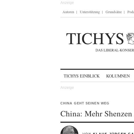
Autoren
Unterstützung
Grundsätze
Podc
Skip to content
TICHYS EINBLICK
KOLUMNEN
CHINA GEHT SEINEN WEG
China: Mehr Shenzen