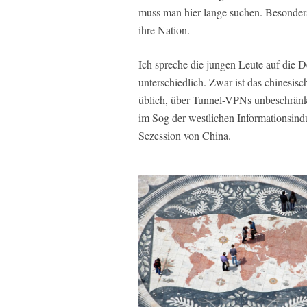
muss man hier lange suchen. Besonders 
ihre Nation.
Ich spreche die jungen Leute auf die 
unterschiedlich. Zwar ist das chinesisch
üblich, über Tunnel-VPNs unbeschränkt 
im Sog der westlichen Informationsind
Sezession von China.