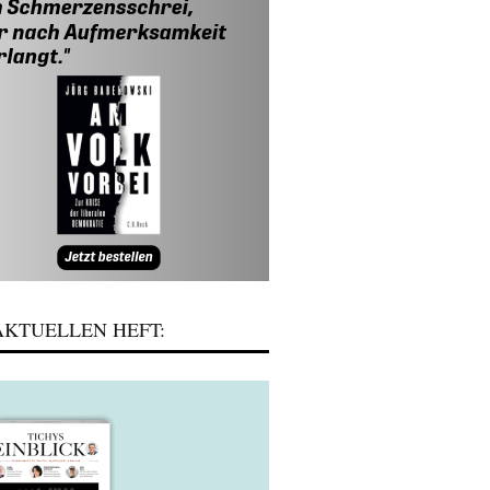
KTUELLEN HEFT: