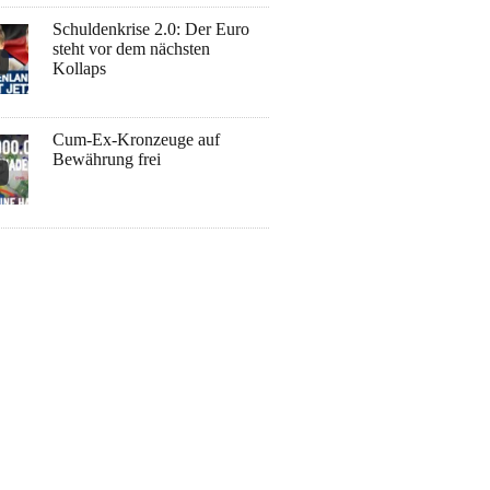
Schuldenkrise 2.0: Der Euro
steht vor dem nächsten
Kollaps
Cum-Ex-Kronzeuge auf
Bewährung frei