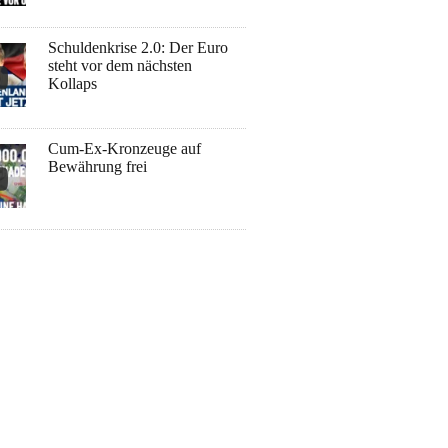
Schuldenkrise 2.0: Der Euro
steht vor dem nächsten
Kollaps
Cum-Ex-Kronzeuge auf
Bewährung frei