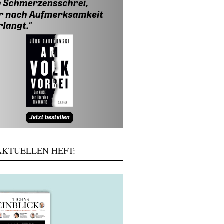
KTUELLEN HEFT: