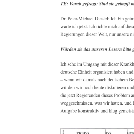
TE: Vorab gefragt: Sind sie geimpft mi
Dr. Peter-Michael Diestel: Ich bin geim
warte ich jetzt. Ich richte mich auf di
Regierungen dieser Welt, nur unsere ni
Würden sie das unseren Lesern bitte
Ich sehe im Umgang mit dieser Krankhe
deutsche Einheit organisiert haben und
– wenn wir damals nach deutschem Bea
würden wir noch heute diskutieren u
die jetzt Regierenden dieses Problem a
weggeschmissen, was wir hatten, und 
Aufgabe konstruktiv und klug gemeiste