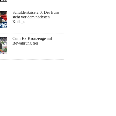
Schuldenkrise 2.0: Der Euro
steht vor dem nächsten
Kollaps
Cum-Ex-Kronzeuge auf
Bewährung frei