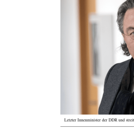
Letzter Innenminister der DDR und streit