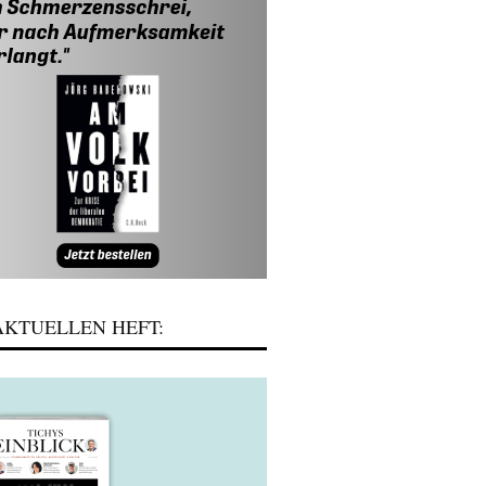
KTUELLEN HEFT: