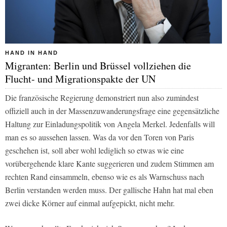
HAND IN HAND
Migranten: Berlin und Brüssel vollziehen die
Flucht- und Migrationspakte der UN
Die französische Regierung demonstriert nun also zumindest
offiziell auch in der Massenzuwanderungsfrage eine gegensätzliche
Haltung zur Einladungspolitik von Angela Merkel. Jedenfalls will
man es so aussehen lassen. Was da vor den Toren von Paris
geschehen ist, soll aber wohl lediglich so etwas wie eine
vorübergehende klare Kante suggerieren und zudem Stimmen am
rechten Rand einsammeln, ebenso wie es als Warnschuss nach
Berlin verstanden werden muss. Der gallische Hahn hat mal eben
zwei dicke Körner auf einmal aufgepickt, nicht mehr.