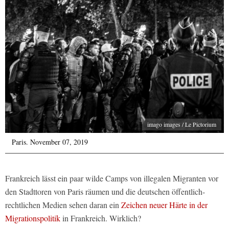
imago images / Le Pictorium
Paris. November 07, 2019
Frankreich lässt ein paar wilde Camps von illegalen Migranten vor
den Stadttoren von Paris räumen und die deutschen öffentlich-
rechtlichen Medien sehen daran ein
Zeichen neuer Härte in der
Migrationspolitik
in Frankreich. Wirklich?