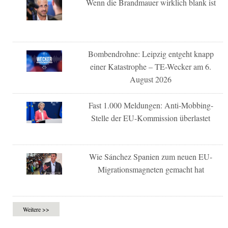
Wenn die Brandmauer wirklich blank ist
Bombendrohne: Leipzig entgeht knapp
einer Katastrophe – TE-Wecker am 6.
August 2026
Fast 1.000 Meldungen: Anti-Mobbing-
Stelle der EU-Kommission überlastet
Wie Sánchez Spanien zum neuen EU-
Migrationsmagneten gemacht hat
Weitere >>