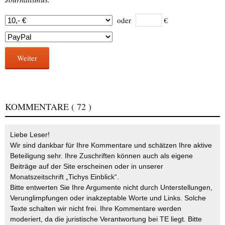
oder
€
Weiter
KOMMENTARE
( 72 )
Liebe Leser!
Wir sind dankbar für Ihre Kommentare und schätzen Ihre aktive
Beteiligung sehr. Ihre Zuschriften können auch als eigene
Beiträge auf der Site erscheinen oder in unserer
Monatszeitschrift „Tichys Einblick“.
Bitte entwerten Sie Ihre Argumente nicht durch Unterstellungen,
Verunglimpfungen oder inakzeptable Worte und Links. Solche
Texte schalten wir nicht frei. Ihre Kommentare werden
moderiert, da die juristische Verantwortung bei TE liegt. Bitte