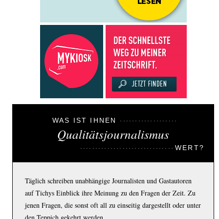
WAS IST IHNEN
Qualitätsjournalismus
WERT?
Täglich schreiben unabhängige Journalisten und Gastautoren
auf Tichys Einblick ihre Meinung zu den Fragen der Zeit. Zu
jenen Fragen, die sonst oft all zu einseitig dargestellt oder unter
den Teppich gekehrt werden.