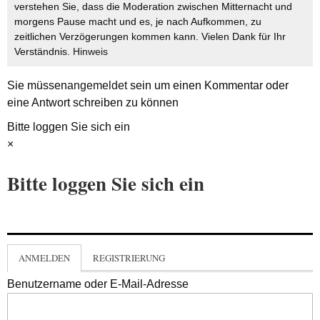
verstehen Sie, dass die Moderation zwischen Mitternacht und
morgens Pause macht und es, je nach Aufkommen, zu
zeitlichen Verzögerungen kommen kann. Vielen Dank für Ihr
Verständnis.
Hinweis
Sie müssen
angemeldet
sein um einen Kommentar oder
eine Antwort schreiben zu können
Bitte loggen Sie sich ein
×
Bitte loggen Sie sich ein
ANMELDEN
REGISTRIERUNG
Benutzername oder E-Mail-Adresse