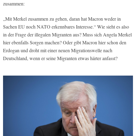
zusammen:
„Mit Merkel zusammen zu gehen, daran hat Macron weder in
Sachen EU noch NATO erkennbares Interesse.“ Wie sieht es also
in der Frage der illegalen Migranten aus? Muss sich Angela Merkel
hier ebenfalls Sorgen machen? Oder gibt Macron hier schon den
Erdogan und droht mit einer neuen Migrationswelle nach
Deutschland, wenn er seine Migranten etwas härter anfasst?