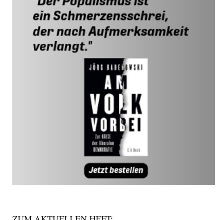
ZUM AKTUELLEN HEFT: