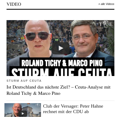
VIDEO
» alle Videos
STURM AUF CEUTA
Ist Deutschland das nächste Ziel? – Ceuta-Analyse mit
Roland Tichy & Marco Pino
Club der Versager: Peter Hahne
rechnet mit der CDU ab