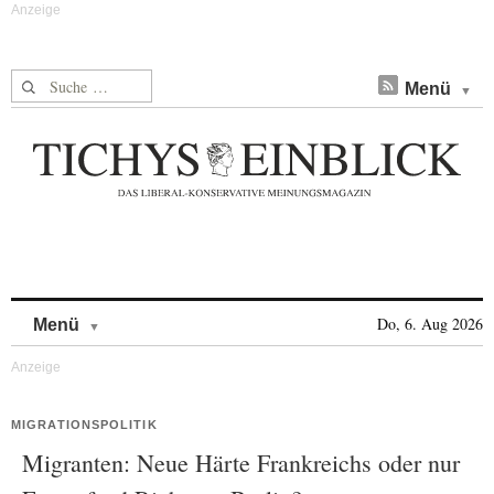
Suche nach:
Menü
Skip to content
Do, 6. Aug 2026
Menü
MIGRATIONSPOLITIK
Migranten: Neue Härte Frankreichs oder nur