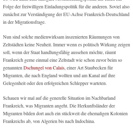
Folge der freiwilligen Einladungspolitik für die anderen. Soviel also
zunächst zur Verständigung der EU-Achse Frankreich-Deutschland
in der Migrationsfrage.
Nun sind solche medienwirksam inszenierten Räumungen von
Zeltstädten keine Neuheit. Immer wenn es politisch Wirkung zeigen
soll, wenn der Staat handlungsfähig aussehen möchte, räumt
Frankreich gerne einmal eine Zeltstadt wie schon zuvor beim so
genannten
Dschungel von Calais
, einer Art Staubecken für
Migranten, die nach England wollten und am Kanal auf ihre
Gelegenheit oder den erfolgreichen Schlepper warteten.
Schauen wir mal auf die generelle Situation im Nachbarland
Frankreich, was Migranten angeht. Die Herkunftsländer der
Migranten bilden dort auch ein stückweit die ehemaligen Kolonien
Frankreichs ab, von Algerien bis nach Indochina.