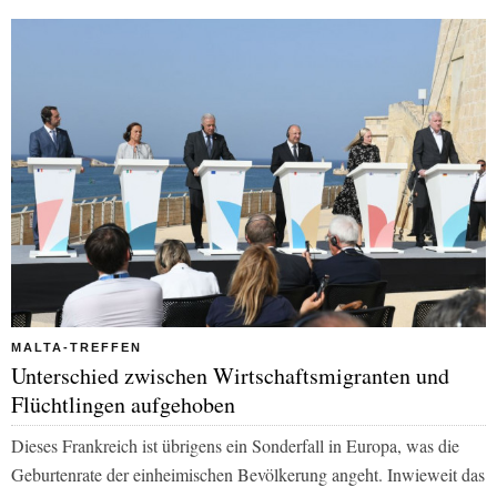
MALTA-TREFFEN
Unterschied zwischen Wirtschaftsmigranten und
Flüchtlingen aufgehoben
Dieses Frankreich ist übrigens ein Sonderfall in Europa, was die
Geburtenrate der einheimischen Bevölkerung angeht. Inwieweit das