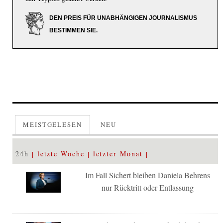
DEN PREIS FÜR UNABHÄNGIGEN JOURNALISMUS
BESTIMMEN SIE.
MEISTGELESEN
NEU
24h
letzte Woche
letzter Monat
Im Fall Sichert bleiben Daniela Behrens
nur Rücktritt oder Entlassung