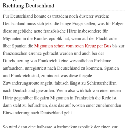
Richtung Deutschland
Für Deutschland könnte es trotzdem noch düsterer werden:
Deutschland muss sich jetzt die bange Frage stellen, was für Folgen
diese angebliche neue französische Härte insbesondere für
Migranten in die Bundesrepublik hat, wenn auf der Fluchtroute
über Spanien die
Migranten schon vom roten Kreuz per Bus
bis zur
französischen Grenze gebracht werden und auch bei der
Durchquerung von Frankreich keine wesentlichen Probleme
auftauchen, unregistriert nach Deutschland zu kommen. Spanien
und Frankreich sind, zumindest was diese illegale
Zuwanderungsroute angeht, faktisch längst zu Schleuserhelfern
nach Deutschland geworden. Wenn also wirklich von einer neuen
Härte gegenüber illegalen Migranten in Frankreich die Rede ist,
dann steht zu befürchten, dass das auf Kosten einer zunehmenden
Einwanderung nach Deutschland geht.
So wird dann eine halbgare Abschreckungspolitik der einen zur