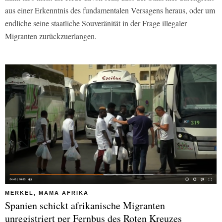
aus einer Erkenntnis des fundamentalen Versagens heraus, oder um
endliche seine staatliche Souveränität in der Frage illegaler
Migranten zurückzuerlangen.
MERKEL, MAMA AFRIKA
Spanien schickt afrikanische Migranten
unregistriert per Fernbus des Roten Kreuzes