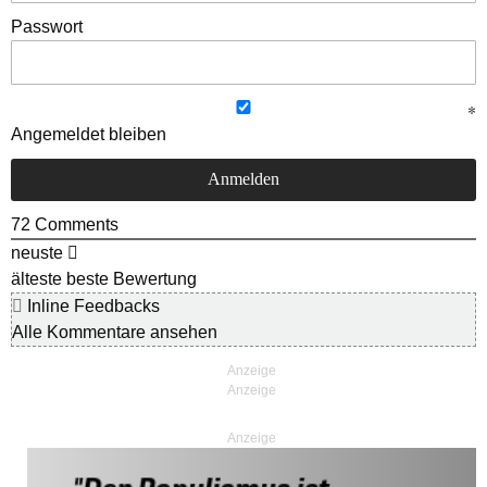
Passwort
Angemeldet bleiben
72
Comments
neuste
älteste
beste Bewertung
Inline Feedbacks
Alle Kommentare ansehen
Anzeige