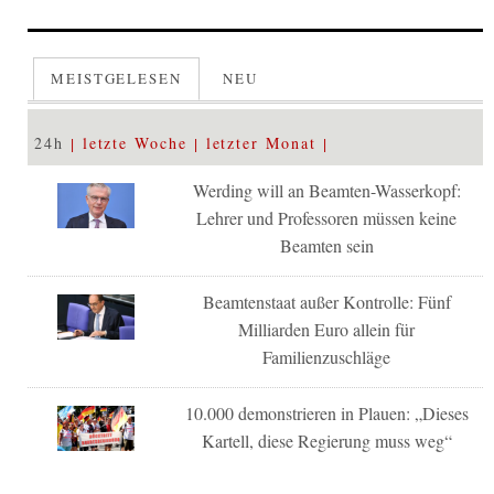
MEISTGELESEN
NEU
24h
letzte Woche
letzter Monat
Werding will an Beamten-Wasserkopf:
Lehrer und Professoren müssen keine
Beamten sein
Beamtenstaat außer Kontrolle: Fünf
Milliarden Euro allein für
Familienzuschläge
10.000 demonstrieren in Plauen: „Dieses
Kartell, diese Regierung muss weg“