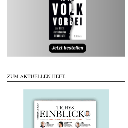
ZUM AKTUELLEN HEFT: