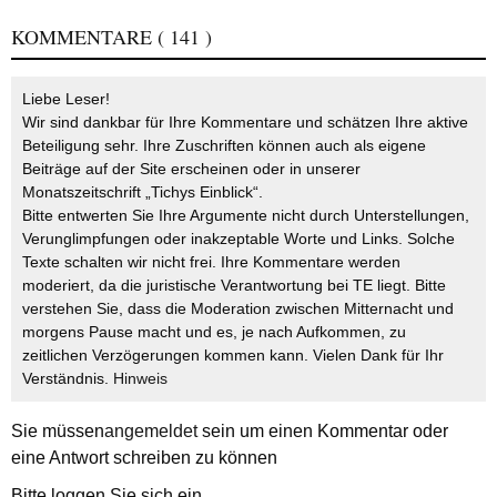
KOMMENTARE
( 141 )
Liebe Leser!
Wir sind dankbar für Ihre Kommentare und schätzen Ihre aktive
Beteiligung sehr. Ihre Zuschriften können auch als eigene
Beiträge auf der Site erscheinen oder in unserer
Monatszeitschrift „Tichys Einblick“.
Bitte entwerten Sie Ihre Argumente nicht durch Unterstellungen,
Verunglimpfungen oder inakzeptable Worte und Links. Solche
Texte schalten wir nicht frei. Ihre Kommentare werden
moderiert, da die juristische Verantwortung bei TE liegt. Bitte
verstehen Sie, dass die Moderation zwischen Mitternacht und
morgens Pause macht und es, je nach Aufkommen, zu
zeitlichen Verzögerungen kommen kann. Vielen Dank für Ihr
Verständnis.
Hinweis
Sie müssen
angemeldet
sein um einen Kommentar oder
eine Antwort schreiben zu können
Bitte loggen Sie sich ein