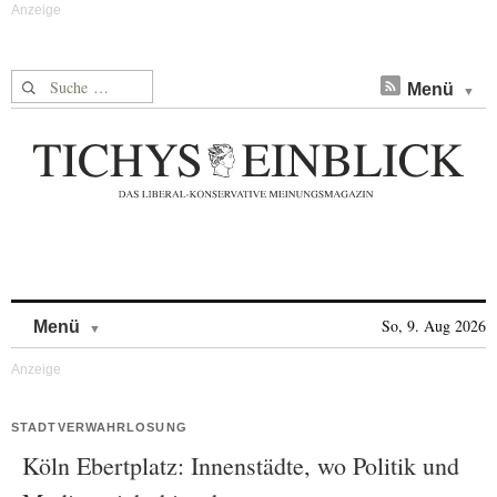
Suche nach:
Menü
Skip to content
So, 9. Aug 2026
Menü
STADTVERWAHRLOSUNG
Köln Ebertplatz: Innenstädte, wo Politik und