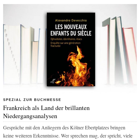
SPEZIAL ZUR BUCHMESSE
Frankreich als Land der brillanten
Niedergangsanalysen
Gespräche mit den Anliegern des Kölner Ebertplatzes bringen
keine weiteren Erkenntnisse. Wer sprechen mag, der spricht, viele