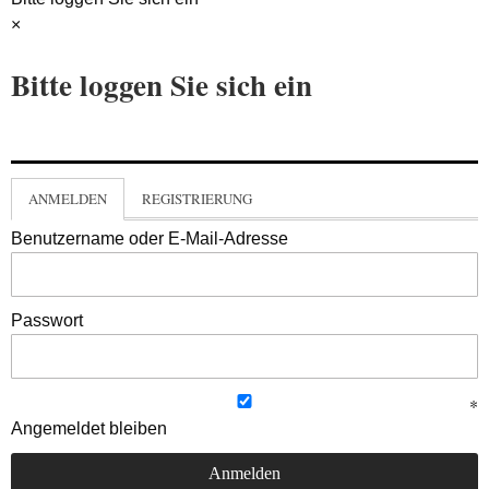
×
Bitte loggen Sie sich ein
ANMELDEN
REGISTRIERUNG
Benutzername oder E-Mail-Adresse
Passwort
Angemeldet bleiben