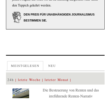
den Teppich gekehrt werden.
DEN PREIS FÜR UNABHÄNGIGEN JOURNALISMUS
BESTIMMEN SIE.
MEISTGELESEN
NEU
24h
letzte Woche
letzter Monat
Die Besteuerung von Renten und das
irreführende Renten-Narrativ