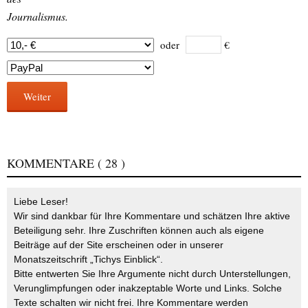
Journalismus.
oder
€
Weiter
KOMMENTARE
( 28 )
Liebe Leser!
Wir sind dankbar für Ihre Kommentare und schätzen Ihre aktive
Beteiligung sehr. Ihre Zuschriften können auch als eigene
Beiträge auf der Site erscheinen oder in unserer
Monatszeitschrift „Tichys Einblick“.
Bitte entwerten Sie Ihre Argumente nicht durch Unterstellungen,
Verunglimpfungen oder inakzeptable Worte und Links. Solche
Texte schalten wir nicht frei. Ihre Kommentare werden