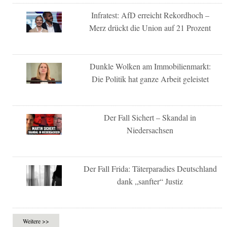
Infratest: AfD erreicht Rekordhoch –
Merz drückt die Union auf 21 Prozent
Dunkle Wolken am Immobilienmarkt:
Die Politik hat ganze Arbeit geleistet
Der Fall Sichert – Skandal in
Niedersachsen
Der Fall Frida: Täterparadies Deutschland
dank „sanfter“ Justiz
Weitere >>