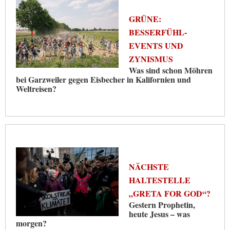
GRÜNE:
BESSERFÜHL-
EVENTS UND
ZYNISMUS
Was sind schon Möhren
bei Garzweiler gegen Eisbecher in Kalifornien und
Weltreisen?
NÄCHSTE
HALTESTELLE
„GRETA FOR GOD“?
Gestern Prophetin,
heute Jesus – was
morgen?