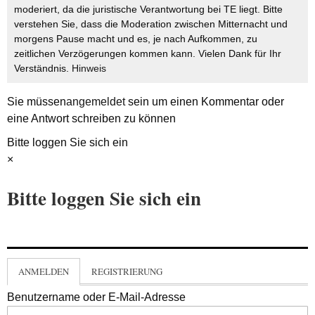
moderiert, da die juristische Verantwortung bei TE liegt. Bitte
verstehen Sie, dass die Moderation zwischen Mitternacht und
morgens Pause macht und es, je nach Aufkommen, zu
zeitlichen Verzögerungen kommen kann. Vielen Dank für Ihr
Verständnis.
Hinweis
Sie müssen
angemeldet
sein um einen Kommentar oder
eine Antwort schreiben zu können
Bitte loggen Sie sich ein
×
Bitte loggen Sie sich ein
ANMELDEN
REGISTRIERUNG
Benutzername oder E-Mail-Adresse