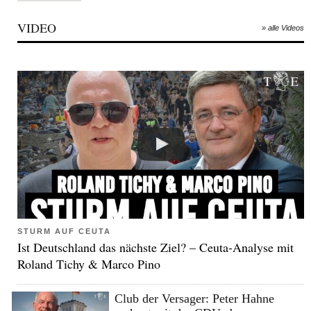
VIDEO
» alle Videos
STURM AUF CEUTA
Ist Deutschland das nächste Ziel? – Ceuta-Analyse mit
Roland Tichy & Marco Pino
Club der Versager: Peter Hahne