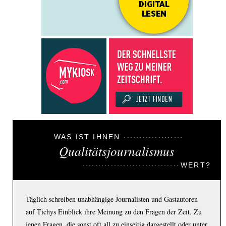
WAS IST IHNEN
Qualitätsjournalismus
WERT?
Täglich schreiben unabhängige Journalisten und Gastautoren
auf Tichys Einblick ihre Meinung zu den Fragen der Zeit. Zu
jenen Fragen, die sonst oft all zu einseitig dargestellt oder unter