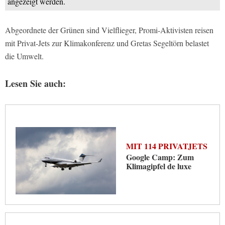
angezeigt werden.
Abgeordnete der Grünen sind Vielflieger, Promi-Aktivisten reisen
mit Privat-Jets zur Klimakonferenz und Gretas Segeltörn belastet
die Umwelt.
Lesen Sie auch:
MIT 114 PRIVATJETS
Google Camp: Zum
Klimagipfel de luxe