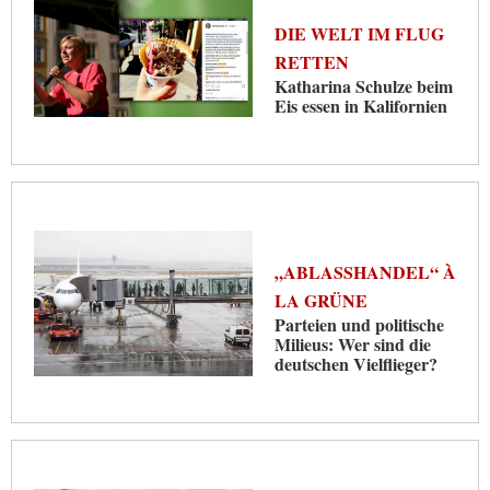
DIE WELT IM FLUG
RETTEN
Katharina Schulze beim
Eis essen in Kalifornien
„ABLASSHANDEL“ À
LA GRÜNE
Parteien und politische
Milieus: Wer sind die
deutschen Vielflieger?