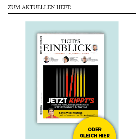
ZUM AKTUELLEN HEFT: