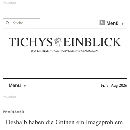
Suche nach:
Menü
Skip to content
Fr, 7. Aug 2026
Menü
PHARISÄER
Deshalb haben die Grünen ein Imageproblem