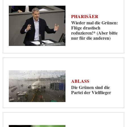
PHARISÄER
Wieder mal die Grünen:
Flüge drastisch
reduzieren!* (Aber bitte
nur für die anderen)
ABLASS
Die Grünen sind die
Partei der Vielflieger