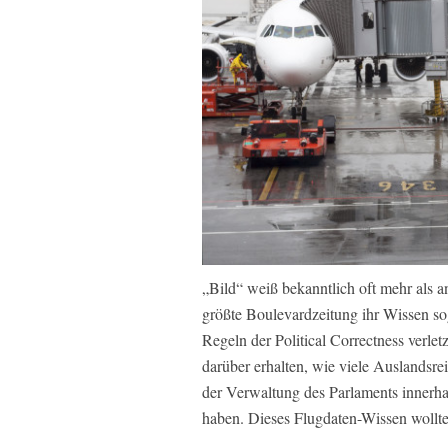
„Bild“ weiß bekanntlich oft mehr als 
größte Boulevardzeitung ihr Wissen so
Regeln der Political Correctness verlet
darüber erhalten, wie viele Auslandsr
der Verwaltung des Parlaments innerha
haben. Dieses Flugdaten-Wissen wollte 