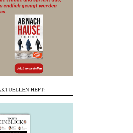
KTUELLEN HEFT: