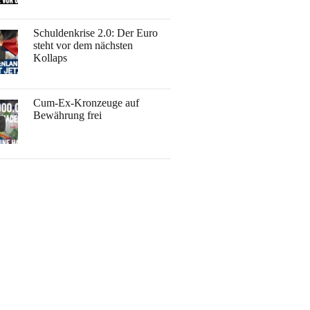
Schuldenkrise 2.0: Der Euro
steht vor dem nächsten
Kollaps
Cum-Ex-Kronzeuge auf
Bewährung frei