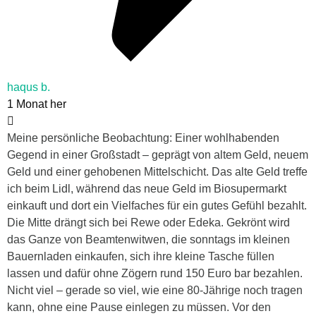
haqus b.
1 Monat her
Meine persönliche Beobachtung: Einer wohlhabenden
Gegend in einer Großstadt – geprägt von altem Geld, neuem
Geld und einer gehobenen Mittelschicht. Das alte Geld treffe
ich beim Lidl, während das neue Geld im Biosupermarkt
einkauft und dort ein Vielfaches für ein gutes Gefühl bezahlt.
Die Mitte drängt sich bei Rewe oder Edeka. Gekrönt wird
das Ganze von Beamtenwitwen, die sonntags im kleinen
Bauernladen einkaufen, sich ihre kleine Tasche füllen
lassen und dafür ohne Zögern rund 150 Euro bar bezahlen.
Nicht viel – gerade so viel, wie eine 80-Jährige noch tragen
kann, ohne eine Pause einlegen zu müssen. Vor den