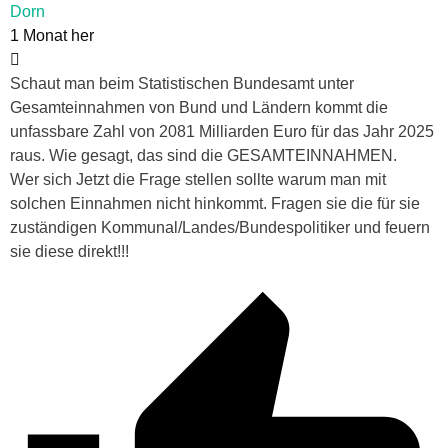
Dorn
1 Monat her
Schaut man beim Statistischen Bundesamt unter
Gesamteinnahmen von Bund und Ländern kommt die
unfassbare Zahl von 2081 Milliarden Euro für das Jahr 2025
raus. Wie gesagt, das sind die GESAMTEINNAHMEN.
Wer sich Jetzt die Frage stellen sollte warum man mit
solchen Einnahmen nicht hinkommt. Fragen sie die für sie
zuständigen Kommunal/Landes/Bundespolitiker und feuern
sie diese direkt!!!