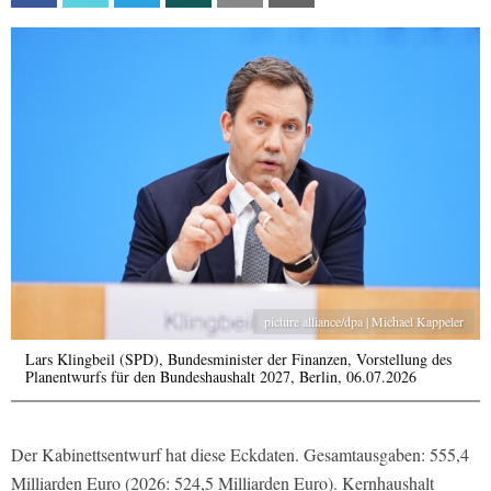
picture alliance/dpa | Michael Kappeler
Lars Klingbeil (SPD), Bundesminister der Finanzen, Vorstellung des
Planentwurfs für den Bundeshaushalt 2027, Berlin, 06.07.2026
Der Kabinettsentwurf hat diese Eckdaten. Gesamtausgaben: 555,4
Milliarden Euro (2026: 524,5 Milliarden Euro). Kernhaushalt