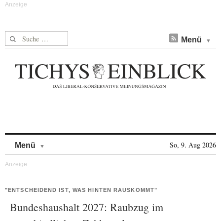
Suche nach:
Menü
Skip to content
So, 9. Aug 2026
Menü
"ENTSCHEIDEND IST, WAS HINTEN RAUSKOMMT"
Bundeshaushalt 2027: Raubzug im