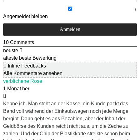
Angemeldet bleiben
10
Comments
neuste
älteste
beste Bewertung
Inline Feedbacks
Alle Kommentare ansehen
verblichene Rose
1 Monat her
Kenne ich. Man steht an der Kasse, ein Kunde packt das
Band voll während der Einkaufswagen noch jede Menge
hergibt. Dann geht es ans Bezahlen, aber der Inhalt der
Geldbörse des Kunden reicht nicht aus, um die Zeche zu
zahlen. Und der Chip der Plastikkarte streikte schon beim