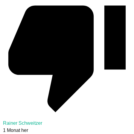
Rainer Schweitzer
1 Monat her