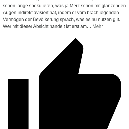
schon lange spekulieren, was ja Merz schon mit glänzenden
Augen indirekt avisiert hat, indem er vom brachliegenden
Vermögen der Bevölkerung sprach, was es nu nutzen gilt.
Wer mit dieser Absicht handelt ist erst am
…
Mehr