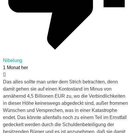
Nibelung
1 Monat her
Das alles sollte man unter dem Strich betrachten, denn
damit gehen sie auf einen Kontostand im Minus von
annähernd 4,5 Billionen EUR zu, wo die Verbindlichkeiten
in dieser Höhe keineswegs abgedeckt sind, außer frommen
Wünschen und Versprechen, was in einer Katastrophe
endet. Das könnte allenfalls noch zu einem Teil im Ernstfall
gedeckelt werden durch die Schuldenbeteiligung der
besitzenden Bürger und es ist anzunehmen, daß sie damit