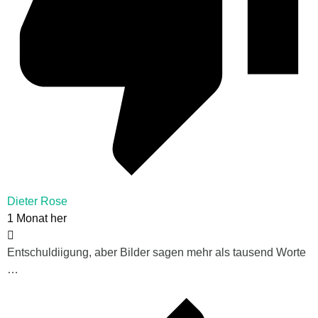
Dieter Rose
1 Monat her
Entschuldiigung, aber Bilder sagen mehr als tausend Worte
…