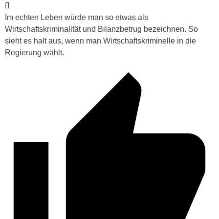
Im echten Leben würde man so etwas als
Wirtschaftskriminalität und Bilanzbetrug bezeichnen. So
sieht es halt aus, wenn man Wirtschaftskriminelle in die
Regierung wählt.