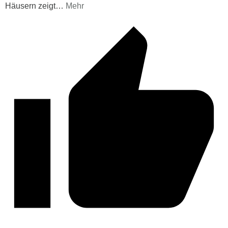
Häusern zeigt
…
Mehr