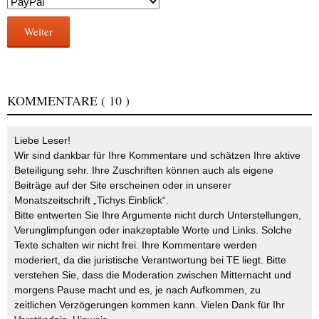
Weiter
KOMMENTARE
( 10 )
Liebe Leser!
Wir sind dankbar für Ihre Kommentare und schätzen Ihre aktive
Beteiligung sehr. Ihre Zuschriften können auch als eigene
Beiträge auf der Site erscheinen oder in unserer
Monatszeitschrift „Tichys Einblick“.
Bitte entwerten Sie Ihre Argumente nicht durch Unterstellungen,
Verunglimpfungen oder inakzeptable Worte und Links. Solche
Texte schalten wir nicht frei. Ihre Kommentare werden
moderiert, da die juristische Verantwortung bei TE liegt. Bitte
verstehen Sie, dass die Moderation zwischen Mitternacht und
morgens Pause macht und es, je nach Aufkommen, zu
zeitlichen Verzögerungen kommen kann. Vielen Dank für Ihr