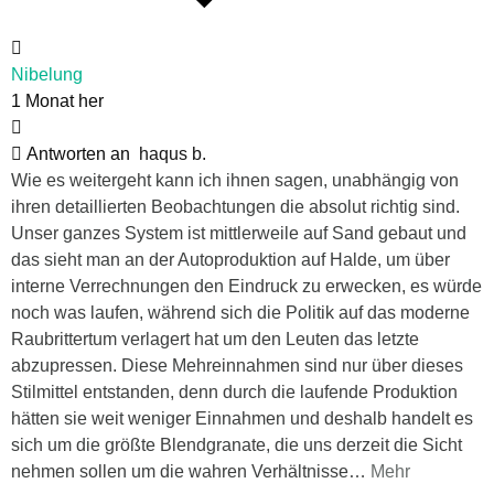
Nibelung
1 Monat her
Antworten an
haqus b.
Wie es weitergeht kann ich ihnen sagen, unabhängig von
ihren detaillierten Beobachtungen die absolut richtig sind.
Unser ganzes System ist mittlerweile auf Sand gebaut und
das sieht man an der Autoproduktion auf Halde, um über
interne Verrechnungen den Eindruck zu erwecken, es würde
noch was laufen, während sich die Politik auf das moderne
Raubrittertum verlagert hat um den Leuten das letzte
abzupressen. Diese Mehreinnahmen sind nur über dieses
Stilmittel entstanden, denn durch die laufende Produktion
hätten sie weit weniger Einnahmen und deshalb handelt es
sich um die größte Blendgranate, die uns derzeit die Sicht
nehmen sollen um die wahren Verhältnisse
…
Mehr