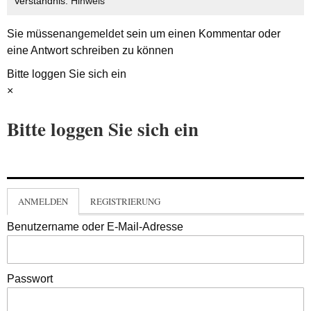
Verständnis.
Hinweis
Sie müssen
angemeldet
sein um einen Kommentar oder
eine Antwort schreiben zu können
Bitte loggen Sie sich ein
×
Bitte loggen Sie sich ein
ANMELDEN
REGISTRIERUNG
Benutzername oder E-Mail-Adresse
Passwort