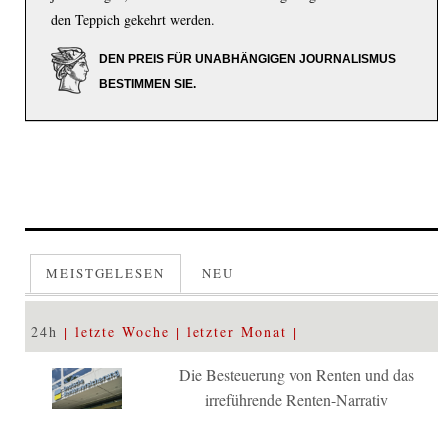
den Teppich gekehrt werden.
DEN PREIS FÜR UNABHÄNGIGEN JOURNALISMUS
BESTIMMEN SIE.
MEISTGELESEN
NEU
24h
letzte Woche
letzter Monat
Die Besteuerung von Renten und das
irreführende Renten-Narrativ