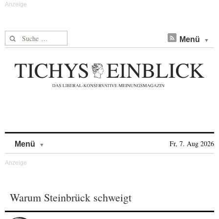
Suche nach:
Menü
Skip to content
Fr, 7. Aug 2026
Menü
Warum Steinbrück schweigt