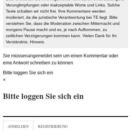
Verunglimpfungen oder inakzeptable Worte und Links. Solche
Texte schalten wir nicht frei. Ihre Kommentare werden
moderiert, da die juristische Verantwortung bei TE liegt. Bitte
verstehen Sie, dass die Moderation zwischen Mitternacht und
morgens Pause macht und es, je nach Aufkommen, zu
zeitlichen Verzögerungen kommen kann. Vielen Dank für Ihr
Verständnis.
Hinweis
Sie müssen
angemeldet
sein um einen Kommentar oder
eine Antwort schreiben zu können
Bitte loggen Sie sich ein
×
Bitte loggen Sie sich ein
ANMELDEN
REGISTRIERUNG