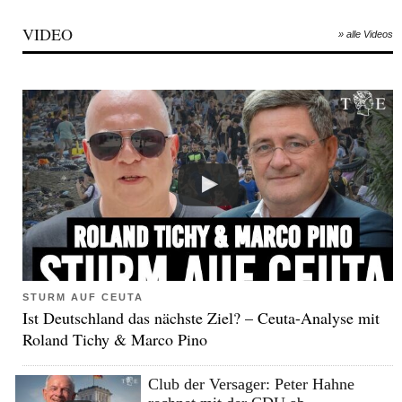
VIDEO
» alle Videos
STURM AUF CEUTA
Ist Deutschland das nächste Ziel? – Ceuta-Analyse mit
Roland Tichy & Marco Pino
Club der Versager: Peter Hahne