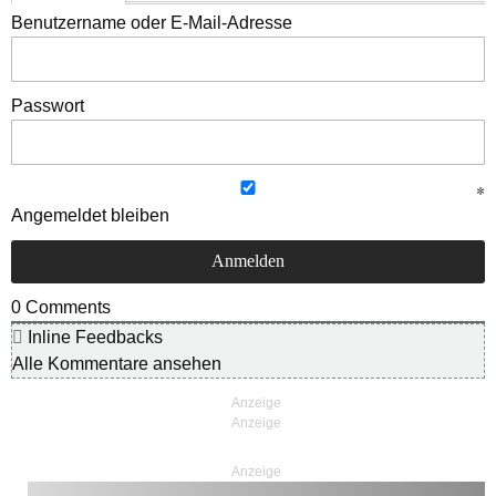
Benutzername oder E-Mail-Adresse
Passwort
Angemeldet bleiben
0
Comments
Inline Feedbacks
Alle Kommentare ansehen
Anzeige