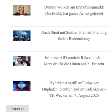
Dunkle Wolken am Immobilienmarkt:
Die Politik hat ganze Arbeit geleistet
Nach Streit mit Sinti im Freibad: Freiburg
ändert Badeordnung
Infratest: AfD erreicht Rekordhoch –
Merz drückt die Union auf 21 Prozent
Hybrider Angriff auf Leipziger
Flughafen: Deutschland im Fadenkreuz –
TE-Wecker am 7. August 2026
Weitere >>