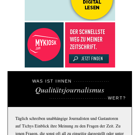
WAS IST IHNEN
Qualitätsjournalismus
WERT?
Täglich schreiben unabhängige Journalisten und Gastautoren
auf Tichys Einblick ihre Meinung zu den Fragen der Zeit. Zu
jenen Fragen, die sonst oft all zu einseitig dargestellt oder unter