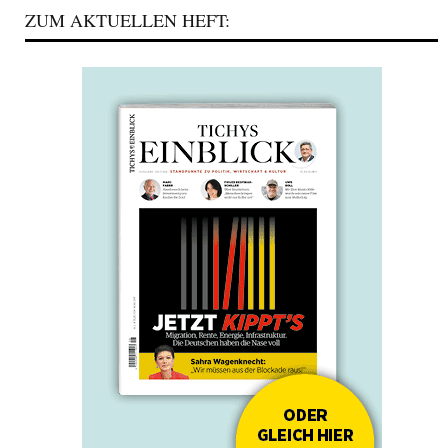
ZUM AKTUELLEN HEFT: