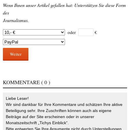
Wenn Ihnen unser Artikel gefallen hat: Unterstützen Sie diese Form
des
Journalismus.
oder
€
Weiter
KOMMENTARE
( 0 )
Liebe Leser!
Wir sind dankbar für Ihre Kommentare und schätzen Ihre aktive
Beteiligung sehr. Ihre Zuschriften können auch als eigene
Beiträge auf der Site erscheinen oder in unserer
Monatszeitschrift „Tichys Einblick“.
Bitte entwerten Sie Ihre Argumente nicht durch Unterstellungen,