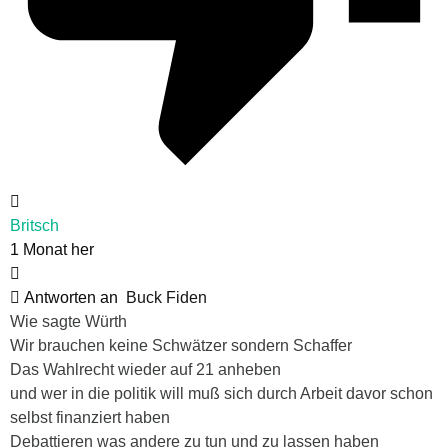
Britsch
1 Monat her
Antworten an
Buck Fiden
Wie sagte Würth
Wir brauchen keine Schwätzer sondern Schaffer
Das Wahlrecht wieder auf 21 anheben
und wer in die politik will muß sich durch Arbeit davor schon
selbst finanziert haben
Debattieren was andere zu tun und zu lassen haben