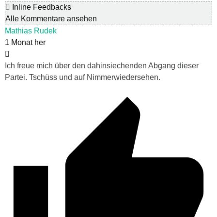
Inline Feedbacks
Alle Kommentare ansehen
Mathias Rudek
1 Monat her
Ich freue mich über den dahinsiechenden Abgang dieser
Partei. Tschüss und auf Nimmerwiedersehen.