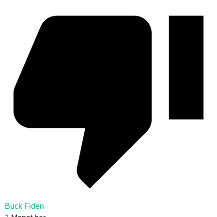
Buck Fiden