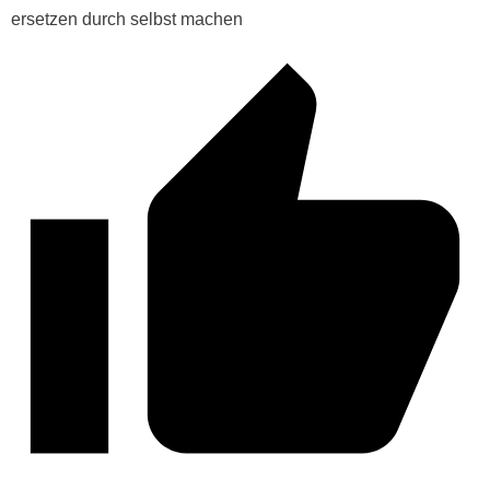
ersetzen durch selbst machen