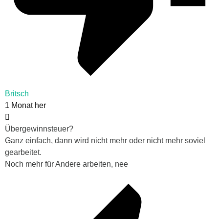
Britsch
1 Monat her
Übergewinnsteuer?
Ganz einfach, dann wird nicht mehr oder nicht mehr soviel
gearbeitet.
Noch mehr für Andere arbeiten, nee