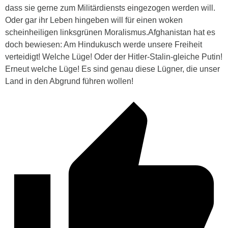
dass sie gerne zum Militärdiensts eingezogen werden will.
Oder gar ihr Leben hingeben will für einen woken
scheinheiligen linksgrünen Moralismus.Afghanistan hat es
doch bewiesen: Am Hindukusch werde unsere Freiheit
verteidigt! Welche Lüge! Oder der Hitler-Stalin-gleiche Putin!
Erneut welche Lüge! Es sind genau diese Lügner, die unser
Land in den Abgrund führen wollen!