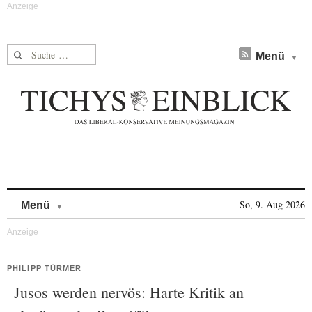
Suche nach:
Menü
Skip to content
So, 9. Aug 2026
Menü
PHILIPP TÜRMER
Jusos werden nervös: Harte Kritik an