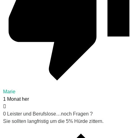
Marie
1 Monat her
0 Leister und Berufslose…noch Fragen ?
Sie sollten langfristig um die 5% Hürde zittern.