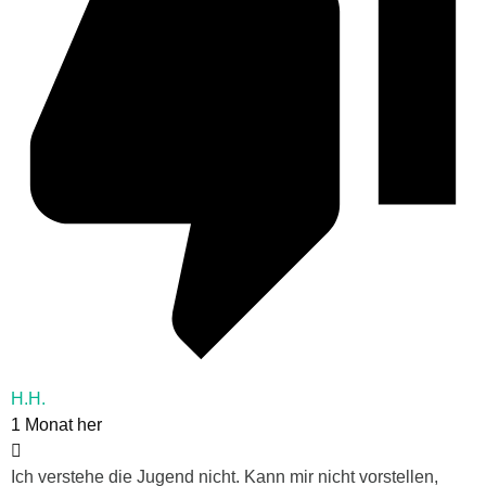
H.H.
1 Monat her
Ich verstehe die Jugend nicht. Kann mir nicht vorstellen,