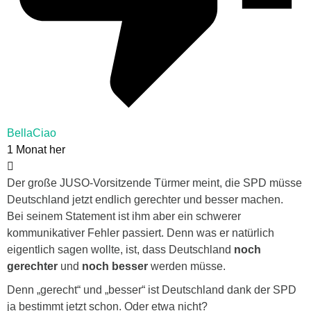
BellaCiao
1 Monat her
Der große JUSO-Vorsitzende Türmer meint, die SPD müsse
Deutschland jetzt endlich gerechter und besser machen.
Bei seinem Statement ist ihm aber ein schwerer
kommunikativer Fehler passiert. Denn was er natürlich
eigentlich sagen wollte, ist, dass Deutschland
noch
gerechter
und
noch besser
werden müsse.
Denn „gerecht“ und „besser“ ist Deutschland dank der SPD
ja bestimmt jetzt schon. Oder etwa nicht?