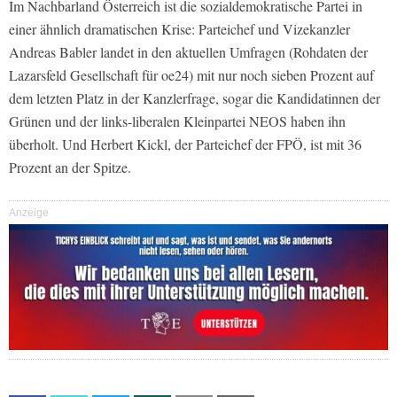
Im Nachbarland Österreich ist die sozialdemokratische Partei in
einer ähnlich dramatischen Krise: Parteichef und Vizekanzler
Andreas Babler landet in den aktuellen Umfragen (Rohdaten der
Lazarsfeld Gesellschaft für oe24) mit nur noch sieben Prozent auf
dem letzten Platz in der Kanzlerfrage, sogar die Kandidatinnen der
Grünen und der links-liberalen Kleinpartei NEOS haben ihn
überholt. Und Herbert Kickl, der Parteichef der FPÖ, ist mit 36
Prozent an der Spitze.
Anzeige