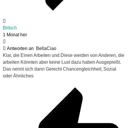
Britsch
1 Monat her
Antworten an
BellaCiao
Klar, die Einen Arbeiten und Diese werden von Anderen, die
arbeiten Könnten aber keine Lust dazu haben Ausgepreßt.
Das nennt sich dann Gerecht Chancengleichheit, Sozial
oder Ähnliches