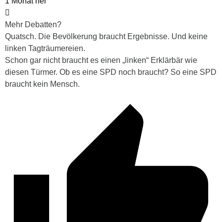
1 Monat her
Mehr Debatten?
Quatsch. Die Bevölkerung braucht Ergebnisse. Und keine
linken Tagträumereien.
Schon gar nicht braucht es einen „linken“ Erklärbär wie
diesen Türmer. Ob es eine SPD noch braucht? So eine SPD
braucht kein Mensch.