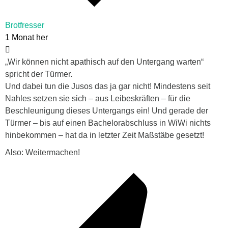
Brotfresser
1 Monat her
„Wir können nicht apathisch auf den Untergang warten“
spricht der Türmer.
Und dabei tun die Jusos das ja gar nicht! Mindestens seit
Nahles setzen sie sich – aus Leibeskräften – für die
Beschleunigung dieses Untergangs ein! Und gerade der
Türmer – bis auf einen Bachelorabschluss in WiWi nichts
hinbekommen – hat da in letzter Zeit Maßstäbe gesetzt!
Also: Weitermachen!