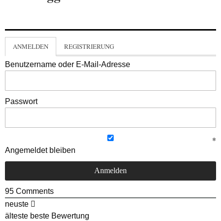
ANMELDEN
REGISTRIERUNG
Benutzername oder E-Mail-Adresse
Passwort
Angemeldet bleiben
95
Comments
neuste
älteste
beste Bewertung