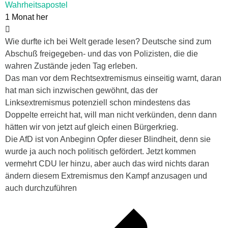
Wahrheitsapostel
1 Monat her
Wie durfte ich bei Welt gerade lesen? Deutsche sind zum
Abschuß freigegeben- und das von Polizisten, die die
wahren Zustände jeden Tag erleben.
Das man vor dem Rechtsextremismus einseitig warnt, daran
hat man sich inzwischen gewöhnt, das der
Linksextremismus potenziell schon mindestens das
Doppelte erreicht hat, will man nicht verkünden, denn dann
hätten wir von jetzt auf gleich einen Bürgerkrieg.
Die AfD ist von Anbeginn Opfer dieser Blindheit, denn sie
wurde ja auch noch politisch gefördert. Jetzt kommen
vermehrt CDU ler hinzu, aber auch das wird nichts daran
ändern diesem Extremismus den Kampf anzusagen und
auch durchzuführen