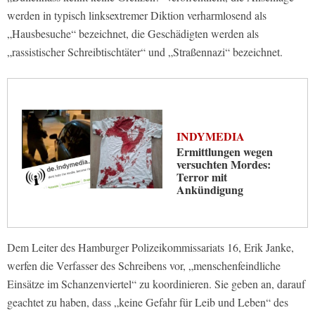
werden in typisch linksextremer Diktion verharmlosend als
„Hausbesuche“ bezeichnet, die Geschädigten werden als
„rassistischer Schreibtischtäter“ und „Straßennazi“ bezeichnet.
INDYMEDIA
Ermittlungen wegen
versuchten Mordes:
Terror mit
Ankündigung
Dem Leiter des Hamburger Polizeikommissariats 16, Erik Janke,
werfen die Verfasser des Schreibens vor, „menschenfeindliche
Einsätze im Schanzenviertel“ zu koordinieren. Sie geben an, darauf
geachtet zu haben, dass „keine Gefahr für Leib und Leben“ des