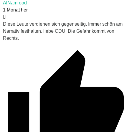
AlNamrood
1 Monat her
Diese Leute verdienen sich gegenseitig. Immer schön am
Narrativ festhalten, liebe CDU. Die Gefahr kommt von
Rechts.