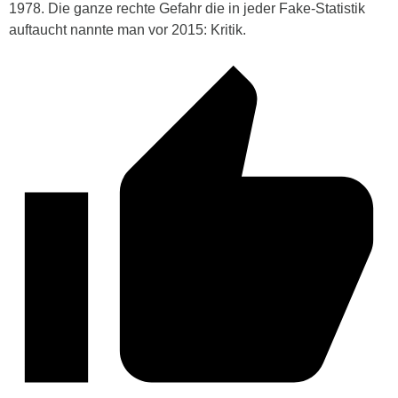
1978. Die ganze rechte Gefahr die in jeder Fake-Statistik
auftaucht nannte man vor 2015: Kritik.