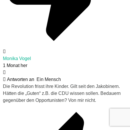
Monika Vogel
1 Monat her
Antworten an
Ein Mensch
Die Revolution frisst ihre Kinder. Gilt seit den Jakobinern.
Hätten die „Guten“ z.B. die CDU wissen sollen. Bedauern
gegenüber den Opportunisten? Von mir nicht.