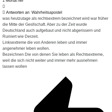
1 Monat her
Antworten an
Wahrheitsapostel
was heutzutage als rechtsextrem bezeichnet wird war früher
die Mitte der Gesllschaft. Aber zu der Zeit wurde
Deutschland auch aufgebaut und nicht abgerissern und
Ruiniert wie Derzeit.
Linksextreme die von Anderen leben und immer
angenehmer leben wollen.
Bezeichnen Die von denen Sie leben als Rechtsextreme,
weil die sich nicht weiter und immer mehr ausnehmen
lassen wollen