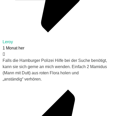
Leroy
1 Monat her
Falls die Hamburger Polizei Hilfe bei der Suche benötigt,
kann sie sich gerne an mich wenden. Einfach 2 Mamidus
(Mann mit Dutt) aus roten Flora holen und
„anständig“ verhören.