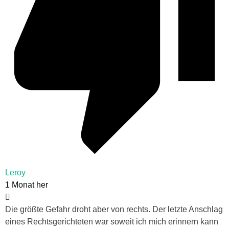
Leroy
1 Monat her
Die größte Gefahr droht aber von rechts. Der letzte Anschlag
eines Rechtsgerichteten war soweit ich mich erinnern kann