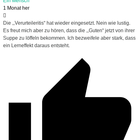
Ein Mensch
1 Monat her
Die ,,Verurteileritis“ hat wieder eingesetzt. Nein wie lustig.
Es freut mich aber zu hören, dass die ,,Guten“ jetzt von ihrer
Suppe zu löffeln bekommen. Ich bezweifele aber stark, dass
ein Lerneffekt daraus entsteht.