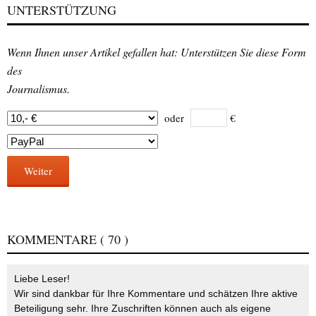
UNTERSTÜTZUNG
Wenn Ihnen unser Artikel gefallen hat: Unterstützen Sie diese Form
des
Journalismus.
oder
€
Weiter
KOMMENTARE
( 70 )
Liebe Leser!
Wir sind dankbar für Ihre Kommentare und schätzen Ihre aktive
Beteiligung sehr. Ihre Zuschriften können auch als eigene