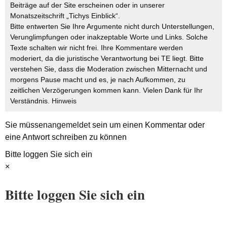
Beiträge auf der Site erscheinen oder in unserer
Monatszeitschrift „Tichys Einblick“.
Bitte entwerten Sie Ihre Argumente nicht durch Unterstellungen,
Verunglimpfungen oder inakzeptable Worte und Links. Solche
Texte schalten wir nicht frei. Ihre Kommentare werden
moderiert, da die juristische Verantwortung bei TE liegt. Bitte
verstehen Sie, dass die Moderation zwischen Mitternacht und
morgens Pause macht und es, je nach Aufkommen, zu
zeitlichen Verzögerungen kommen kann. Vielen Dank für Ihr
Verständnis.
Hinweis
Sie müssen
angemeldet
sein um einen Kommentar oder
eine Antwort schreiben zu können
Bitte loggen Sie sich ein
×
Bitte loggen Sie sich ein