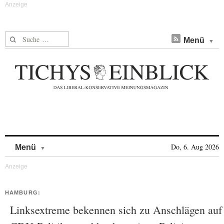
Suche nach:
Menü
Skip to content
Do, 6. Aug 2026
Menü
HAMBURG:
Linksextreme bekennen sich zu Anschlägen auf