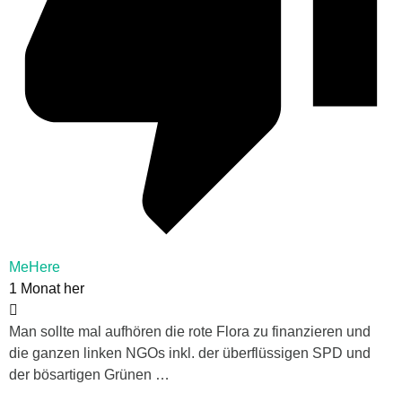
MeHere
1 Monat her
Man sollte mal aufhören die rote Flora zu finanzieren und
die ganzen linken NGOs inkl. der überflüssigen SPD und
der bösartigen Grünen …