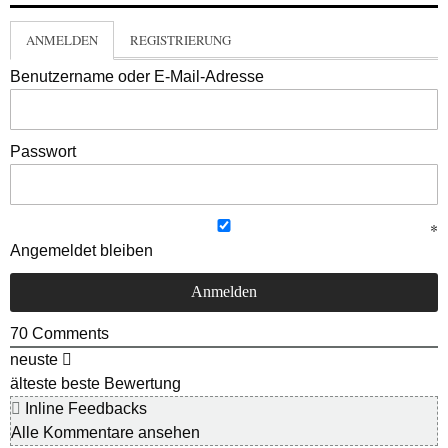
ANMELDEN
REGISTRIERUNG
Benutzername oder E-Mail-Adresse
Passwort
Angemeldet bleiben
70
Comments
neuste
älteste
beste Bewertung
Inline Feedbacks
Alle Kommentare ansehen