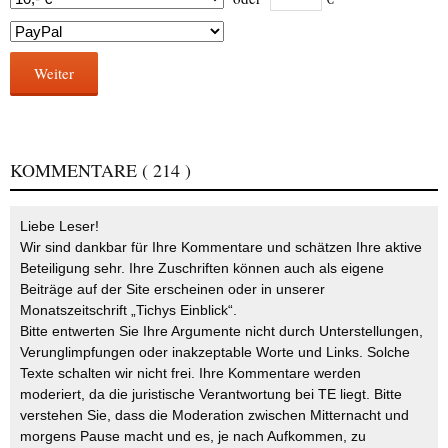
Weiter
KOMMENTARE
( 214 )
Liebe Leser!
Wir sind dankbar für Ihre Kommentare und schätzen Ihre aktive
Beteiligung sehr. Ihre Zuschriften können auch als eigene
Beiträge auf der Site erscheinen oder in unserer
Monatszeitschrift „Tichys Einblick“.
Bitte entwerten Sie Ihre Argumente nicht durch Unterstellungen,
Verunglimpfungen oder inakzeptable Worte und Links. Solche
Texte schalten wir nicht frei. Ihre Kommentare werden
moderiert, da die juristische Verantwortung bei TE liegt. Bitte
verstehen Sie, dass die Moderation zwischen Mitternacht und
morgens Pause macht und es, je nach Aufkommen, zu