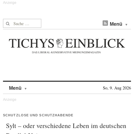
Suche nach:
Menü
Skip to content
So, 9. Aug 2026
Menü
SCHUTZLOSE UND SCHUTZHABENDE
Sylt – oder verschiedene Leben im deutschen