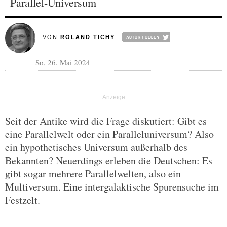
Parallel-Universum
VON
ROLAND TICHY
So, 26. Mai 2024
Seit der Antike wird die Frage diskutiert: Gibt es
eine Parallelwelt oder ein Paralleluniversum? Also
ein hypothetisches Universum außerhalb des
Bekannten? Neuerdings erleben die Deutschen: Es
gibt sogar mehrere Parallelwelten, also ein
Multiversum. Eine intergalaktische Spurensuche im
Festzelt.