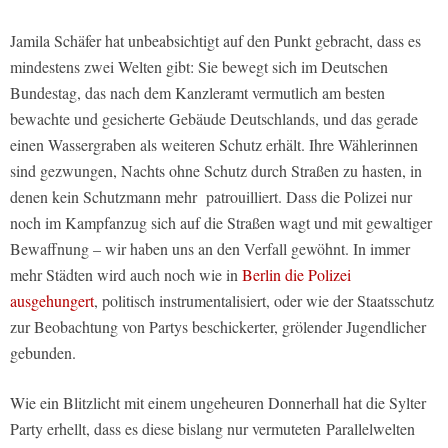
Jamila Schäfer hat unbeabsichtigt auf den Punkt gebracht, dass es
mindestens zwei Welten gibt: Sie bewegt sich im Deutschen
Bundestag, das nach dem Kanzleramt vermutlich am besten
bewachte und gesicherte Gebäude Deutschlands, und das gerade
einen Wassergraben als weiteren Schutz erhält. Ihre Wählerinnen
sind gezwungen, Nachts ohne Schutz durch Straßen zu hasten, in
denen kein Schutzmann mehr patrouilliert. Dass die Polizei nur
noch im Kampfanzug sich auf die Straßen wagt und mit gewaltiger
Bewaffnung – wir haben uns an den Verfall gewöhnt. In immer
mehr Städten wird auch noch wie in
Berlin die Polizei
ausgehungert
, politisch instrumentalisiert, oder wie der Staatsschutz
zur Beobachtung von Partys beschickerter, grölender Jugendlicher
gebunden.
Wie ein Blitzlicht mit einem ungeheuren Donnerhall hat die Sylter
Party erhellt, dass es diese bislang nur vermuteten Parallelwelten