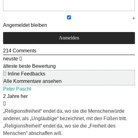
Angemeldet bleiben
214
Comments
neuste
älteste
beste Bewertung
Inline Feedbacks
Alle Kommentare ansehen
Peter Pascht
2 Jahre her
„Religionsfreiheit“ endet da, wo sie die Menschenwürde
anderer, als „Ungläubige“ bezeichnet, mit den Füßen tritt.
„Religionsfreiheit“ endet da, wo sie die „Freiheit des
Menschen“ abschaffen will.