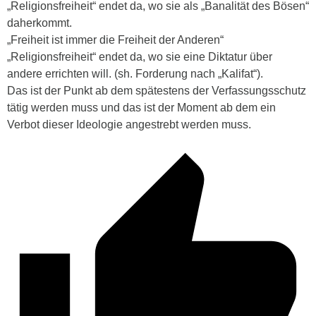
„Religionsfreiheit“ endet da, wo sie als „Banalität des Bösen“
daherkommt.
„Freiheit ist immer die Freiheit der Anderen“
„Religionsfreiheit“ endet da, wo sie eine Diktatur über
andere errichten will. (sh. Forderung nach „Kalifat“).
Das ist der Punkt ab dem spätestens der Verfassungsschutz
tätig werden muss und das ist der Moment ab dem ein
Verbot dieser Ideologie angestrebt werden muss.