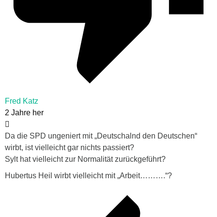
Fred Katz
2 Jahre her
Da die SPD ungeniert mit „Deutschalnd den Deutschen“
wirbt, ist vielleicht gar nichts passiert?
Sylt hat vielleicht zur Normalität zurückgeführt?
Hubertus Heil wirbt vielleicht mit „Arbeit……….“?