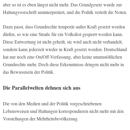
aber so ist es eben längst nicht mehr. Das Grundgesetz wurde zur
Haltungsvorschrift uminterpretiert, und die Politik verteilt die Noten.
Dazu passt, dass Grundrechte temporär außer Kraft gesetzt werden
dürfen, so wie eine Straße für ein Volksfest gesperrt werden kann.
Diese Entwertung ist nicht geheilt, sie wird auch nicht verhandelt,
sondern kann jederzeit wieder in Kraft gesetzt werden: Deutschland
hat nur noch eine On/Off-Verfassung, aber keine unumstößlichen
Grundrechte mehr. Doch diese Erkenntnisse dringen nicht mehr in
das Bewusstsein der Politik.
Die Parallelwelten dehnen sich aus
Die von den Medien und der Politik vorgeschriebenen
Lebensweisen und Haltungen korrespondieren nicht mehr mit den
Vorstellungen der Mehrheitsbevölkerung.