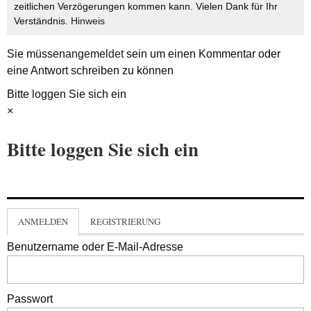
zeitlichen Verzögerungen kommen kann. Vielen Dank für Ihr
Verständnis.
Hinweis
Sie müssen
angemeldet
sein um einen Kommentar oder
eine Antwort schreiben zu können
Bitte loggen Sie sich ein
×
Bitte loggen Sie sich ein
ANMELDEN
REGISTRIERUNG
Benutzername oder E-Mail-Adresse
Passwort