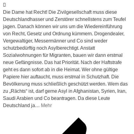
Die Dame hat Recht! Die Zivilgesellschaft muss diese
Deutschlandhasser und Zerstörer schnellstens zum Teufel
jagen. Danach können wir uns um die Wiedereinführung
von Recht, Gesetz und Ordnung kümmern. Drogendealer,
Vergewaltiger, Messermänner und Co sind weder
schutzbedürftig noch Asylberechtigt. Anstatt
Sozialwohnungen für Migranten, bauen wir dann erstmal
neue Gefängnisse. Das hat Priorität. Nach der Haftstrafe
geht es dann sofort ab in die Heimat. Wer ohne gültige
Papiere hier auftaucht, muss erstmal in Schutzhaft. Die
Bevölkerung muss schließlich geschützt werden. Wem das
zu „Rächts“ ist, darf gerne Asyl in Afghanistan, Syrien, Iran,
Saudi Arabien und Co beantragen. Da diese Leute
Deutschland ja
…
Mehr