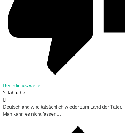
Benedictuszweifel
2 Jahre her
Deutschland wird tatsächlich wieder zum Land der Täter.
Man kann es nicht fassen…