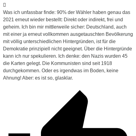
Was ich unfassbar finde: 90% der Wähler haben genau das
2021 erneut wieder bestellt: Direkt oder indirekt, frei und
geheim. Ich bin mir mittlerweile sicher: Deutschland, auch
mit einer ja erneut vollkommen ausgetauschten Bevölkerung
mit völlig unterschiedlichen Hintergründen, ist für die
Demokratie prinzipiell nicht geeignet. Über die Hintergründe
kann ich nur spekulieren. Ich denke: den Nazis wurden 45
die Karten gelegt. Die Kommunisten sind seit 1918
durchgekommen. Oder es irgendwas im Boden, keine
Ahnung! Aber: es ist so, glasklar.