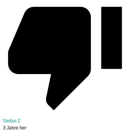
Stefan Z
3 Jahre her