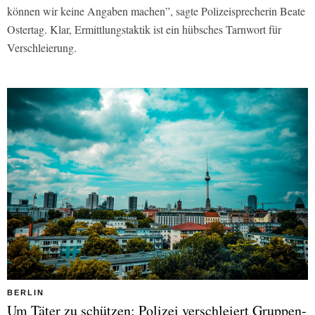
können wir keine Angaben machen”, sagte Polizeisprecherin Beate
Ostertag. Klar, Ermittlungstaktik ist ein hübsches Tarnwort für
Verschleierung.
BERLIN
Um Täter zu schützen: Polizei verschleiert Gruppen-