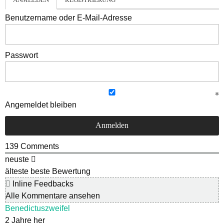
Benutzername oder E-Mail-Adresse
Passwort
Angemeldet bleiben
139
Comments
neuste
älteste
beste Bewertung
Inline Feedbacks
Alle Kommentare ansehen
Benedictuszweifel
2 Jahre her