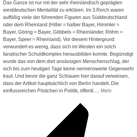
Das Ganze ist nur mit der sehr rheinländisch geprägten
westdeutschen Mentalität zu erklären. Im 3.Reich waren
auffällig viele der führenden Figuren aus Süddeutschland
oder dem Rheinland (Hitler = halber Bayer, Himmler =
Bayer, Göring = Bayer, Göbbels = Rheinländer, Röhm =
Bayer, Speer = Rheinland). Vor diesem Hintergrund
verwundert es wenig, dass sich im Westen ein solch
fanatischer Schuldkomplex herausbilden konnte. Begünstigt
wurde das von dem dort ansässigen Menschenschlag, der
sich bis zum heutigen Tage keine nennenswerte Gegenwehr
traut. Und bevor die ganz Schlauen hier darauf verweisen,
dass der Artikel hauptsächlich von Berlin handelt. Die
einflussreichen Pöstchen in Politik, öffentl.
…
Mehr