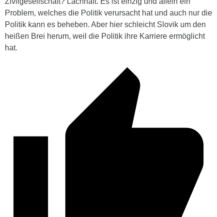
Zivilgesellschaft? Lachhaft. Es ist einzig und allein ein
Problem, welches die Politik verursacht hat und auch nur die
Politik kann es beheben. Aber hier schleicht Slovik um den
heißen Brei herum, weil die Politik ihre Karriere ermöglicht
hat.