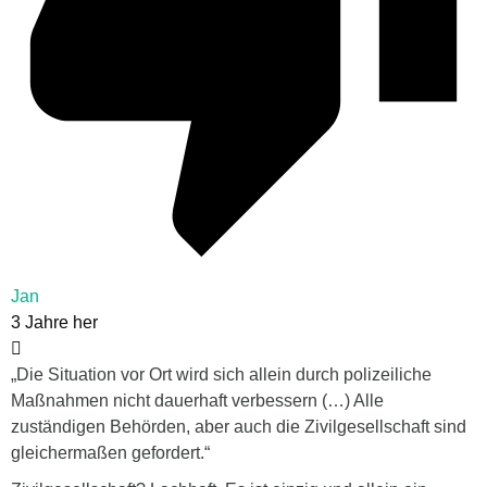
Jan
3 Jahre her
„Die Situation vor Ort wird sich allein durch polizeiliche
Maßnahmen nicht dauerhaft verbessern (…) Alle
zuständigen Behörden, aber auch die Zivilgesellschaft sind
gleichermaßen gefordert.“