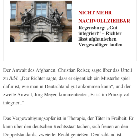
NICHT MEHR
NACHVOLLZIEHBAR
Regensburg: „Gut
integriert“ – Richter
lässt afghanischen
Vergewaltiger laufen
Der Anwalt des Afghanen, Christian Reiser, sagte über das Urteil
zu
Bild
: „Der Richter sagte, dass er eigentlich ein Musterbeispiel
dafür ist, wie man in Deutschland gut ankommen kann“, und der
zweite Anwalt, Jörg Meyer, kommentierte: „Er ist im Prinzip voll
integriert.“
Das Vergewaltigungsopfer ist in Therapie, der Täter in Freiheit: Er
kann über den deutschen Rechtsstaat lachen, sich freuen an den
Doppelstandards, zweierlei Recht genießen. Deutschland ist