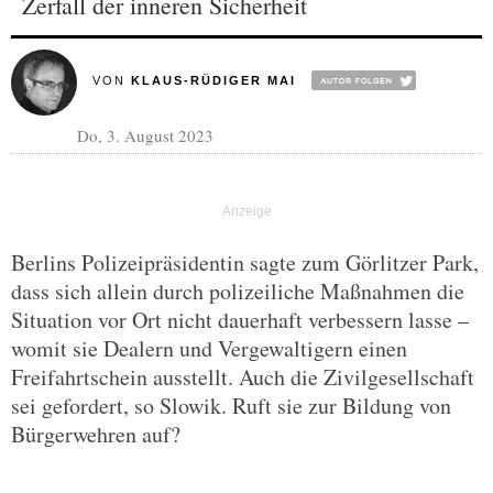
Zerfall der inneren Sicherheit
VON
KLAUS-RÜDIGER MAI
Do, 3. August 2023
Berlins Polizeipräsidentin sagte zum Görlitzer Park,
dass sich allein durch polizeiliche Maßnahmen die
Situation vor Ort nicht dauerhaft verbessern lasse –
womit sie Dealern und Vergewaltigern einen
Freifahrtschein ausstellt. Auch die Zivilgesellschaft
sei gefordert, so Slowik. Ruft sie zur Bildung von
Bürgerwehren auf?