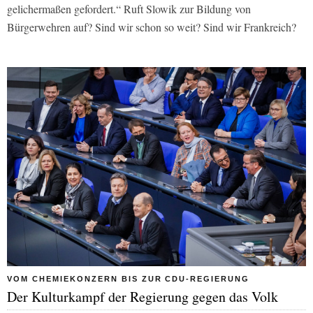
gelichermaßen gefordert.“ Ruft Slowik zur Bildung von
Bürgerwehren auf? Sind wir schon so weit? Sind wir Frankreich?
VOM CHEMIEKONZERN BIS ZUR CDU-REGIERUNG
Der Kulturkampf der Regierung gegen das Volk