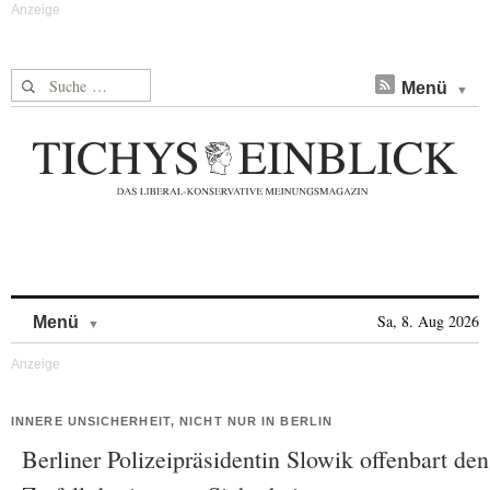
Suche nach:
Menü
Skip to content
Sa, 8. Aug 2026
Menü
INNERE UNSICHERHEIT, NICHT NUR IN BERLIN
Berliner Polizeipräsidentin Slowik offenbart den