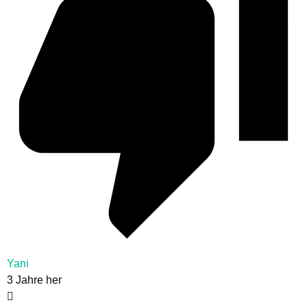
Yani
3 Jahre her