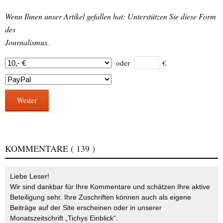
Wenn Ihnen unser Artikel gefallen hat: Unterstützen Sie diese Form
des
Journalismus.
oder
€
Weiter
KOMMENTARE
( 139 )
Liebe Leser!
Wir sind dankbar für Ihre Kommentare und schätzen Ihre aktive
Beteiligung sehr. Ihre Zuschriften können auch als eigene
Beiträge auf der Site erscheinen oder in unserer
Monatszeitschrift „Tichys Einblick“.