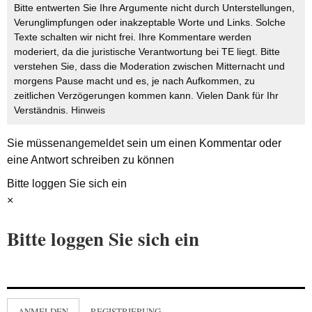
Bitte entwerten Sie Ihre Argumente nicht durch Unterstellungen,
Verunglimpfungen oder inakzeptable Worte und Links. Solche
Texte schalten wir nicht frei. Ihre Kommentare werden
moderiert, da die juristische Verantwortung bei TE liegt. Bitte
verstehen Sie, dass die Moderation zwischen Mitternacht und
morgens Pause macht und es, je nach Aufkommen, zu
zeitlichen Verzögerungen kommen kann. Vielen Dank für Ihr
Verständnis.
Hinweis
Sie müssen
angemeldet
sein um einen Kommentar oder
eine Antwort schreiben zu können
Bitte loggen Sie sich ein
×
Bitte loggen Sie sich ein
ANMELDEN
REGISTRIERUNG