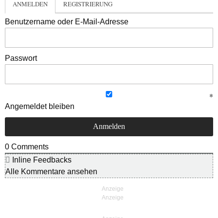
ANMELDEN
REGISTRIERUNG
Benutzername oder E-Mail-Adresse
Passwort
Angemeldet bleiben
0
Comments
Inline Feedbacks
Alle Kommentare ansehen