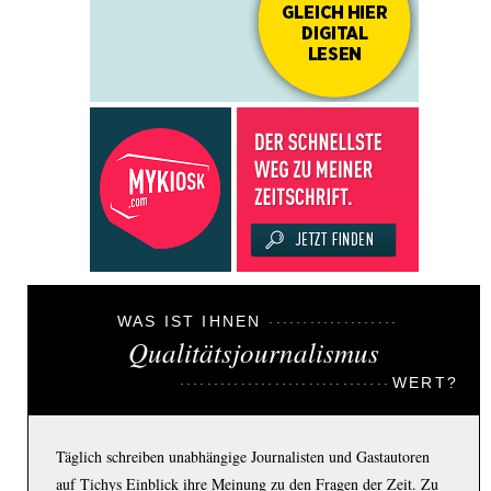
WAS IST IHNEN
Qualitätsjournalismus
WERT?
Täglich schreiben unabhängige Journalisten und Gastautoren
auf Tichys Einblick ihre Meinung zu den Fragen der Zeit. Zu