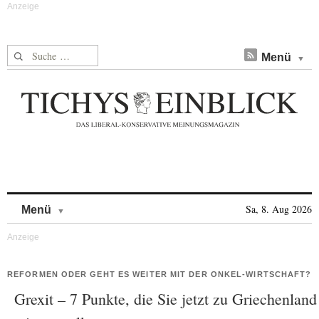
Suche nach:
Menü
Skip to content
Sa, 8. Aug 2026
Menü
REFORMEN ODER GEHT ES WEITER MIT DER ONKEL-WIRTSCHAFT?
Grexit – 7 Punkte, die Sie jetzt zu Griechenland