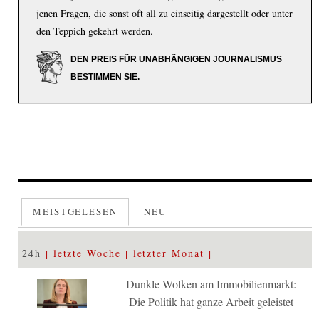
jenen Fragen, die sonst oft all zu einseitig dargestellt oder unter
den Teppich gekehrt werden.
DEN PREIS FÜR UNABHÄNGIGEN JOURNALISMUS
BESTIMMEN SIE.
MEISTGELESEN
NEU
24h
letzte Woche
letzter Monat
Dunkle Wolken am Immobilienmarkt:
Die Politik hat ganze Arbeit geleistet