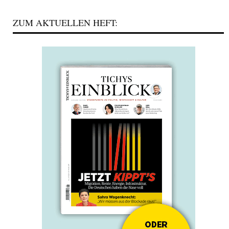
ZUM AKTUELLEN HEFT: