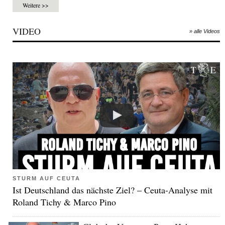
Weitere >>
VIDEO
» alle Videos
STURM AUF CEUTA
Ist Deutschland das nächste Ziel? – Ceuta-Analyse mit
Roland Tichy & Marco Pino