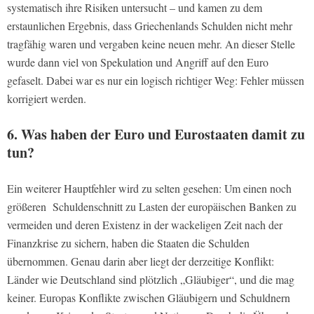
systematisch ihre Risiken untersucht – und kamen zu dem
erstaunlichen Ergebnis, dass Griechenlands Schulden nicht mehr
tragfähig waren und vergaben keine neuen mehr. An dieser Stelle
wurde dann viel von Spekulation und Angriff auf den Euro
gefaselt. Dabei war es nur ein logisch richtiger Weg: Fehler müssen
korrigiert werden.
6. Was haben der Euro und Eurostaaten damit zu
tun?
Ein weiterer Hauptfehler wird zu selten gesehen: Um einen noch
größeren Schuldenschnitt zu Lasten der europäischen Banken zu
vermeiden und deren Existenz in der wackeligen Zeit nach der
Finanzkrise zu sichern, haben die Staaten die Schulden
übernommen. Genau darin aber liegt der derzeitige Konflikt:
Länder wie Deutschland sind plötzlich „Gläubiger“, und die mag
keiner. Europas Konflikte zwischen Gläubigern und Schuldnern