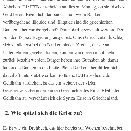
Abheben. Die EZB entscheidet an diesem Montag, ob sie frisches
Geld liefert.
Eigentlich darf sie das nur, wenn Banken
vorübergehend illiquide sind. Illiquide sind die griechischen
Banken; aber vorübergehend? Daran darf gezweifelt werden. Der
von der Tsipras-Regierung ausgelöste Crash Griechenlands schlägt
sich zu allererst bei den Banken nieder. Kredite, die sie an
Unternehmen gegeben haben, können von diesen nicht mehr
zurück bezahlt werden. Bürger heben ihre Guthaben ab; damit
laufen die Banken in die Pleite. Pleite-Banken aber dürfen nicht
dauerhaft unterstützt werden. Sollte die EZB also heute den
Geldhahn aufdrehen, ist das ein weiterer der vielen
Gesetzesverstöße in der kurzen Geschichte des Euro. Bleibt der
Geldhahn zu, verschärft sich die Syriza-Krise in Griechenland.
2. Wie spitzt sich die Krise zu?
Es ist wie ein Drehbuch, das hier bereits vor Wochen beschrieben