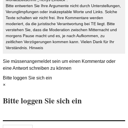
Bitte entwerten Sie Ihre Argumente nicht durch Unterstellungen,
Verunglimpfungen oder inakzeptable Worte und Links. Solche
Texte schalten wir nicht frei. Ihre Kommentare werden
moderiert, da die juristische Verantwortung bei TE liegt. Bitte
verstehen Sie, dass die Moderation zwischen Mitternacht und
morgens Pause macht und es, je nach Aufkommen, zu
zeitlichen Verzögerungen kommen kann. Vielen Dank für Ihr
Verständnis.
Hinweis
Sie müssen
angemeldet
sein um einen Kommentar oder
eine Antwort schreiben zu können
Bitte loggen Sie sich ein
×
Bitte loggen Sie sich ein