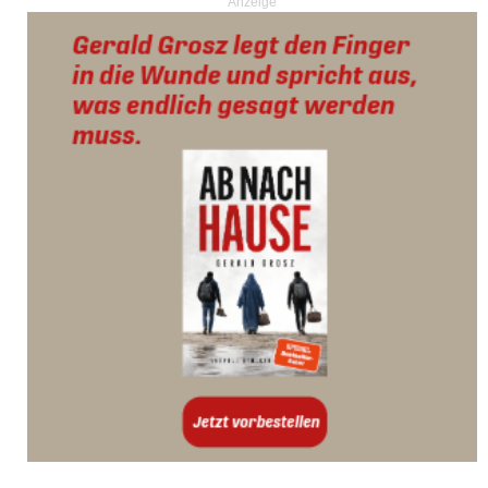
Anzeige