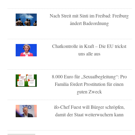
Nach Streit mit Sinti im Freibad: Freiburg
ändert Badeordnung
Chatkontrolle in Kraft – Die EU trickst
uns alle aus
8.000 Euro für „Sexualbegleitung“: Pro
Familia fördert Prostitution für einen
guten Zweck
ifo-Chef Fuest will Bürger schröpfen,
damit der Staat weiterwuchern kann