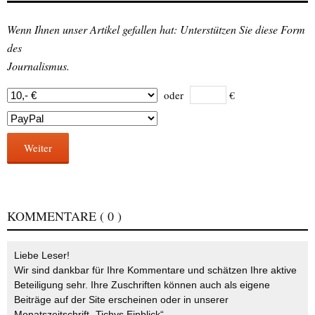
Wenn Ihnen unser Artikel gefallen hat: Unterstützen Sie diese Form
des
Journalismus.
oder
€
Weiter
KOMMENTARE
( 0 )
Liebe Leser!
Wir sind dankbar für Ihre Kommentare und schätzen Ihre aktive
Beteiligung sehr. Ihre Zuschriften können auch als eigene
Beiträge auf der Site erscheinen oder in unserer
Monatszeitschrift „Tichys Einblick“.