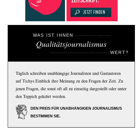
WAS IST IHNEN
Qualitätsjournalismus
WERT?
Täglich schreiben unabhängige Journalisten und Gastautoren
auf Tichys Einblick ihre Meinung zu den Fragen der Zeit. Zu
jenen Fragen, die sonst oft all zu einseitig dargestellt oder unter
den Teppich gekehrt werden.
DEN PREIS FÜR UNABHÄNGIGEN JOURNALISMUS
BESTIMMEN SIE.