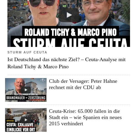
STURM AUF CEUTA
Ist Deutschland das nächste Ziel? – Ceuta-Analyse mit
Roland Tichy & Marco Pino
Club der Versager: Peter Hahne
rechnet mit der CDU ab
Ceuta-Krise: 65.000 fallen in die
Stadt ein – wie Spanien ein neues
2015 verhindert