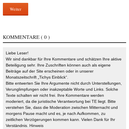
Weiter
KOMMENTARE
( 0 )
Liebe Leser!
Wir sind dankbar für Ihre Kommentare und schätzen Ihre aktive
Beteiligung sehr. Ihre Zuschriften können auch als eigene
Beiträge auf der Site erscheinen oder in unserer
Monatszeitschrift „Tichys Einblick“.
Bitte entwerten Sie Ihre Argumente nicht durch Unterstellungen,
Verunglimpfungen oder inakzeptable Worte und Links. Solche
Texte schalten wir nicht frei. Ihre Kommentare werden
moderiert, da die juristische Verantwortung bei TE liegt. Bitte
verstehen Sie, dass die Moderation zwischen Mitternacht und
morgens Pause macht und es, je nach Aufkommen, zu
zeitlichen Verzögerungen kommen kann. Vielen Dank für Ihr
Verständnis.
Hinweis