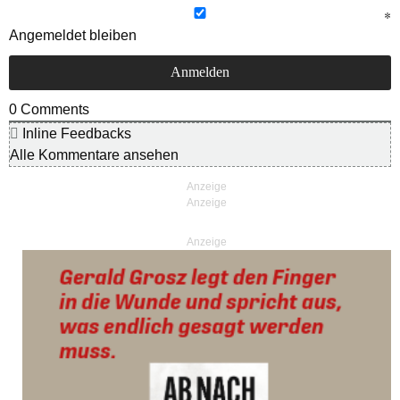
Angemeldet bleiben
0
Comments
Inline Feedbacks
Alle Kommentare ansehen
Anzeige