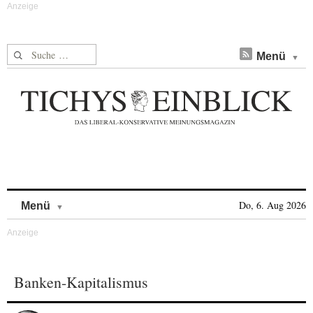
Suche nach:
Menü
Skip to content
Do, 6. Aug 2026
Menü
Banken-Kapitalismus