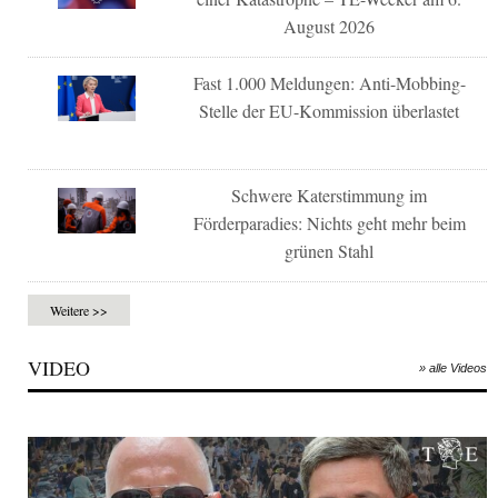
August 2026
Fast 1.000 Meldungen: Anti-Mobbing-
Stelle der EU-Kommission überlastet
Schwere Katerstimmung im
Förderparadies: Nichts geht mehr beim
grünen Stahl
Weitere >>
VIDEO
» alle Videos