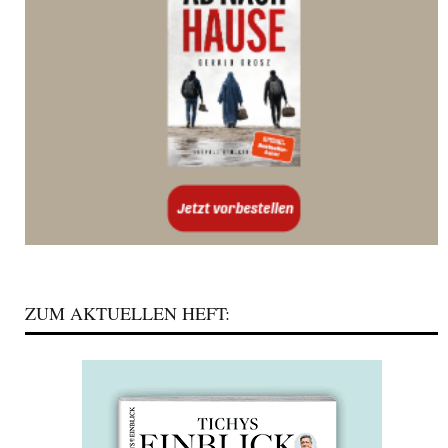
ZUM AKTUELLEN HEFT: