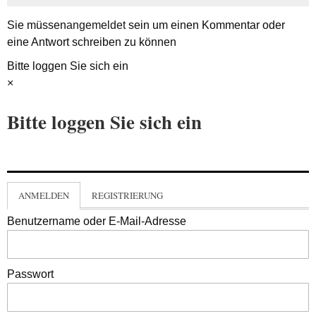
Sie müssen
angemeldet
sein um einen Kommentar oder
eine Antwort schreiben zu können
Bitte loggen Sie sich ein
×
Bitte loggen Sie sich ein
ANMELDEN
REGISTRIERUNG
Benutzername oder E-Mail-Adresse
Passwort