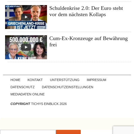
Schuldenkrise 2.0: Der Euro steht
vor dem nächsten Kollaps
Cum-Ex-Kronzeuge auf Bewährung
frei
Skip to content
HOME
KONTAKT
UNTERSTÜTZUNG
IMPRESSUM
DATENSCHUTZ
DATENSCHUTZEINSTELLUNGEN
MEDIADATEN ONLINE
COPYRIGHT
TICHYS EINBLICK 2026