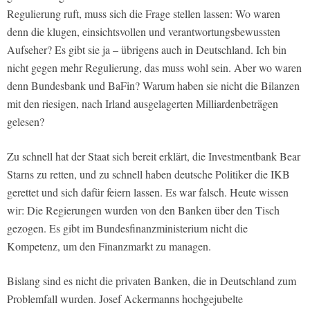
Regulierung ruft, muss sich die Frage stellen lassen: Wo waren
denn die klugen, einsichtsvollen und verantwortungsbewussten
Aufseher? Es gibt sie ja – übrigens auch in Deutschland. Ich bin
nicht gegen mehr Regulierung, das muss wohl sein. Aber wo waren
denn Bundesbank und BaFin? Warum haben sie nicht die Bilanzen
mit den riesigen, nach Irland ausgelagerten Milliardenbeträgen
gelesen?
Zu schnell hat der Staat sich bereit erklärt, die Investmentbank Bear
Starns zu retten, und zu schnell haben deutsche Politiker die IKB
gerettet und sich dafür feiern lassen. Es war falsch. Heute wissen
wir: Die Regierungen wurden von den Banken über den Tisch
gezogen. Es gibt im Bundesfinanzministerium nicht die
Kompetenz, um den Finanzmarkt zu managen.
Bislang sind es nicht die privaten Banken, die in Deutschland zum
Problemfall wurden. Josef Ackermanns hochgejubelte