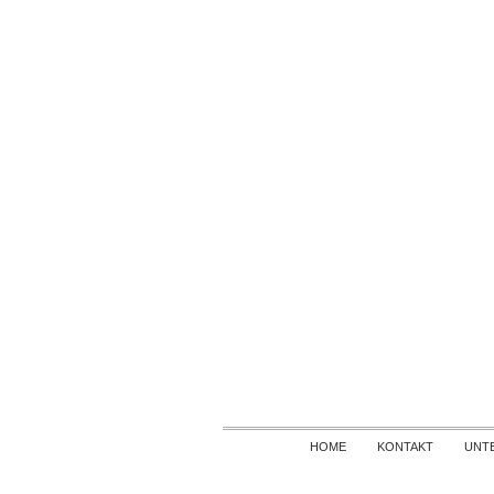
HOME
KONTAKT
UNT