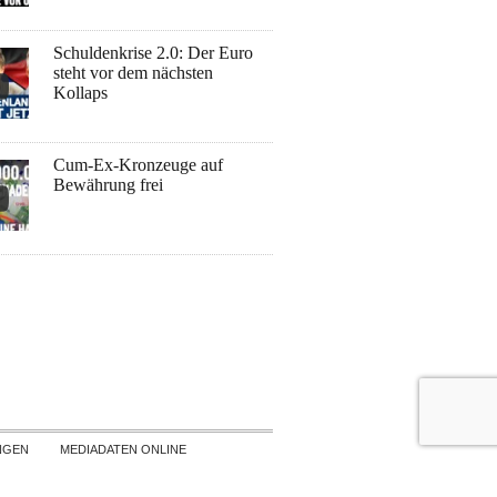
Schuldenkrise 2.0: Der Euro
steht vor dem nächsten
Kollaps
Cum-Ex-Kronzeuge auf
Bewährung frei
NGEN
MEDIADATEN ONLINE