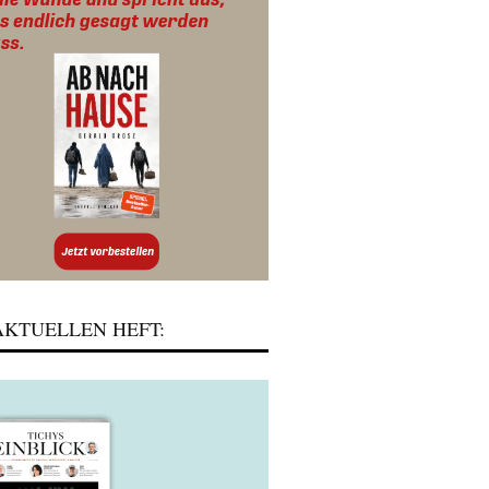
KTUELLEN HEFT: