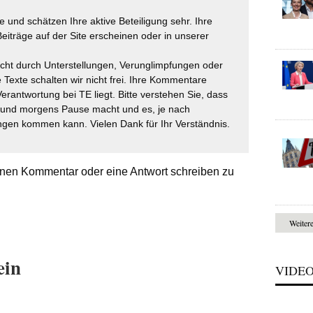
 und schätzen Ihre aktive Beteiligung sehr. Ihre
eiträge auf der Site erscheinen oder in unserer
icht durch Unterstellungen, Verunglimpfungen oder
 Texte schalten wir nicht frei. Ihre Kommentare
Verantwortung bei TE liegt. Bitte verstehen Sie, dass
t und morgens Pause macht und es, je nach
gen kommen kann. Vielen Dank für Ihr Verständnis.
nen Kommentar oder eine Antwort schreiben zu
Weiter
ein
VIDE