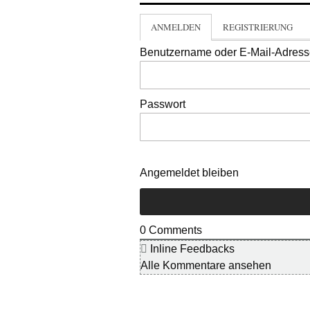
ANMELDEN
REGISTRIERUNG
Benutzername oder E-Mail-Adres
Passwort
Angemeldet bleiben
0
Comments
Inline Feedbacks
Alle Kommentare ansehen