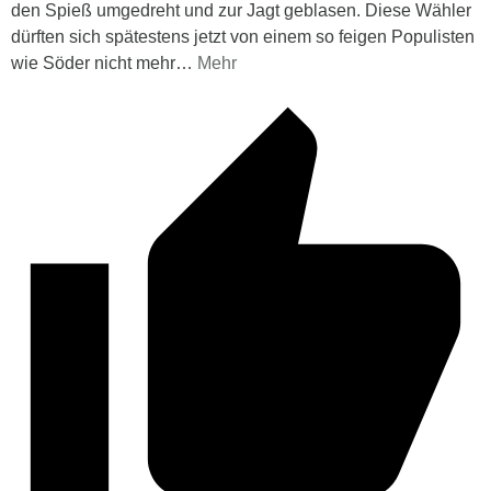
den Spieß umgedreht und zur Jagt geblasen. Diese Wähler
dürften sich spätestens jetzt von einem so feigen Populisten
wie Söder nicht mehr
…
Mehr