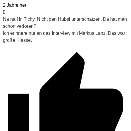
2 Jahre her
Na na Hr. Tichy. Nicht den Hubsi unterschätzen. Da hat man
schon verloren?
Ich erinnere nur an das Interview mit Markus Lanz. Das war
große Klasse.