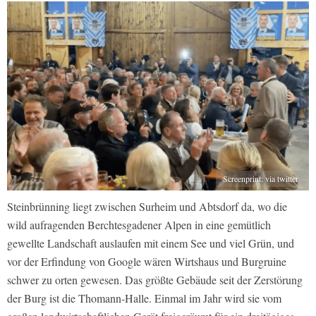
Screenprint: via twitter
Steinbrünning liegt zwischen Surheim und Abtsdorf da, wo die
wild aufragenden Berchtesgadener Alpen in eine gemütlich
gewellte Landschaft auslaufen mit einem See und viel Grün, und
vor der Erfindung von Google wären Wirtshaus und Burgruine
schwer zu orten gewesen. Das größte Gebäude seit der Zerstörung
der Burg ist die Thomann-Halle. Einmal im Jahr wird sie vom