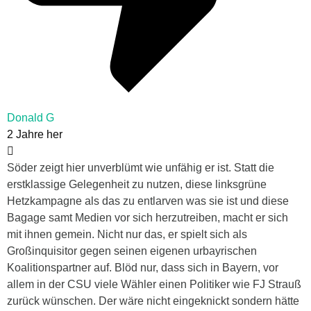
Donald G
2 Jahre her
Söder zeigt hier unverblümt wie unfähig er ist. Statt die
erstklassige Gelegenheit zu nutzen, diese linksgrüne
Hetzkampagne als das zu entlarven was sie ist und diese
Bagage samt Medien vor sich herzutreiben, macht er sich
mit ihnen gemein. Nicht nur das, er spielt sich als
Großinquisitor gegen seinen eigenen urbayrischen
Koalitionspartner auf. Blöd nur, dass sich in Bayern, vor
allem in der CSU viele Wähler einen Politiker wie FJ Strauß
zurück wünschen. Der wäre nicht eingeknickt sondern hätte