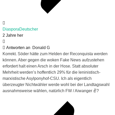
DiasporaDeutscher
2 Jahre her
Antworten an
Donald G
Korrekt. Söder hätte zum Helden der Reconquista werden
können. Aber gegen die woken Fake News aufzustehen
erfordert halt einen Arsch in der Hose. Statt absoluter
Mehrheit werden’s hoffentlich 29% für die leninistisch-
marxistische Asylponyhof-CSU. Ich als eigentlich
überzeugter Nichtwähler werde wohl bei der Landtagswahl
ausnahmsweise wählen, natürlich FW / Aiwanger ✌?