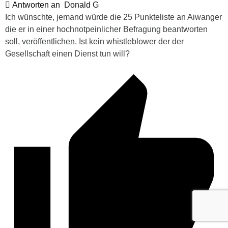
Antworten an
Donald G
Ich wünschte, jemand würde die 25 Punkteliste an Aiwanger
die er in einer hochnotpeinlicher Befragung beantworten
soll, veröffentlichen. Ist kein whistleblower der der
Gesellschaft einen Dienst tun will?