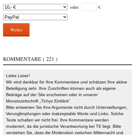
oder
€
Weiter
KOMMENTARE
( 221 )
Liebe Leser!
Wir sind dankbar für Ihre Kommentare und schätzen Ihre aktive
Beteiligung sehr. Ihre Zuschriften können auch als eigene
Beiträge auf der Site erscheinen oder in unserer
Monatszeitschrift „Tichys Einblick“.
Bitte entwerten Sie Ihre Argumente nicht durch Unterstellungen,
Verunglimpfungen oder inakzeptable Worte und Links. Solche
Texte schalten wir nicht frei. Ihre Kommentare werden
moderiert, da die juristische Verantwortung bei TE liegt. Bitte
verstehen Sie, dass die Moderation zwischen Mitternacht und