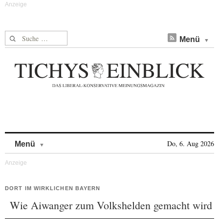
Suche nach:
Menü
Skip to content
Do, 6. Aug 2026
Menü
DORT IM WIRKLICHEN BAYERN
Wie Aiwanger zum Volkshelden gemacht wird