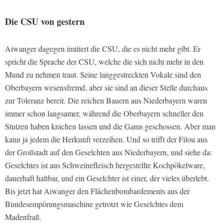
Die CSU von gestern
Aiwanger dagegen imitiert die CSU, die es nicht mehr gibt. Er
spricht die Sprache der CSU, welche die sich nicht mehr in den
Mund zu nehmen traut. Seine langgestreckten Vokale sind den
Oberbayern wesensfremd, aber sie sind an dieser Stelle durchaus
zur Toleranz bereit. Die reichen Bauern aus Niederbayern waren
immer schon langsamer, während die Oberbayern schneller den
Stutzen haben krachen lassen und die Gams geschossen. Aber man
kann ja jedem die Herkunft verzeihen. Und so trifft der Filou aus
der Großstadt auf den Geselchten aus Niederbayern, und siehe da:
Geselchtes ist aus Schweinefleisch hergestellte Kochpökelware,
dauerhaft haltbar, und ein Geselchter ist einer, der vieles überlebt.
Bis jetzt hat Aiwanger den Flächenbombardements aus der
Bundesempörungsmaschine getrotzt wie Geselchtes dem
Madenfraß.