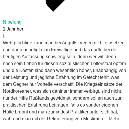
Nibelung
1 Jahr her
Wehrpflichtige kann man bei Angriffskriegen nicht einsetzen
und dann benötigt man Freiwillige und das dürfte bei der
heutigen Auffassung schwierig sein, denn wer will denn
noch sein Leben für diesen sozialistischen Lotterstaat opfern
und die Kosten sind dann wesentlich höher, unabhängig von
der Leistung und jegliche Erfahrung im Gefecht fehlt, was
dem Gegner nur Vorteile verschafft. Die Kriegseinsätze der
Nordkoreaner, was sich dahinter immer verbirgt, sind nicht
nur der Hilfe Rußlands gewidmet, sondern sollen auch zur
praktischen Erfahrung beitragen, falls es vor der eigenen
Hütte brennt und man zumindest Praktiker unter sich hat,
während man mit der Rekrutierung von Muslimen
…
Mehr