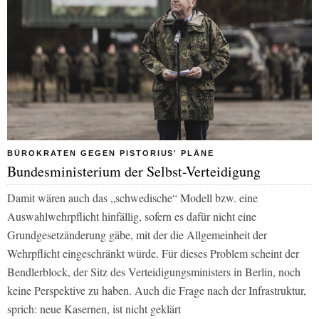
BÜROKRATEN GEGEN PISTORIUS' PLÄNE
Bundesministerium der Selbst-Verteidigung
Damit wären auch das „schwedische“ Modell bzw. eine
Auswahlwehrpflicht hinfällig, sofern es dafür nicht eine
Grundgesetzänderung gäbe, mit der die Allgemeinheit der
Wehrpflicht eingeschränkt würde. Für dieses Problem scheint der
Bendlerblock, der Sitz des Verteidigungsministers in Berlin, noch
keine Perspektive zu haben. Auch die Frage nach der Infrastruktur,
sprich: neue Kasernen, ist nicht geklärt