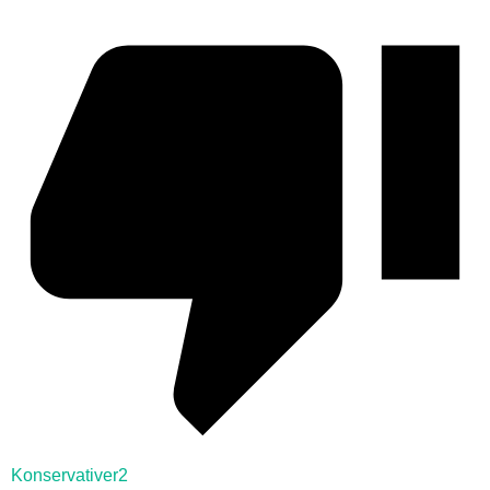
Konservativer2