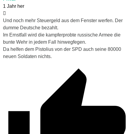
1 Jahr her
Und noch mehr Steuergeld aus dem Fenster werfen. Der
dumme Deutsche bezahlt.
Im Ernstfall wird die kampferprobte russische Armee die
bunte Wehr in jedem Fall hinwegfegen.
Da helfen dem Pistolius von der SPD auch seine 80000
neuen Soldaten nichts.