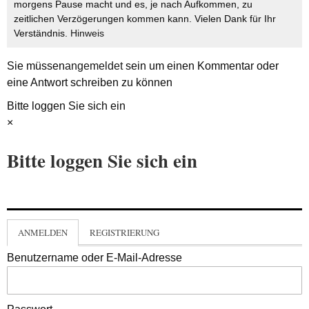
morgens Pause macht und es, je nach Aufkommen, zu
zeitlichen Verzögerungen kommen kann. Vielen Dank für Ihr
Verständnis.
Hinweis
Sie müssen
angemeldet
sein um einen Kommentar oder
eine Antwort schreiben zu können
Bitte loggen Sie sich ein
×
Bitte loggen Sie sich ein
ANMELDEN
REGISTRIERUNG
Benutzername oder E-Mail-Adresse