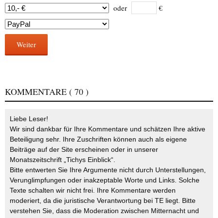
oder
€
Weiter
KOMMENTARE
( 70 )
Liebe Leser!
Wir sind dankbar für Ihre Kommentare und schätzen Ihre aktive
Beteiligung sehr. Ihre Zuschriften können auch als eigene
Beiträge auf der Site erscheinen oder in unserer
Monatszeitschrift „Tichys Einblick“.
Bitte entwerten Sie Ihre Argumente nicht durch Unterstellungen,
Verunglimpfungen oder inakzeptable Worte und Links. Solche
Texte schalten wir nicht frei. Ihre Kommentare werden
moderiert, da die juristische Verantwortung bei TE liegt. Bitte
verstehen Sie, dass die Moderation zwischen Mitternacht und