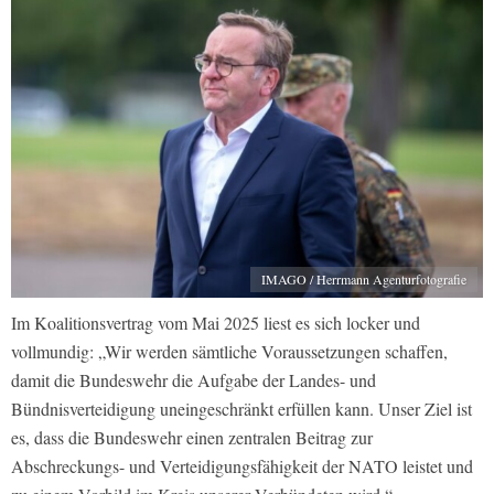
IMAGO / Herrmann Agenturfotografie
Im Koalitionsvertrag vom Mai 2025 liest es sich locker und
vollmundig: „Wir werden sämtliche Voraussetzungen schaffen,
damit die Bundeswehr die Aufgabe der Landes- und
Bündnisverteidigung uneingeschränkt erfüllen kann. Unser Ziel ist
es, dass die Bundeswehr einen zentralen Beitrag zur
Abschreckungs- und Verteidigungsfähigkeit der NATO leistet und