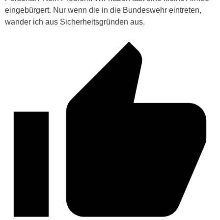
eingebürgert. Nur wenn die in die Bundeswehr eintreten,
wander ich aus Sicherheitsgründen aus.