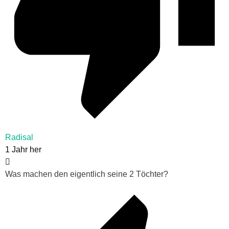
Radisal
1 Jahr her
Was machen den eigentlich seine 2 Töchter?