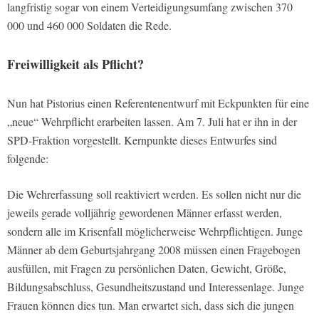
langfristig sogar von einem Verteidigungsumfang zwischen 370
000 und 460 000 Soldaten die Rede.
Freiwilligkeit als Pflicht?
Nun hat Pistorius einen Referentenentwurf mit Eckpunkten für eine
„neue“ Wehrpflicht erarbeiten lassen. Am 7. Juli hat er ihn in der
SPD-Fraktion vorgestellt. Kernpunkte dieses Entwurfes sind
folgende:
Die Wehrerfassung soll reaktiviert werden. Es sollen nicht nur die
jeweils gerade volljährig gewordenen Männer erfasst werden,
sondern alle im Krisenfall möglicherweise Wehrpflichtigen. Junge
Männer ab dem Geburtsjahrgang 2008 müssen einen Fragebogen
ausfüllen, mit Fragen zu persönlichen Daten, Gewicht, Größe,
Bildungsabschluss, Gesundheitszustand und Interessenlage. Junge
Frauen können dies tun. Man erwartet sich, dass sich die jungen