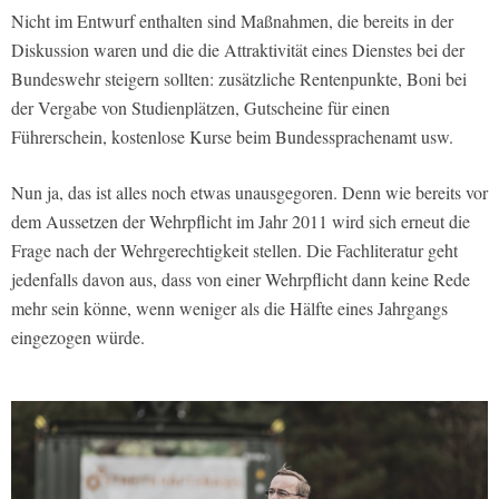
Nicht im Entwurf enthalten sind Maßnahmen, die bereits in der
Diskussion waren und die die Attraktivität eines Dienstes bei der
Bundeswehr steigern sollten: zusätzliche Rentenpunkte, Boni bei
der Vergabe von Studienplätzen, Gutscheine für einen
Führerschein, kostenlose Kurse beim Bundessprachenamt usw.
Nun ja, das ist alles noch etwas unausgegoren. Denn wie bereits vor
dem Aussetzen der Wehrpflicht im Jahr 2011 wird sich erneut die
Frage nach der Wehrgerechtigkeit stellen. Die Fachliteratur geht
jedenfalls davon aus, dass von einer Wehrpflicht dann keine Rede
mehr sein könne, wenn weniger als die Hälfte eines Jahrgangs
eingezogen würde.