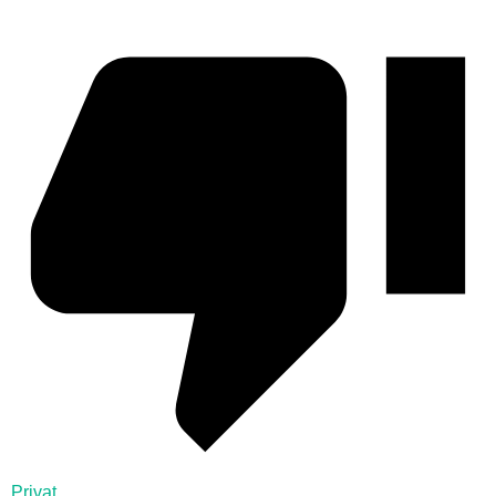
Privat