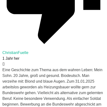
ChristianFuelle
1 Jahr her
Eine Geschichte zum Thema aus dem wahren Leben: Mein
Sohn. 20 Jahre, groß und gesund. Biodeutsch. Man
verzeihe mit: Blond und blaue Augen. Zum 31.01.2025
arbeitslos geworden als Heizungsbauer wollte gern zur
Bundeswehr gehen. Vielleicht als alternative zum gelernten
Beruf. Keine besondere Verwendung. Als einfacher Soldat
beginnen. Bewerbung an die Bundeswehr abgeschickt am