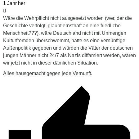
1 Jahr her
Wäre die Wehrpflicht nicht ausgesetzt worden (wer, der die
Geschichte verfolgt, glaubt ernsthaft an eine friedliche
Menschheit???), wäre Deutschland nicht mit Unmengen
Kulturfremden überschwemmt, hätte es eine vernünftige
Außenpolitik gegeben und würden die Väter der deutschen
jungen Männer nicht 24/7 als Nazis diffamiert werden, wären
wir jetzt nicht in dieser dämlichen Situation.
Alles hausgemacht gegen jede Vernunft.