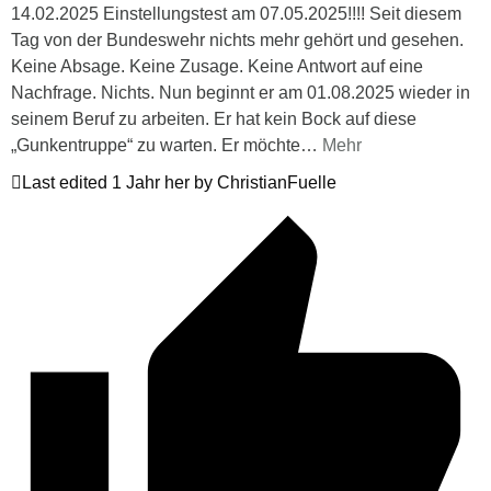
14.02.2025 Einstellungstest am 07.05.2025!!!! Seit diesem
Tag von der Bundeswehr nichts mehr gehört und gesehen.
Keine Absage. Keine Zusage. Keine Antwort auf eine
Nachfrage. Nichts. Nun beginnt er am 01.08.2025 wieder in
seinem Beruf zu arbeiten. Er hat kein Bock auf diese
„Gunkentruppe“ zu warten. Er möchte
…
Mehr
Last edited 1 Jahr her by ChristianFuelle