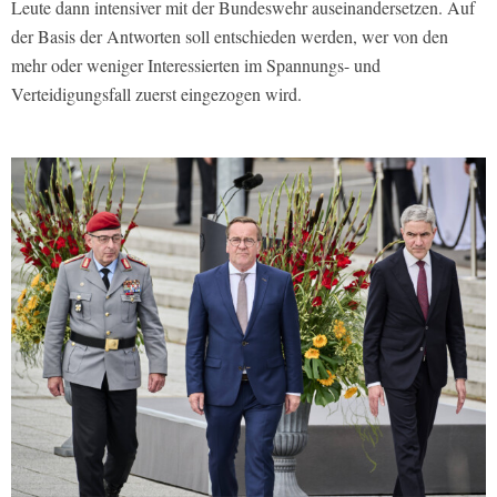
Leute dann intensiver mit der Bundeswehr auseinandersetzen. Auf
der Basis der Antworten soll entschieden werden, wer von den
mehr oder weniger Interessierten im Spannungs- und
Verteidigungsfall zuerst eingezogen wird.