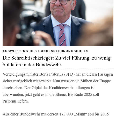
AUSWERTUNG DES BUNDESRECHNUNGSHOFES
Die Schreibtischkrieger: Zu viel Führung, zu wenig
Soldaten in der Bundeswehr
Verteidigungsminister Boris Pistorius (SPD) hat an diesen Passagen
sicher maßgeblich mitgewirkt. Nun muss er die Mühen der Etappe
durchstehen. Der Gipfel der Koalitionsverhandlungen ist
überwunden, jetzt geht es in die Ebene. Bis Ende 2025 soll
Pistorius liefern.
Aus einer Bundeswehr mit derzeit 178.000 „Mann“ soll bis 2035