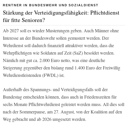
RENTNER IN BUNDESWEHR UND SOZIALDIENST
Stärkung der Verteidigungsfähigkeit: Pflichtdienst
für fitte Senioren?
Ab 2027 soll es wieder Musterungen geben. Auch Männer ohne
Interesse an der Bundeswehr sollen gemustert werden. Der
Wehrdienst soll dadurch finanziell attraktiver werden, dass die
Wehrpflichtigen wie Soldaten auf Zeit (SaZ) besoldet werden.
Nämlich mit gut ca. 2.000 Euro netto, was eine deutliche
Steigerung gegenüber den bislang rund 1.400 Euro der Freiwillig
Wehrdienstleistenden (FWDL) ist.
Außerhalb des Spannungs- und Verteidigungsfalls soll der
Bundestag entscheiden können, dass auch in Friedenszeiten für
sechs Monate Pflichtwehrdienst geleistet werden muss. All dies soll
nach der Sommerpause, am 27. August, von der Koalition auf den
Weg gebracht und ab 2026 umgesetzt werden.