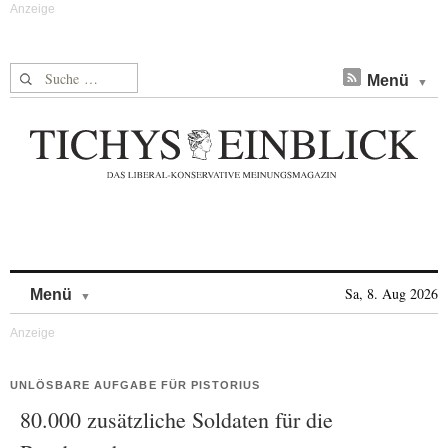
Suche nach:
Menü
Skip to content
Sa, 8. Aug 2026
Menü
UNLÖSBARE AUFGABE FÜR PISTORIUS
80.000 zusätzliche Soldaten für die