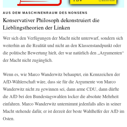
AUS DEM MASCHINENRAUM DES NONSENS
Konservativer Philosoph dekonstruiert die
Lieblingstheorien der Linken
Wer sich den Verfügungen der Macht nicht unterwarf, sondern sich
weiterhin an die Realität und nicht an den Klassenstandpunkt oder
die politische Bewertung hielt, der war natürlich den „Argumenten“
der Macht nicht zugänglich.
Wenn es, wie Marco Wanderwitz behauptet, ein Kennzeichen der
AfD-Wählerschaft wäre, dass sie für die Argumente von Marco
Wanderwitz nicht zu gewinnen sei, dann arme CDU, dann dürfte
die AfD bei den Bundestagswahlen locker die absolute Mehrheit
einfahren. Marco Wanderwitz unternimmt jedenfalls alles in seiner
Macht stehende dafür, er ist derzeit der beste Wahlhelfer der AfD im
Osten.