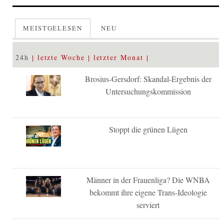
MEISTGELESEN
NEU
24h
letzte Woche
letzter Monat
Brosius-Gersdorf: Skandal-Ergebnis der
Untersuchungskommission
Stoppt die grünen Lügen
Männer in der Frauenliga? Die WNBA
bekommt ihre eigene Trans-Ideologie
serviert