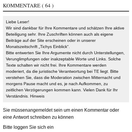
KOMMENTARE
( 64 )
Liebe Leser!
Wir sind dankbar für Ihre Kommentare und schätzen Ihre aktive
Beteiligung sehr. Ihre Zuschriften können auch als eigene
Beiträge auf der Site erscheinen oder in unserer
Monatszeitschrift „Tichys Einblick“.
Bitte entwerten Sie Ihre Argumente nicht durch Unterstellungen,
Verunglimpfungen oder inakzeptable Worte und Links. Solche
Texte schalten wir nicht frei. Ihre Kommentare werden
moderiert, da die juristische Verantwortung bei TE liegt. Bitte
verstehen Sie, dass die Moderation zwischen Mitternacht und
morgens Pause macht und es, je nach Aufkommen, zu
zeitlichen Verzögerungen kommen kann. Vielen Dank für Ihr
Verständnis.
Hinweis
Sie müssen
angemeldet
sein um einen Kommentar oder
eine Antwort schreiben zu können
Bitte loggen Sie sich ein