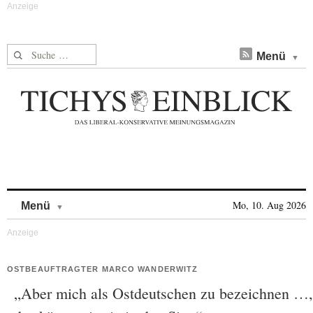
Suche nach:
Menü
Skip to content
Mo, 10. Aug 2026
Menü
OSTBEAUFTRAGTER MARCO WANDERWITZ
„Aber mich als Ostdeutschen zu bezeichnen …,