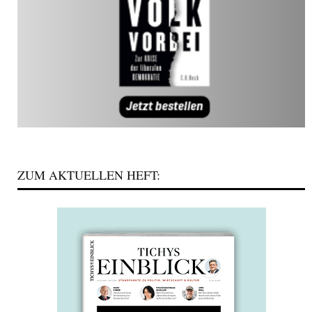
ZUM AKTUELLEN HEFT: