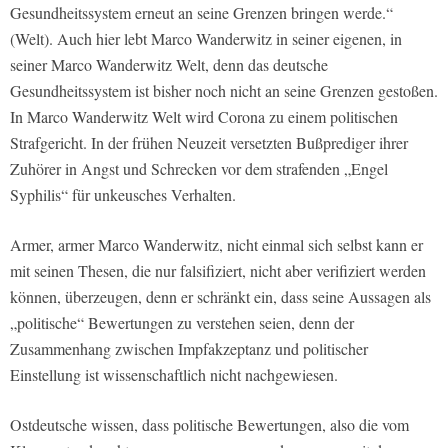
Gesundheitssystem erneut an seine Grenzen bringen werde.“
(Welt).
Auch hier lebt Marco Wanderwitz in seiner eigenen, in
seiner Marco Wanderwitz Welt, denn das deutsche
Gesundheitssystem ist bisher noch nicht an seine Grenzen gestoßen.
In Marco Wanderwitz Welt wird Corona zu einem politischen
Strafgericht. In der frühen Neuzeit versetzten Bußprediger ihrer
Zuhörer in Angst und Schrecken vor dem strafenden „Engel
Syphilis“ für unkeusches Verhalten.
Armer, armer Marco Wanderwitz, nicht einmal sich selbst kann er
mit seinen Thesen, die nur falsifiziert, nicht aber verifiziert werden
können, überzeugen, denn er schränkt ein, dass seine Aussagen als
„politische“ Bewertungen zu verstehen seien, denn der
Zusammenhang zwischen Impfakzeptanz und politischer
Einstellung ist wissenschaftlich nicht nachgewiesen.
Ostdeutsche wissen, dass politische Bewertungen, also die vom