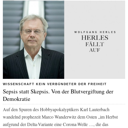
WISSENSCHAFT KEIN VERBÜNDETER DER FREIHEIT
Sepsis statt Skepsis. Von der Blutvergiftung der
Demokratie
Auf den Spuren des Hobbyapokalyptikers Karl Lauterbach
wandelnd prophezeit Marco Wanderwitz dem Osten „im Herbst
aufgrund der Delta-Variante eine Corona-Welle …, die das