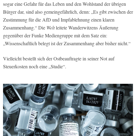
sogar eine Gefahr für das Leben und den Wohlstand der übrigen
Bürger dar, sind also gemeingefährlich, denn: „Es gibt zwischen der
Zustimmung für die AfD und Impfablehnung einen klaren
Zusammenhang.“ Die
Welt
leitete Wanderwitzens Äußerung
gegenüber der Funke Mediengruppe mit dem Satz ein:
„Wissenschaftlich belegt ist der Zusammenhang aber bisher nicht.“
Vielleicht bestellt sich der Ostbeauftragte in seiner Not auf
Steuerkosten noch eine „Studie“.