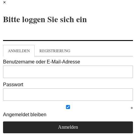
×
Bitte loggen Sie sich ein
ANMELDEN
REGISTRIERUNG
Benutzername oder E-Mail-Adresse
Passwort
Angemeldet bleiben