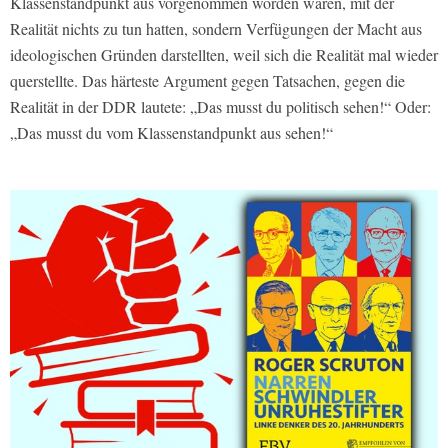
Klassenstandpunkt aus vorgenommen worden waren, mit der
Realität nichts zu tun hatten, sondern Verfügungen der Macht aus
ideologischen Gründen darstellten, weil sich die Realität mal wieder
querstellte. Das härteste Argument gegen Tatsachen, gegen die
Realität in der DDR lautete: „Das musst du politisch sehen!“ Oder:
„Das musst du vom Klassenstandpunkt aus sehen!“