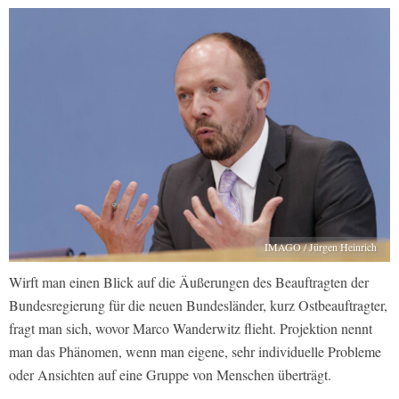
IMAGO / Jürgen Heinrich
Wirft man einen Blick auf die Äußerungen des Beauftragten der
Bundesregierung für die neuen Bundesländer, kurz Ostbeauftragter,
fragt man sich, wovor Marco Wanderwitz flieht. Projektion nennt
man das Phänomen, wenn man eigene, sehr individuelle Probleme
oder Ansichten auf eine Gruppe von Menschen überträgt.