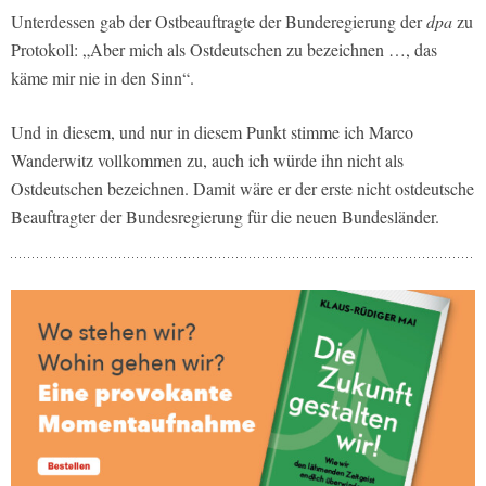
Unterdessen gab der Ostbeauftragte der Bunderegierung der
dpa
zu
Protokoll: „Aber mich als Ostdeutschen zu bezeichnen …, das
käme mir nie in den Sinn“.
Und in diesem, und nur in diesem Punkt stimme ich Marco
Wanderwitz vollkommen zu, auch ich würde ihn nicht als
Ostdeutschen bezeichnen. Damit wäre er der erste nicht ostdeutsche
Beauftragter der Bundesregierung für die neuen Bundesländer.