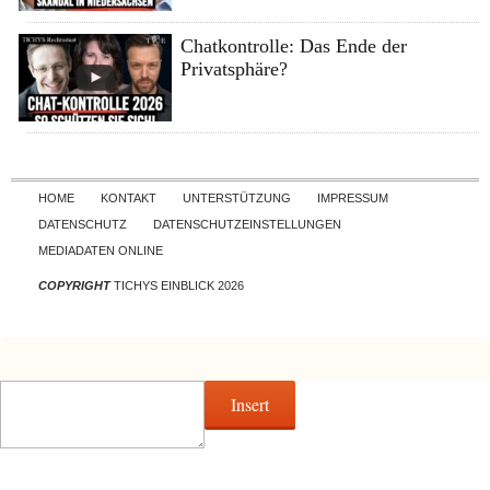
Chatkontrolle: Das Ende der
Privatsphäre?
Skip to content
HOME
KONTAKT
UNTERSTÜTZUNG
IMPRESSUM
DATENSCHUTZ
DATENSCHUTZEINSTELLUNGEN
MEDIADATEN ONLINE
COPYRIGHT
TICHYS EINBLICK 2026
Insert