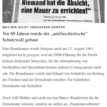
WAS WIR NICHT VERGESSEN DÜRFEN
Vor 60 Jahren wurde der „antifaschistische“
Schutzwall gebaut
Eine Brandmauer wurde übrigens auch am 13. August 1961
möglichst hoch gezogen, weil die DDR-Führung für die Flucht
kritisch denkender Menschen, für die Abwanderung von
Fachkräften und Spezialisten keinen anderen Lösungsansatz mehr
sah. Die Brandmauer wurde laut Eduard von Schnitzler zur Rettung
des Friedens und der Demokratie errichtet. Für Schnitzlers
Demokratie mit Sicherheit.
Doch AfD-Wähler sind nicht nur laut Marco Wanderwitz für die
Demokratie verloren, sondern sie stellen als „Pandemieverbreiter”