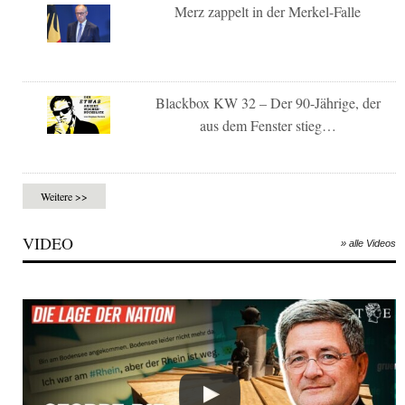
Merz zappelt in der Merkel-Falle
Blackbox KW 32 – Der 90-Jährige, der
aus dem Fenster stieg…
Weitere >>
VIDEO
» alle Videos