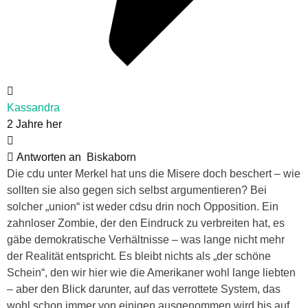
Kassandra
2 Jahre her
Antworten an
Biskaborn
Die cdu unter Merkel hat uns die Misere doch beschert – wie
sollten sie also gegen sich selbst argumentieren? Bei
solcher „union“ ist weder cdsu drin noch Opposition. Ein
zahnloser Zombie, der den Eindruck zu verbreiten hat, es
gäbe demokratische Verhältnisse – was lange nicht mehr
der Realität entspricht. Es bleibt nichts als „der schöne
Schein“, den wir hier wie die Amerikaner wohl lange liebten
– aber den Blick darunter, auf das verrottete System, das
wohl schon immer von einigen ausgenommen wird bis auf