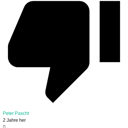
Peter Pascht
2 Jahre her