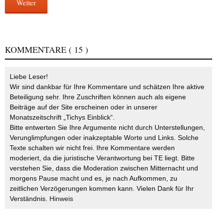
Weiter
KOMMENTARE
( 15 )
Liebe Leser!
Wir sind dankbar für Ihre Kommentare und schätzen Ihre aktive
Beteiligung sehr. Ihre Zuschriften können auch als eigene
Beiträge auf der Site erscheinen oder in unserer
Monatszeitschrift „Tichys Einblick“.
Bitte entwerten Sie Ihre Argumente nicht durch Unterstellungen,
Verunglimpfungen oder inakzeptable Worte und Links. Solche
Texte schalten wir nicht frei. Ihre Kommentare werden
moderiert, da die juristische Verantwortung bei TE liegt. Bitte
verstehen Sie, dass die Moderation zwischen Mitternacht und
morgens Pause macht und es, je nach Aufkommen, zu
zeitlichen Verzögerungen kommen kann. Vielen Dank für Ihr
Verständnis.
Hinweis