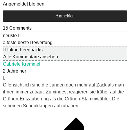
Angemeldet bleiben
15
Comments
neuste
älteste
beste Bewertung
Inline Feedbacks
Alle Kommentare ansehen
Gabriele Kremmel
2 Jahre her
Offensichtlich sind die Jungen doch mehr auf Zack als man
ihnen immer zutraut. Zumindest reagieren sie früher auf die
Grünen-Entzauberung als die Grünen-Stammwähler. Die
scheinen Scheuklappen aufzuhaben.