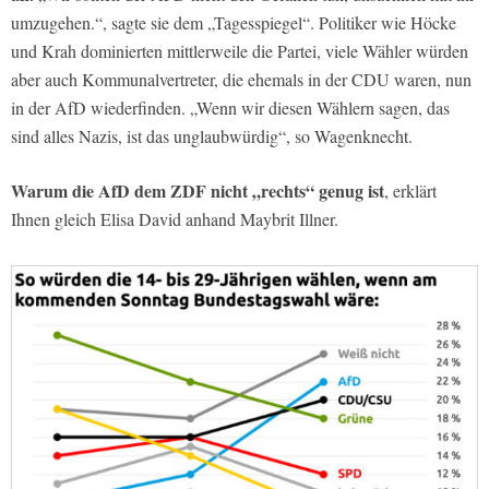
umzugehen.“, sagte sie dem „Tagesspiegel“. Politiker wie Höcke
und Krah dominierten mittlerweile die Partei, viele Wähler würden
aber auch Kommunalvertreter, die ehemals in der CDU waren, nun
in der AfD wiederfinden. „Wenn wir diesen Wählern sagen, das
sind alles Nazis, ist das unglaubwürdig“, so Wagenknecht.
Warum die AfD dem ZDF nicht „rechts“ genug ist
, erklärt
Ihnen gleich Elisa David anhand Maybrit Illner.