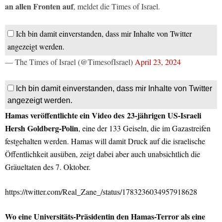
an allen Fronten auf
, meldet die Times of Israel.
Ich bin damit einverstanden, dass mir Inhalte von Twitter
angezeigt werden.
— The Times of Israel (@TimesofIsrael)
April 23, 2024
Ich bin damit einverstanden, dass mir Inhalte von Twitter
angezeigt werden.
Hamas veröffentlichte ein Video des 23-jährigen US-Israeli
Hersh Goldberg-Polin
, eine der 133 Geiseln, die im Gazastreifen
festgehalten werden. Hamas will damit Druck auf die israelische
Öffentlichkeit ausüben, zeigt dabei aber auch unabsichtlich die
Gräueltaten des 7. Oktober.
https://twitter.com/Real_Zane_/status/1783236034957918628
Wo eine Universitäts-Präsidentin den Hamas-Terror als eine