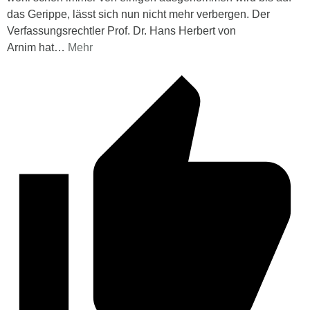
das Gerippe, lässt sich nun nicht mehr verbergen. Der
Verfassungsrechtler Prof. Dr. Hans Herbert von
Arnim hat
…
Mehr