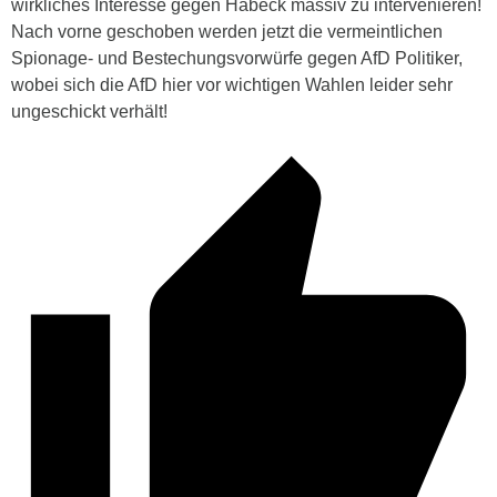
wirkliches Interesse gegen Habeck massiv zu intervenieren!
Nach vorne geschoben werden jetzt die vermeintlichen
Spionage- und Bestechungsvorwürfe gegen AfD Politiker,
wobei sich die AfD hier vor wichtigen Wahlen leider sehr
ungeschickt verhält!