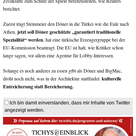
Zivilkräfte zum Schutz der Spiele bereitzustellen, wie Reuters
berichtet.
Zuerst trägt Steinmeier den Döner in die Türkei wie die Eule nach
jetzt soll Döner geschützte „garantiert traditionelle
Athen,
Spezialität“ werden
, hat eine türkische Erzeugergruppe bei der
EU-Kommission beantragt. Die EU ist halt, wie Kritiker schon
lange sagen, vor allem eine Agentur für Lobby-Interessen.
Solange es noch anderes zu essen gibt als Döner und BigMac,
kulturelle
droht noch nicht, was in der Architektur stattfindet:
Entreicherung statt Bereicherung.
Ich bin damit einverstanden, dass mir Inhalte von Twitter
angezeigt werden.