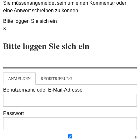
Sie müssen
angemeldet
sein um einen Kommentar oder
eine Antwort schreiben zu können
Bitte loggen Sie sich ein
×
Bitte loggen Sie sich ein
ANMELDEN
REGISTRIERUNG
Benutzername oder E-Mail-Adresse
Passwort