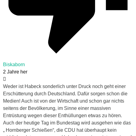
Biskaborn
2 Jahre her
Weder ist Habeck sonderlich unter Druck noch geht einer
Erschütterung durch Deutschland. Dafür sorgen schon die
Medien! Auch ist von der Wirtschaft und schon gar nichts
seitens der Bevölkerung, im Sinne einer massiven
Entrüstung wegen dieser Enthüllungen etwas zu hören.
Auch der heutige Tag im Bundestag wird ausgehen wie das
„ Hornberger Schießen“, die CDU hat überhaupt kein