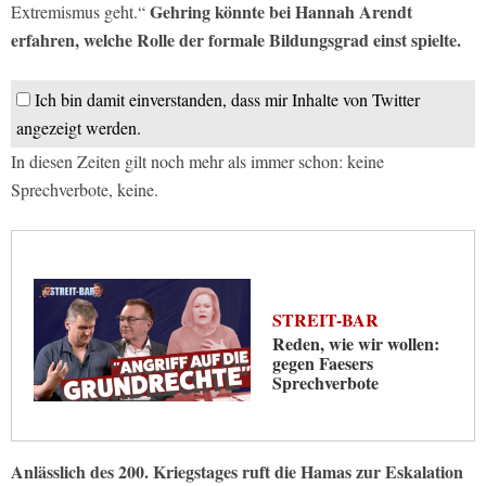
Gehring könnte bei Hannah Arendt
Extremismus geht.“
erfahren, welche Rolle der formale Bildungsgrad einst spielte.
Ich bin damit einverstanden, dass mir Inhalte von Twitter
angezeigt werden.
In diesen Zeiten gilt noch mehr als immer schon: keine
Sprechverbote, keine.
STREIT-BAR
Reden, wie wir wollen:
gegen Faesers
Sprechverbote
Anlässlich des 200. Kriegstages ruft die Hamas zur Eskalation