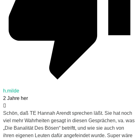
h.milde
2 Jahre her
Schön, daß TE Hannah Arendt sprechen läßt. Sie hat noch
viel mehr Wahrheiten gesagt in diesen Gesprächen, va. was
„Die Banalität Des Bösen“ betriftt, und wie sie auch von
ihren eigenen Leuten dafür angefeindet wurde. Super wäre