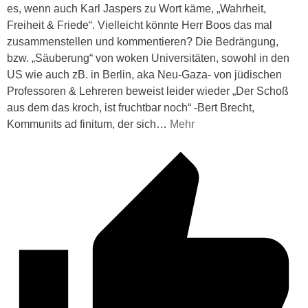
es, wenn auch Karl Jaspers zu Wort käme, „Wahrheit,
Freiheit & Friede“. Vielleicht könnte Herr Boos das mal
zusammenstellen und kommentieren? Die Bedrängung,
bzw. „Säuberung“ von woken Universitäten, sowohl in den
US wie auch zB. in Berlin, aka Neu-Gaza- von jüdischen
Professoren & Lehreren beweist leider wieder „Der Schoß
aus dem das kroch, ist fruchtbar noch“ -Bert Brecht,
Kommunits ad finitum, der sich
…
Mehr