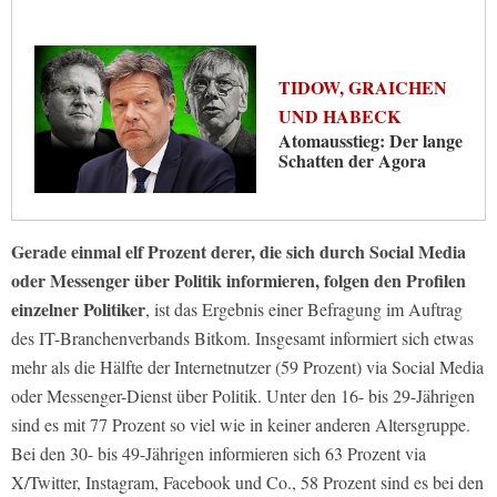
TIDOW, GRAICHEN
UND HABECK
Atomausstieg: Der lange
Schatten der Agora
Gerade einmal elf Prozent derer, die sich durch Social Media
oder Messenger über Politik informieren, folgen den Profilen
einzelner Politiker
, ist das Ergebnis einer Befragung im Auftrag
des IT-Branchenverbands Bitkom. Insgesamt informiert sich etwas
mehr als die Hälfte der Internetnutzer (59 Prozent) via Social Media
oder Messenger-Dienst über Politik. Unter den 16- bis 29-Jährigen
sind es mit 77 Prozent so viel wie in keiner anderen Altersgruppe.
Bei den 30- bis 49-Jährigen informieren sich 63 Prozent via
X/Twitter, Instagram, Facebook und Co., 58 Prozent sind es bei den