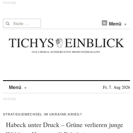
Suche nach:
Menü
Skip to content
Fr, 7. Aug 2026
Menü
STRATEGIEWECHSEL IM UKRAINE-KRIEG?
Habeck unter Druck – Grüne verlieren junge