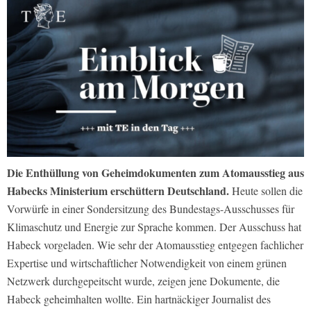
Die Enthüllung von Geheimdokumenten zum Atomausstieg aus
Habecks Ministerium erschüttern Deutschland.
Heute sollen die
Vorwürfe in einer Sondersitzung des Bundestags-Ausschusses für
Klimaschutz und Energie zur Sprache kommen. Der Ausschuss hat
Habeck vorgeladen. Wie sehr der Atomausstieg entgegen fachlicher
Expertise und wirtschaftlicher Notwendigkeit von einem grünen
Netzwerk durchgepeitscht wurde, zeigen jene Dokumente, die
Habeck geheimhalten wollte. Ein hartnäckiger Journalist des