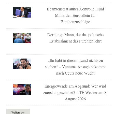
Beamtenstaat außer Kontrolle: Fünf
Milliarden Euro allein für
Familienzuschläge
Der junge Mann, der das politische
Establishment das Fürchten lehrt
„Ihr habt in diesem Land nichts zu
suchen“ – Venturas Ansage bekommt
nach Ceuta neue Wucht
Energiewende am Abgrund: Wer wird
zuerst abgeschaltet? – TE-Wecker am 8.
August 2026
Weitere >>