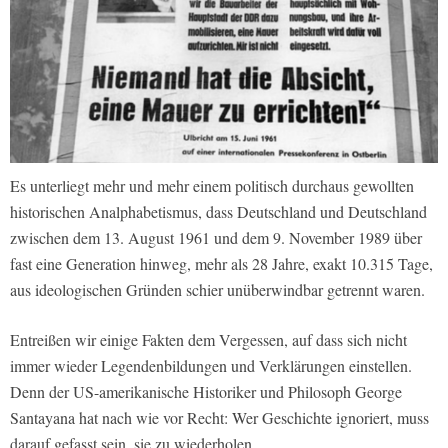
Es unterliegt mehr und mehr einem politisch durchaus gewollten
historischen Analphabetismus, dass Deutschland und Deutschland
zwischen dem 13. August 1961 und dem 9. November 1989 über
fast eine Generation hinweg, mehr als 28 Jahre, exakt 10.315 Tage,
aus ideologischen Gründen schier unüberwindbar getrennt waren.
Entreißen wir einige Fakten dem Vergessen, auf dass sich nicht
immer wieder Legendenbildungen und Verklärungen einstellen.
Denn der US-amerikanische Historiker und Philosoph George
Santayana hat nach wie vor Recht: Wer Geschichte ignoriert, muss
darauf gefasst sein, sie zu wiederholen.