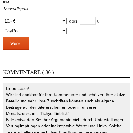
des
Journalismus.
oder
€
Weiter
KOMMENTARE
( 36 )
Liebe Leser!
Wir sind dankbar für Ihre Kommentare und schätzen Ihre aktive
Beteiligung sehr. Ihre Zuschriften können auch als eigene
Beiträge auf der Site erscheinen oder in unserer
Monatszeitschrift „Tichys Einblick“.
Bitte entwerten Sie Ihre Argumente nicht durch Unterstellungen,
Verunglimpfungen oder inakzeptable Worte und Links. Solche
Texte schalten wir nicht frei. Ihre Kommentare werden