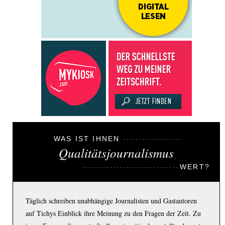
WAS IST IHNEN
Qualitätsjournalismus
WERT?
Täglich schreiben unabhängige Journalisten und Gastautoren
auf Tichys Einblick ihre Meinung zu den Fragen der Zeit. Zu