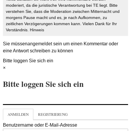
moderiert, da die juristische Verantwortung bei TE liegt. Bitte
verstehen Sie, dass die Moderation zwischen Mitternacht und
morgens Pause macht und es, je nach Aufkommen, zu
zeitlichen Verzögerungen kommen kann. Vielen Dank für Ihr
Verständnis.
Hinweis
Sie müssen
angemeldet
sein um einen Kommentar oder
eine Antwort schreiben zu können
Bitte loggen Sie sich ein
×
Bitte loggen Sie sich ein
ANMELDEN
REGISTRIERUNG
Benutzername oder E-Mail-Adresse