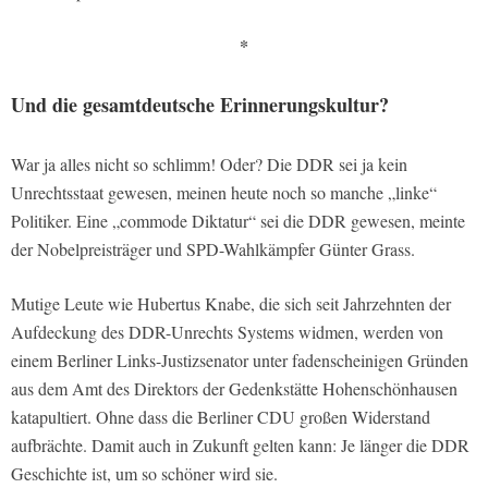
*
Und die gesamtdeutsche Erinnerungskultur?
War ja alles nicht so schlimm! Oder? Die DDR sei ja kein
Unrechtsstaat gewesen, meinen heute noch so manche „linke“
Politiker. Eine „commode Diktatur“ sei die DDR gewesen, meinte
der Nobelpreisträger und SPD-Wahlkämpfer Günter Grass.
Mutige Leute wie Hubertus Knabe, die sich seit Jahrzehnten der
Aufdeckung des DDR-Unrechts Systems widmen, werden von
einem Berliner Links-Justizsenator unter fadenscheinigen Gründen
aus dem Amt des Direktors der Gedenkstätte Hohenschönhausen
katapultiert. Ohne dass die Berliner CDU großen Widerstand
aufbrächte. Damit auch in Zukunft gelten kann: Je länger die DDR
Geschichte ist, um so schöner wird sie.