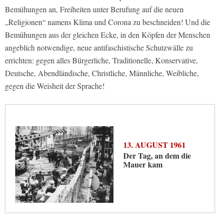
Bemühungen an, Freiheiten unter Berufung auf die neuen
„Religionen“ namens Klima und Corona zu beschneiden! Und die
Bemühungen aus der gleichen Ecke, in den Köpfen der Menschen
angeblich notwendige, neue antifaschistische Schutzwälle zu
errichten: gegen alles Bürgerliche, Traditionelle, Konservative,
Deutsche, Abendländische, Christliche, Männliche, Weibliche,
gegen die Weisheit der Sprache!
13. AUGUST 1961
Der Tag, an dem die
Mauer kam