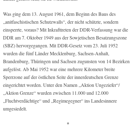
Was ging dem 13. August 1961, dem Beginn des Baus des
„anitfaschistischen Schutzwalls“, der nicht schützte, sondern
einsperrte, voraus? Mit Inkrafttreten der DDR-Verfassung war die
DDR am 7. Oktober 1949 aus der Sowjetischen Besatzungszone
(SBZ) hervorgegangen. Mit DDR-Gesetz vom 23. Juli 1952
wurden die fünf Länder Mecklenburg, Sachsen-Anhalt,
Brandenburg, Thüringen und Sachsen zugunsten von 14 Bezirken
aufgelöst. Ab Mai 1952 war eine mehrere Kilometer breite
Sperrzone auf der östlichen Seite der innerdeutschen Grenze
eingerichtet worden. Unter den Namen „Aktion Ungeziefer“/
„Aktion Grenze“ wurden zwischen 11.000 und 12.000
„Fluchtverdächtige“ und „Regimegegner“ ins Landesinnere
umgesiedelt.
*