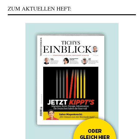
ZUM AKTUELLEN HEFT: