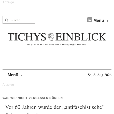
Suche nach:
Menü
Skip to content
Sa, 8. Aug 2026
Menü
WAS WIR NICHT VERGESSEN DÜRFEN
Vor 60 Jahren wurde der „antifaschistische“