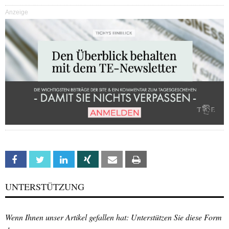
Anzeige
Facebook
Twitter
Linkedin
Xing
Email
Print
UNTERSTÜTZUNG
Wenn Ihnen unser Artikel gefallen hat: Unterstützen Sie diese Form