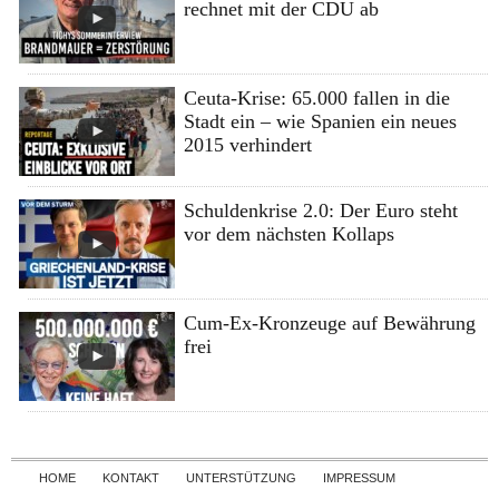
rechnet mit der CDU ab
Ceuta-Krise: 65.000 fallen in die
Stadt ein – wie Spanien ein neues
2015 verhindert
Schuldenkrise 2.0: Der Euro steht
vor dem nächsten Kollaps
Cum-Ex-Kronzeuge auf Bewährung
frei
Skip to content
HOME
KONTAKT
UNTERSTÜTZUNG
IMPRESSUM