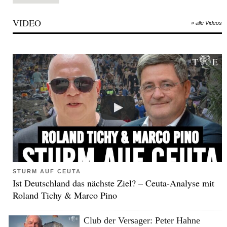
VIDEO
» alle Videos
STURM AUF CEUTA
Ist Deutschland das nächste Ziel? – Ceuta-Analyse mit
Roland Tichy & Marco Pino
Club der Versager: Peter Hahne