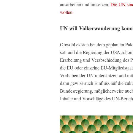
ausarbeiten und umsetzen.
Die UN sind
wollen.
UN will Völkerwanderung komm
Obwohl es sich bei dem geplanten Pak
soll und die Regierung der USA schon e
Erarbeitung und Verabschiedung des Pak
die EU oder einzelne EU-Mitgliedstaat
Vorhaben der UN unterstützen und mit 
dann gewiss auch Einfluss auf die zuk
Bundesregierung, möglicherweise auch 
Inhalte und Vorschläge des UN-Berich