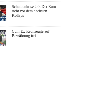
Schuldenkrise 2.0: Der Euro
steht vor dem nächsten
Kollaps
Cum-Ex-Kronzeuge auf
Bewährung frei