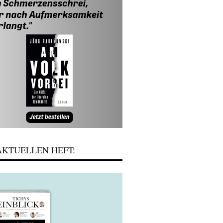
KTUELLEN HEFT: