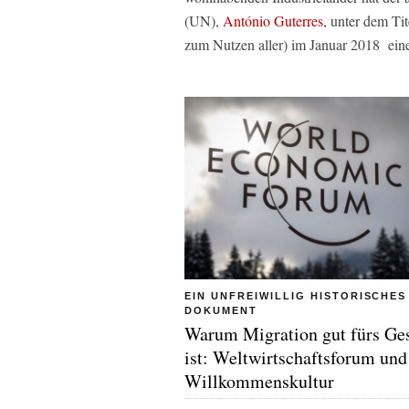
(UN),
António Guterres
, unter dem Ti
zum Nutzen aller) im Januar 2018 eine
EIN UNFREIWILLIG HISTORISCHES
DOKUMENT
Warum Migration gut fürs Ge
ist: Weltwirtschaftsforum und
Willkommenskultur