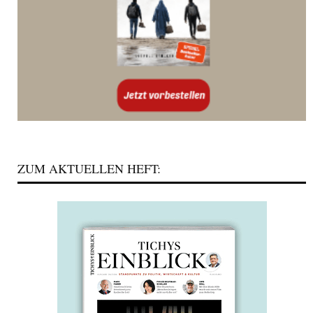
ZUM AKTUELLEN HEFT: