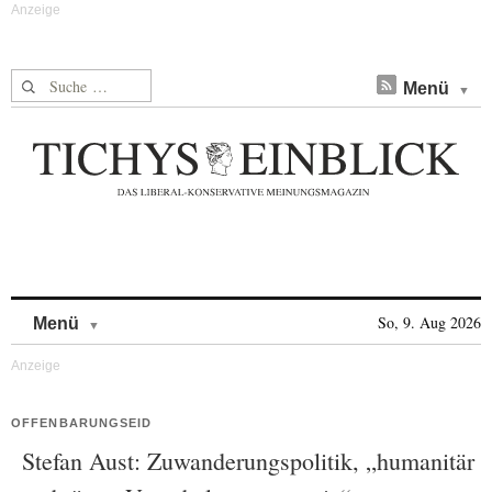
Suche nach:
Menü
Skip to content
So, 9. Aug 2026
Menü
OFFENBARUNGSEID
Stefan Aust: Zuwanderungspolitik, „humanitär