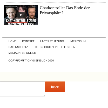
Chatkontrolle: Das Ende der
Privatsphäre?
Skip to content
HOME
KONTAKT
UNTERSTÜTZUNG
IMPRESSUM
DATENSCHUTZ
DATENSCHUTZEINSTELLUNGEN
MEDIADATEN ONLINE
COPYRIGHT
TICHYS EINBLICK 2026
Insert