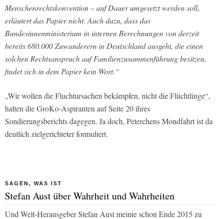
Menschenrechtskonvention – auf Dauer umgesetzt werden soll,
erläutert das Papier nicht. Auch dazu, dass das
Bundesinnenministerium in internen Berechnungen von derzeit
bereits 680.000 Zuwanderern in Deutschland ausgeht, die einen
solchen Rechtsanspruch auf Familienzusammenführung besitzen,
findet sich in dem Papier kein Wort.“
„Wir wollen die Fluchtursachen bekämpfen, nicht die Flüchtlinge“,
halten die GroKo-Aspiranten auf Seite 20 ihres
Sondierungsberichts dagegen. Ja doch, Peterchens Mondfahrt ist da
deutlich zielgerichteter formuliert.
SAGEN, WAS IST
Stefan Aust über Wahrheit und Wahrheiten
Und Welt-Herausgeber Stefan Aust meinte schon Ende 2015 zu