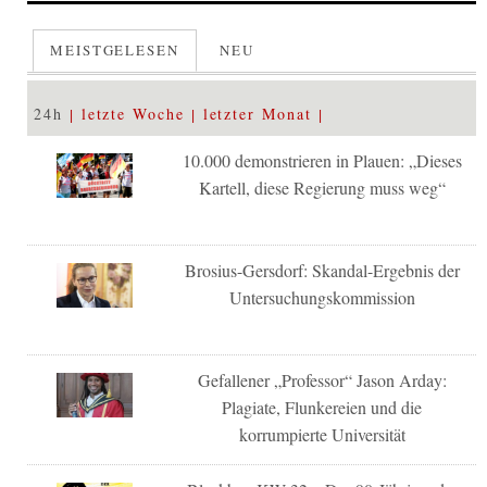
MEISTGELESEN
NEU
24h
letzte Woche
letzter Monat
10.000 demonstrieren in Plauen: „Dieses
Kartell, diese Regierung muss weg“
Brosius-Gersdorf: Skandal-Ergebnis der
Untersuchungskommission
Gefallener „Professor“ Jason Arday:
Plagiate, Flunkereien und die
korrumpierte Universität