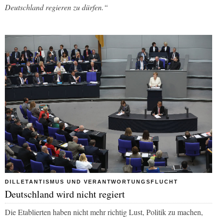
Deutschland regieren zu dürfen.“
DILLETANTISMUS UND VERANTWORTUNGSFLUCHT
Deutschland wird nicht regiert
Die Etablierten haben nicht mehr richtig Lust, Politik zu machen,