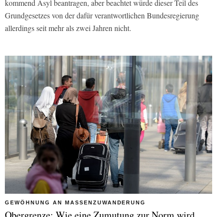
kommend Asyl beantragen, aber beachtet würde dieser Teil des
Grundgesetzes von der dafür verantwortlichen Bundesregierung
allerdings seit mehr als zwei Jahren nicht.
GEWÖHNUNG AN MASSENZUWANDERUNG
Obergrenze: Wie eine Zumutung zur Norm wird