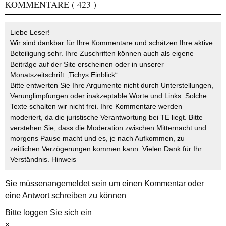
KOMMENTARE
( 423 )
Liebe Leser!
Wir sind dankbar für Ihre Kommentare und schätzen Ihre aktive
Beteiligung sehr. Ihre Zuschriften können auch als eigene
Beiträge auf der Site erscheinen oder in unserer
Monatszeitschrift „Tichys Einblick“.
Bitte entwerten Sie Ihre Argumente nicht durch Unterstellungen,
Verunglimpfungen oder inakzeptable Worte und Links. Solche
Texte schalten wir nicht frei. Ihre Kommentare werden
moderiert, da die juristische Verantwortung bei TE liegt. Bitte
verstehen Sie, dass die Moderation zwischen Mitternacht und
morgens Pause macht und es, je nach Aufkommen, zu
zeitlichen Verzögerungen kommen kann. Vielen Dank für Ihr
Verständnis.
Hinweis
Sie müssen
angemeldet
sein um einen Kommentar oder
eine Antwort schreiben zu können
Bitte loggen Sie sich ein
×