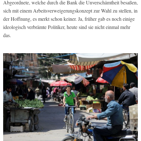
Abgeordnete, welche durch die Bank die Unverschämtheit besaßen,
sich mit einem Arbeitsverweigerungskonzept zur Wahl zu stellen, in
der Hoffnung, es merkt schon keiner. Ja, früher gab es noch einige
ideologisch verbrämte Politiker, heute sind sie nicht einmal mehr
das.