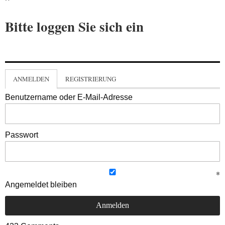
Bitte loggen Sie sich ein
ANMELDEN
REGISTRIERUNG
Benutzername oder E-Mail-Adresse
Passwort
Angemeldet bleiben