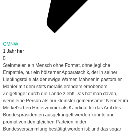
GMNW
1 Jahr her
Steinmeier, ein Mensch ohne Format, ohne jegliche
Empathie, nur ein hölzerner Apparatschik, der in seiner
Lieblingsrolle als der ewige Warner, Mahner in pastoraler
Manier mit dem stets moralisierendem erhobenem
Zeigefinger durch die Lande zieht! Das hat man davon,
wenn eine Person als nur kleinster gemeinsamer Nenner im
Merkel’schen Hinterzimmer als Kandidat für das Amt des
Bundespräsidenten ausgekungelt werden konnte und
prompt von den gleichen Parteien in der
Bundesversammlung bestätigt worden ist; und das sogar