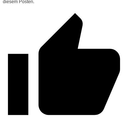
diesem Posten.