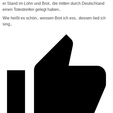
er Stand im Lohn und Brot.. die mitten durch Deutschland
einen Totestreifen gelegt haben..
Wie heißt es schön.. wessen Brot ich ess.. dessen lied ich
sing..