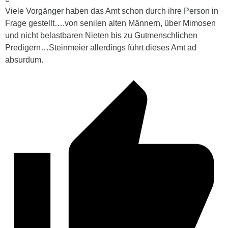
Viele Vorgänger haben das Amt schon durch ihre Person in
Frage gestellt….von senilen alten Männern, über Mimosen
und nicht belastbaren Nieten bis zu Gutmenschlichen
Predigern…Steinmeier allerdings führt dieses Amt ad
absurdum.