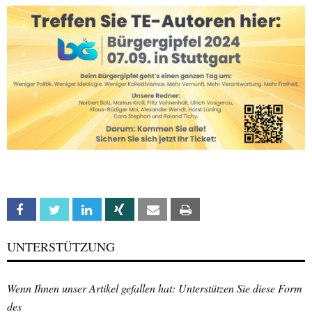
Facebook
Twitter
Linkedin
Xing
Email
Print
UNTERSTÜTZUNG
Wenn Ihnen unser Artikel gefallen hat: Unterstützen Sie diese Form
des