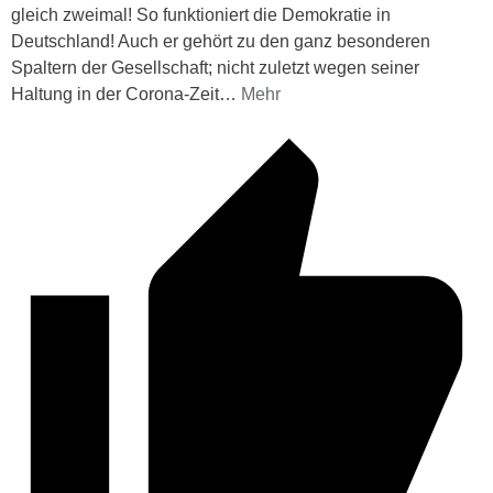
gleich zweimal! So funktioniert die Demokratie in
Deutschland! Auch er gehört zu den ganz besonderen
Spaltern der Gesellschaft; nicht zuletzt wegen seiner
Haltung in der Corona-Zeit
…
Mehr