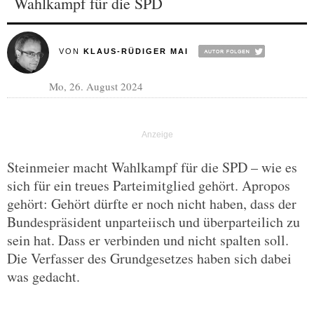
Wahlkampf für die SPD
VON
KLAUS-RÜDIGER MAI
Mo, 26. August 2024
Steinmeier macht Wahlkampf für die SPD – wie es
sich für ein treues Parteimitglied gehört. Apropos
gehört: Gehört dürfte er noch nicht haben, dass der
Bundespräsident unparteiisch und überparteilich zu
sein hat. Dass er verbinden und nicht spalten soll.
Die Verfasser des Grundgesetzes haben sich dabei
was gedacht.