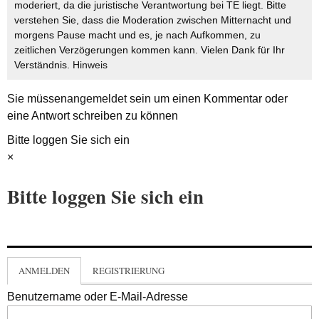
moderiert, da die juristische Verantwortung bei TE liegt. Bitte
verstehen Sie, dass die Moderation zwischen Mitternacht und
morgens Pause macht und es, je nach Aufkommen, zu
zeitlichen Verzögerungen kommen kann. Vielen Dank für Ihr
Verständnis.
Hinweis
Sie müssen
angemeldet
sein um einen Kommentar oder
eine Antwort schreiben zu können
Bitte loggen Sie sich ein
×
Bitte loggen Sie sich ein
ANMELDEN
REGISTRIERUNG
Benutzername oder E-Mail-Adresse