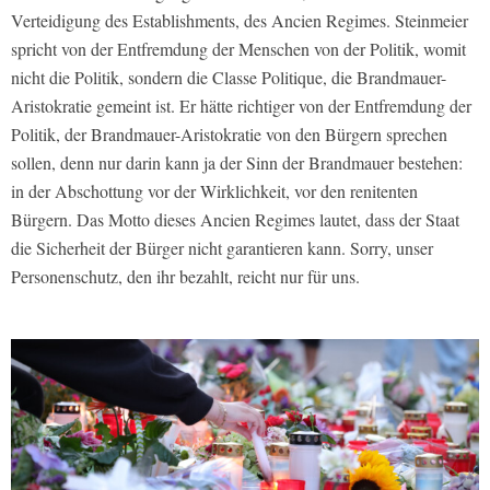
Verteidigung des Establishments, des Ancien Regimes. Steinmeier
spricht von der Entfremdung der Menschen von der Politik, womit
nicht die Politik, sondern die Classe Politique, die Brandmauer-
Aristokratie gemeint ist. Er hätte richtiger von der Entfremdung der
Politik, der Brandmauer-Aristokratie von den Bürgern sprechen
sollen, denn nur darin kann ja der Sinn der Brandmauer bestehen:
in der Abschottung vor der Wirklichkeit, vor den renitenten
Bürgern. Das Motto dieses Ancien Regimes lautet, dass der Staat
die Sicherheit der Bürger nicht garantieren kann. Sorry, unser
Personenschutz, den ihr bezahlt, reicht nur für uns.