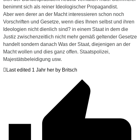
benimmt sich als reiner Ideologischer Propagandist.
Aber wen derer an der Macht interessieren schon noch
Vorschriften und Gesetze, wenn dies Ihnen selbst und ihren
Ideologien nicht dienlich sind? in einem Staat in dem die
Justiz zwischenzeitlich nicht mehr gemäß geltender Gesetze
handelt sondern danach Was der Staat, diejenigen an der
Macht wollen und dies ganz offen. Staatspolizei,
Majestätsbeleidigung usw.
Last edited 1 Jahr her by Britsch