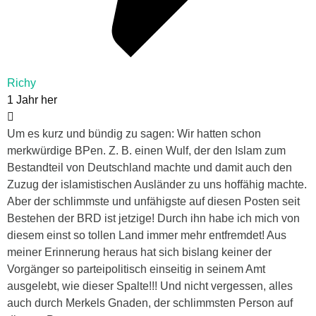
Richy
1 Jahr her
Um es kurz und bündig zu sagen: Wir hatten schon
merkwürdige BPen. Z. B. einen Wulf, der den Islam zum
Bestandteil von Deutschland machte und damit auch den
Zuzug der islamistischen Ausländer zu uns hoffähig machte.
Aber der schlimmste und unfähigste auf diesen Posten seit
Bestehen der BRD ist jetzige! Durch ihn habe ich mich von
diesem einst so tollen Land immer mehr entfremdet! Aus
meiner Erinnerung heraus hat sich bislang keiner der
Vorgänger so parteipolitisch einseitig in seinem Amt
ausgelebt, wie dieser Spalte!!! Und nicht vergessen, alles
auch durch Merkels Gnaden, der schlimmsten Person auf