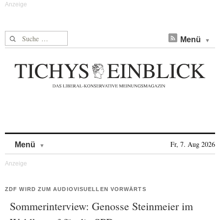
Suche nach:
Menü
Skip to content
Fr, 7. Aug 2026
Menü
ZDF WIRD ZUM AUDIOVISUELLEN VORWÄRTS
Sommerinterview: Genosse Steinmeier im