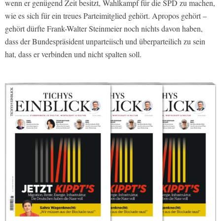
wenn er genügend Zeit besitzt, Wahlkampf für die SPD zu machen,
wie es sich für ein treues Parteimitglied gehört. Apropos gehört –
gehört dürfte Frank-Walter Steinmeier noch nichts davon haben,
dass der Bundespräsident unparteiisch und überparteilich zu sein
hat, dass er verbinden und nicht spalten soll.