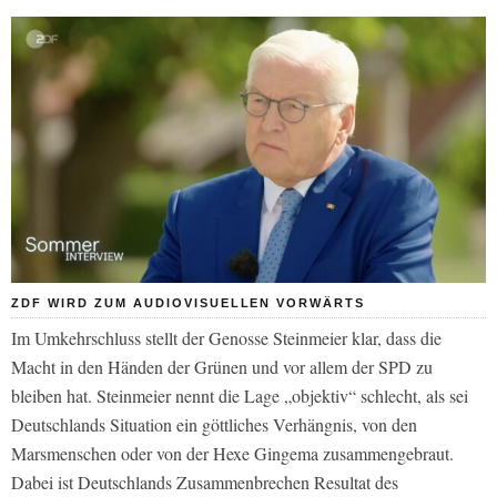
ZDF WIRD ZUM AUDIOVISUELLEN VORWÄRTS
Im Umkehrschluss stellt der Genosse Steinmeier klar, dass die
Macht in den Händen der Grünen und vor allem der SPD zu
bleiben hat. Steinmeier nennt die Lage „objektiv“ schlecht, als sei
Deutschlands Situation ein göttliches Verhängnis, von den
Marsmenschen oder von der Hexe Gingema zusammengebraut.
Dabei ist Deutschlands Zusammenbrechen Resultat des