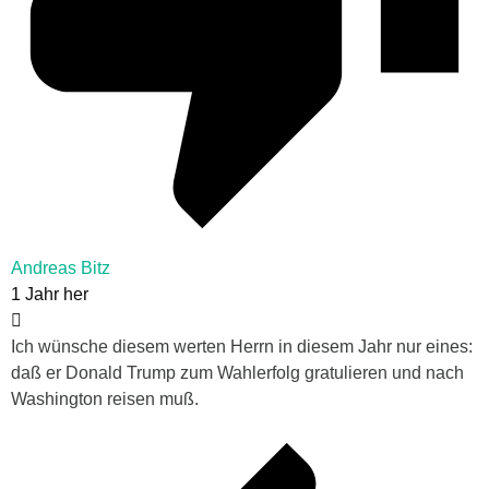
Andreas Bitz
1 Jahr her
Ich wünsche diesem werten Herrn in diesem Jahr nur eines:
daß er Donald Trump zum Wahlerfolg gratulieren und nach
Washington reisen muß.