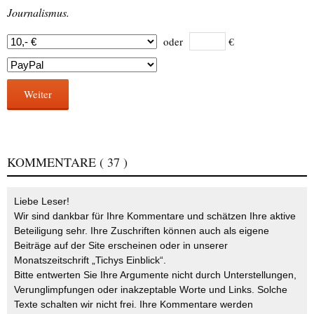
Journalismus.
oder
€
Weiter
KOMMENTARE
( 37 )
Liebe Leser!
Wir sind dankbar für Ihre Kommentare und schätzen Ihre aktive
Beteiligung sehr. Ihre Zuschriften können auch als eigene
Beiträge auf der Site erscheinen oder in unserer
Monatszeitschrift „Tichys Einblick“.
Bitte entwerten Sie Ihre Argumente nicht durch Unterstellungen,
Verunglimpfungen oder inakzeptable Worte und Links. Solche
Texte schalten wir nicht frei. Ihre Kommentare werden