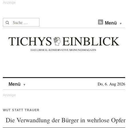
Suche nach:
Menü
Skip to content
Do, 6. Aug 2026
Menü
WUT STATT TRAUER
Die Verwandlung der Bürger in wehrlose Opfer