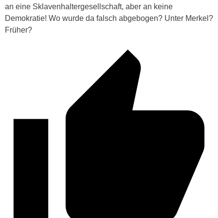
an eine Sklavenhaltergesellschaft, aber an keine
Demokratie! Wo wurde da falsch abgebogen? Unter Merkel?
Früher?