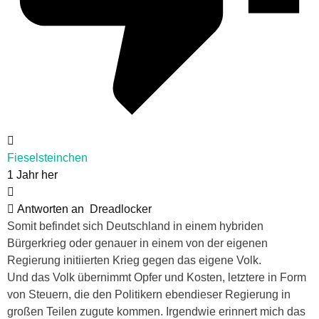
Fieselsteinchen
1 Jahr her
Antworten an
Dreadlocker
Somit befindet sich Deutschland in einem hybriden
Bürgerkrieg oder genauer in einem von der eigenen
Regierung initiierten Krieg gegen das eigene Volk.
Und das Volk übernimmt Opfer und Kosten, letztere in Form
von Steuern, die den Politikern ebendieser Regierung in
großen Teilen zugute kommen. Irgendwie erinnert mich das