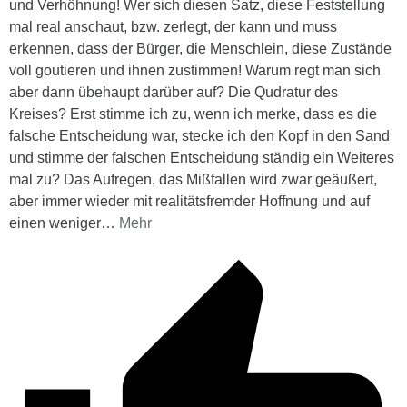
und Verhöhnung! Wer sich diesen Satz, diese Feststellung
mal real anschaut, bzw. zerlegt, der kann und muss
erkennen, dass der Bürger, die Menschlein, diese Zustände
voll goutieren und ihnen zustimmen! Warum regt man sich
aber dann übehaupt darüber auf? Die Qudratur des
Kreises? Erst stimme ich zu, wenn ich merke, dass es die
falsche Entscheidung war, stecke ich den Kopf in den Sand
und stimme der falschen Entscheidung ständig ein Weiteres
mal zu? Das Aufregen, das Mißfallen wird zwar geäußert,
aber immer wieder mit realitätsfremder Hoffnung und auf
einen weniger
…
Mehr