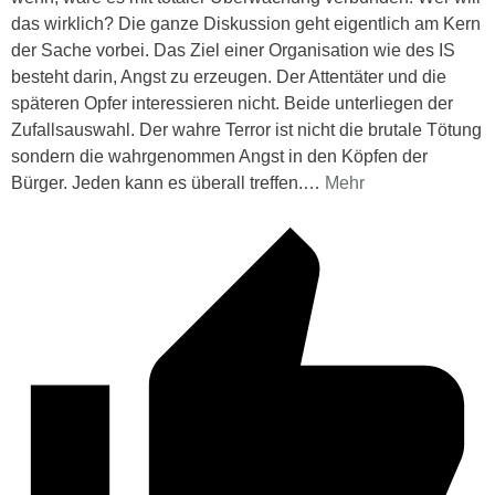
das wirklich? Die ganze Diskussion geht eigentlich am Kern
der Sache vorbei. Das Ziel einer Organisation wie des IS
besteht darin, Angst zu erzeugen. Der Attentäter und die
späteren Opfer interessieren nicht. Beide unterliegen der
Zufallsauswahl. Der wahre Terror ist nicht die brutale Tötung
sondern die wahrgenommen Angst in den Köpfen der
Bürger. Jeden kann es überall treffen.
…
Mehr