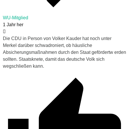
WU-Mitglied
1 Jahr her
Die CDU in Person von Volker Kauder hat noch unter
Merkel darüber schwadroniert, ob häusliche
Absicherungsmaßnahmen durch den Staat gefördertw erden
sollten. Staatsknete, damit das deutsche Volk sich
wegschließen kann.