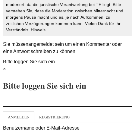
moderiert, da die juristische Verantwortung bei TE liegt. Bitte
verstehen Sie, dass die Moderation zwischen Mitternacht und
morgens Pause macht und es, je nach Aufkommen, zu
zeitlichen Verzögerungen kommen kann. Vielen Dank für Ihr
Verständnis.
Hinweis
Sie müssen
angemeldet
sein um einen Kommentar oder
eine Antwort schreiben zu können
Bitte loggen Sie sich ein
×
Bitte loggen Sie sich ein
ANMELDEN
REGISTRIERUNG
Benutzername oder E-Mail-Adresse