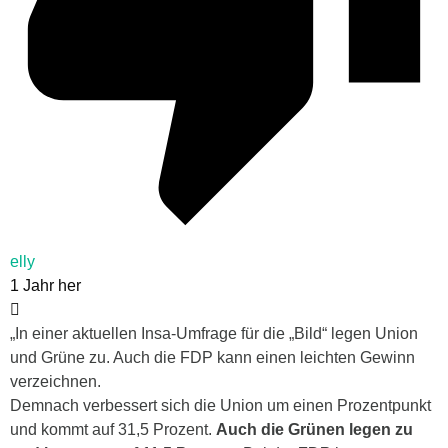
elly
1 Jahr her
„In einer aktuellen Insa-Umfrage für die „Bild“ legen Union
und Grüne zu. Auch die FDP kann einen leichten Gewinn
verzeichnen.
Demnach verbessert sich die Union um einen Prozentpunkt
und kommt auf 31,5 Prozent.
Auch
die Grünen
legen zu