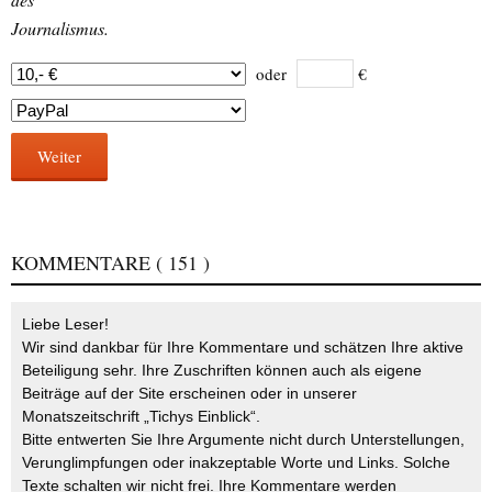
Journalismus.
oder
€
Weiter
KOMMENTARE
( 151 )
Liebe Leser!
Wir sind dankbar für Ihre Kommentare und schätzen Ihre aktive
Beteiligung sehr. Ihre Zuschriften können auch als eigene
Beiträge auf der Site erscheinen oder in unserer
Monatszeitschrift „Tichys Einblick“.
Bitte entwerten Sie Ihre Argumente nicht durch Unterstellungen,
Verunglimpfungen oder inakzeptable Worte und Links. Solche
Texte schalten wir nicht frei. Ihre Kommentare werden