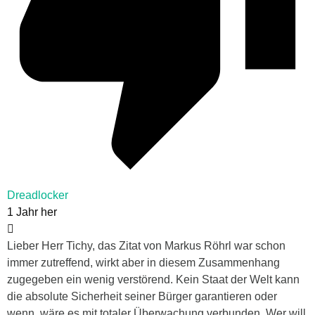
Dreadlocker
1 Jahr her
Lieber Herr Tichy, das Zitat von Markus Röhrl war schon
immer zutreffend, wirkt aber in diesem Zusammenhang
zugegeben ein wenig verstörend. Kein Staat der Welt kann
die absolute Sicherheit seiner Bürger garantieren oder
wenn, wäre es mit totaler Überwachung verbunden. Wer will