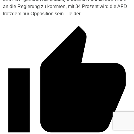
an die Regierung zu kommen, mit 34 Prozent wird die AFD
trotzdem nur Opposition sein…leider