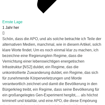
Ernste Lage
1 Jahr her
Schön, dass die APO, und als solche betrachte ich Teile der
alternativen Medien, manchmal, wie in diesem Artikel, solch
klare Worte findet. Um es noch einmal klar zu machen, ich
bezeichne eine Regierung/ein Regime, dass die
Vernichtung einer lebenswichtigen energetischen
Infrastruktur [NS2] duldet, ein Regime, das die
unkontrollierte Zuwanderung duldet, ein Regime, das sich
für zunehmende Körperverletzungen und Morde
verantwortlich zeichnet und damit die Bevölkerung in den
Bürgerkrieg treibt, ein Regime, dass seine Bevölkerung für
ein großangelegtes Gen-Experiment hergibt,… als höchst
kriminell und totalitär, und eine APO, die diese Empörung