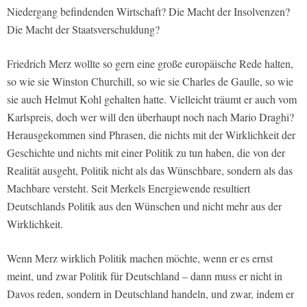
Niedergang befindenden Wirtschaft? Die Macht der Insolvenzen?
Die Macht der Staatsverschuldung?
Friedrich Merz wollte so gern eine große europäische Rede halten,
so wie sie Winston Churchill, so wie sie Charles de Gaulle, so wie
sie auch Helmut Kohl gehalten hatte. Vielleicht träumt er auch vom
Karlspreis, doch wer will den überhaupt noch nach Mario Draghi?
Herausgekommen sind Phrasen, die nichts mit der Wirklichkeit der
Geschichte und nichts mit einer Politik zu tun haben, die von der
Realität ausgeht, Politik nicht als das Wünschbare, sondern als das
Machbare versteht. Seit Merkels Energiewende resultiert
Deutschlands Politik aus den Wünschen und nicht mehr aus der
Wirklichkeit.
Wenn Merz wirklich Politik machen möchte, wenn er es ernst
meint, und zwar Politik für Deutschland – dann muss er nicht in
Davos reden, sondern in Deutschland handeln, und zwar, indem er