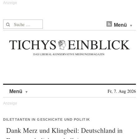
Suche nach:
Menü
Skip to content
Fr, 7. Aug 2026
Menü
DILETTANTEN IN GESCHICHTE UND POLITIK
Dank Merz und Klingbeil: Deutschland in