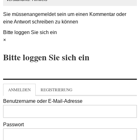
Sie müssen
angemeldet
sein um einen Kommentar oder
eine Antwort schreiben zu können
Bitte loggen Sie sich ein
×
Bitte loggen Sie sich ein
ANMELDEN
REGISTRIERUNG
Benutzername oder E-Mail-Adresse
Passwort