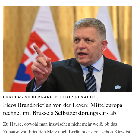
EUROPAS NIEDERGANG IST HAUSGEMACHT
Ficos Brandbrief an von der Leyen: Mitteleuropa
rechnet mit Brüssels Selbstzerstörungskurs ab
Zu Hause, obwohl man inzwischen nicht mehr weiß, ob das
Zuhause von Friedrich Merz noch Berlin oder doch schon Kiew ist