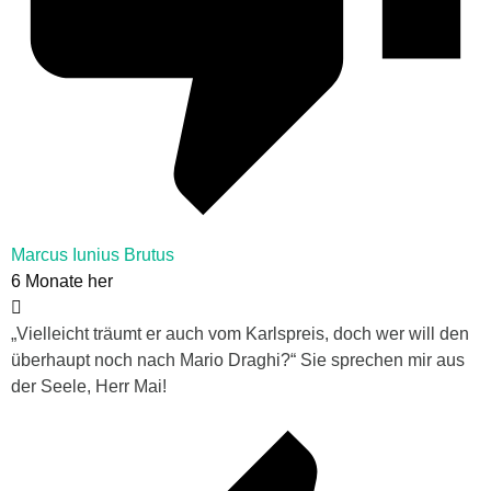
Marcus Iunius Brutus
6 Monate her
„Vielleicht träumt er auch vom Karlspreis, doch wer will den
überhaupt noch nach Mario Draghi?“ Sie sprechen mir aus
der Seele, Herr Mai!