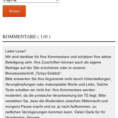
Weiter
KOMMENTARE
( 110 )
Liebe Leser!
Wir sind dankbar für Ihre Kommentare und schätzen Ihre aktive
Beteiligung sehr. Ihre Zuschriften können auch als eigene
Beiträge auf der Site erscheinen oder in unserer
Monatszeitschrift „Tichys Einblick“.
Bitte entwerten Sie Ihre Argumente nicht durch Unterstellungen,
Verunglimpfungen oder inakzeptable Worte und Links. Solche
Texte schalten wir nicht frei. Ihre Kommentare werden
moderiert, da die juristische Verantwortung bei TE liegt. Bitte
verstehen Sie, dass die Moderation zwischen Mitternacht und
morgens Pause macht und es, je nach Aufkommen, zu
zeitlichen Verzögerungen kommen kann. Vielen Dank für Ihr
Verständnis.
Hinweis