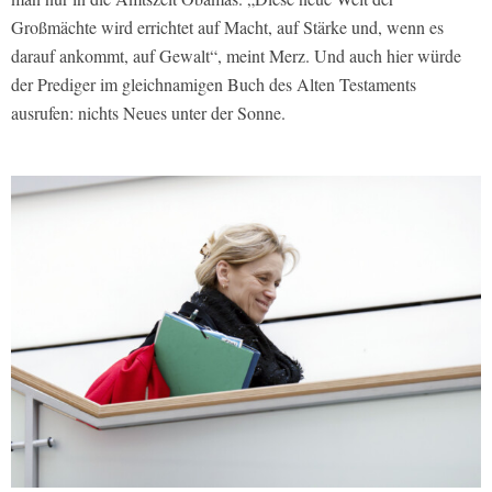
Großmächte wird errichtet auf Macht, auf Stärke und, wenn es
darauf ankommt, auf Gewalt“, meint Merz. Und auch hier würde
der Prediger im gleichnamigen Buch des Alten Testaments
ausrufen: nichts Neues unter der Sonne.