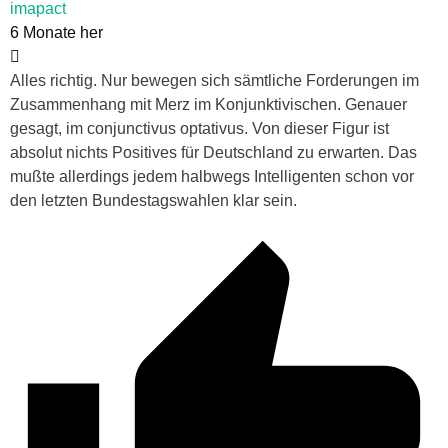
imapact
6 Monate her
Alles richtig. Nur bewegen sich sämtliche Forderungen im
Zusammenhang mit Merz im Konjunktivischen. Genauer
gesagt, im conjunctivus optativus. Von dieser Figur ist
absolut nichts Positives für Deutschland zu erwarten. Das
mußte allerdings jedem halbwegs Intelligenten schon vor
den letzten Bundestagswahlen klar sein.