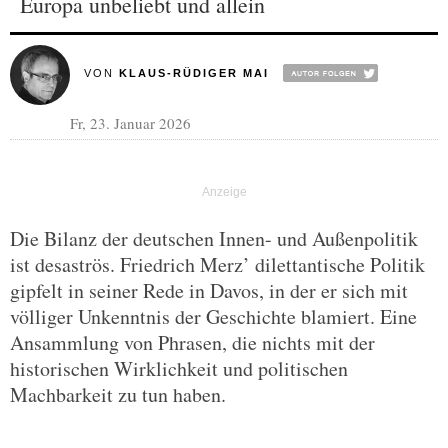
Europa unbeliebt und allein
VON
KLAUS-RÜDIGER MAI
Fr, 23. Januar 2026
Die Bilanz der deutschen Innen- und Außenpolitik
ist desaströs. Friedrich Merz’ dilettantische Politik
gipfelt in seiner Rede in Davos, in der er sich mit
völliger Unkenntnis der Geschichte blamiert. Eine
Ansammlung von Phrasen, die nichts mit der
historischen Wirklichkeit und politischen
Machbarkeit zu tun haben.