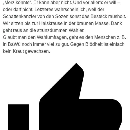
„Merz könnte“. Er kann aber nicht. Und vor allem: er will –
oder darf nicht. Letzteres wahrscheinlich, weil der
Schattenkanzler von den Sozen sonst das Besteck rausholt.
Wir sitzen bis zur Halskrause in der braunen Masse. Dank
geht raus an die strunzdummen Wähler.
Glaubt man den Wahlumfragen, geht es den Menschen z. B.
in BaWü noch immer viel zu gut. Gegen Blödheit ist einfach
kein Kraut gewachsen.