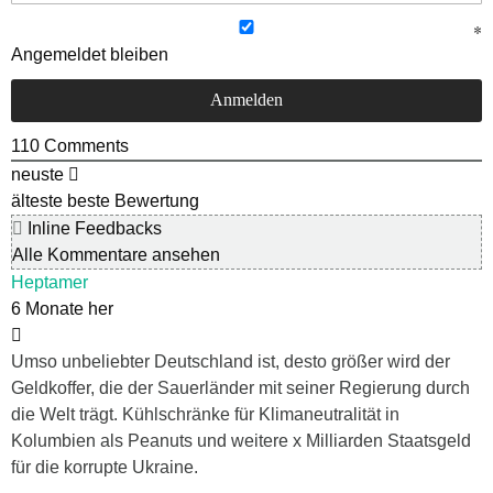
Angemeldet bleiben
110
Comments
neuste
älteste
beste Bewertung
Inline Feedbacks
Alle Kommentare ansehen
Heptamer
6 Monate her
Umso unbeliebter Deutschland ist, desto größer wird der
Geldkoffer, die der Sauerländer mit seiner Regierung durch
die Welt trägt. Kühlschränke für Klimaneutralität in
Kolumbien als Peanuts und weitere x Milliarden Staatsgeld
für die korrupte Ukraine.