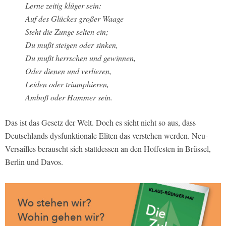
Lerne zeitig klüger sein:
Auf des Glückes großer Waage
Steht die Zunge selten ein;
Du mußt steigen oder sinken,
Du mußt herrschen und gewinnen,
Oder dienen und verlieren,
Leiden oder triumphieren,
Amboß oder Hammer sein.
Das ist das Gesetz der Welt. Doch es sieht nicht so aus, dass
Deutschlands dysfunktionale Eliten das verstehen werden. Neu-
Versailles berauscht sich stattdessen an den Hoffesten in Brüssel,
Berlin und Davos.