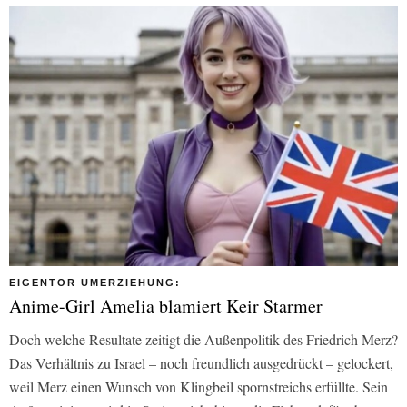
EIGENTOR UMERZIEHUNG:
Anime-Girl Amelia blamiert Keir Starmer
Doch welche Resultate zeitigt die Außenpolitik des Friedrich Merz?
Das Verhältnis zu Israel – noch freundlich ausgedrückt – gelockert,
weil Merz einen Wunsch von Klingbeil spornstreichs erfüllte. Sein