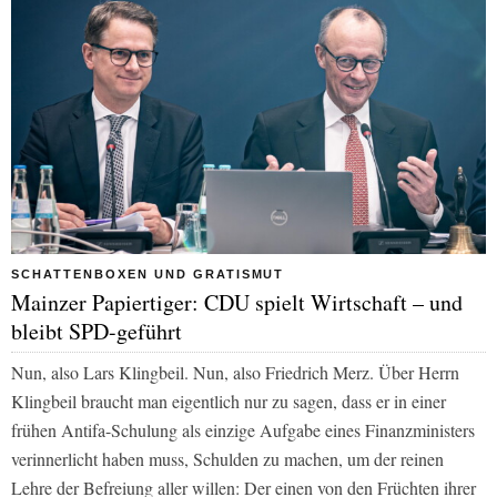
SCHATTENBOXEN UND GRATISMUT
Mainzer Papiertiger: CDU spielt Wirtschaft – und
bleibt SPD-geführt
Nun, also Lars Klingbeil. Nun, also Friedrich Merz. Über Herrn
Klingbeil braucht man eigentlich nur zu sagen, dass er in einer
frühen Antifa-Schulung als einzige Aufgabe eines Finanzministers
verinnerlicht haben muss, Schulden zu machen, um der reinen
Lehre der Befreiung aller willen: Der einen von den Früchten ihrer