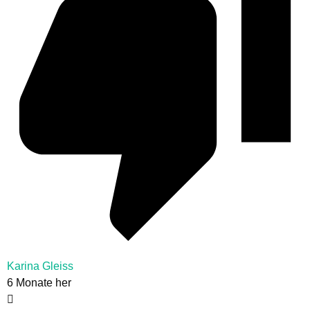
Karina Gleiss
6 Monate her