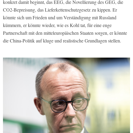
konkret damit beginnt, das EEG, die Novellierung des GEG, die
CO2-Bepreisung, das Lieferkettenschutzgesetz zu kippen. Er
könnte sich um Frieden und um Verständigung mit Russland
kümmern, er könnte wieder, wie es Kohl tat, für eine enge
Partnerschaft mit den mitteleuropäischen Staaten sorgen, er könnte
die China-Politik auf kluge und realistische Grundlagen stellen.