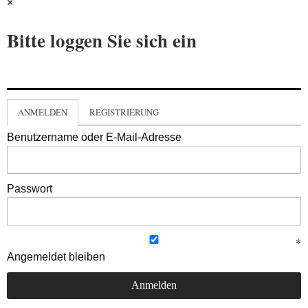
×
Bitte loggen Sie sich ein
ANMELDEN
REGISTRIERUNG
Benutzername oder E-Mail-Adresse
Passwort
Angemeldet bleiben