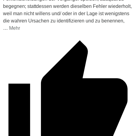
begegnen; stattdessen werden dieselben Fehler wiederholt,
weil man nicht willens und/ oder in der Lage ist wenigstens
die wahren Ursachen zu identifizieren und zu benennen,
…
Mehr