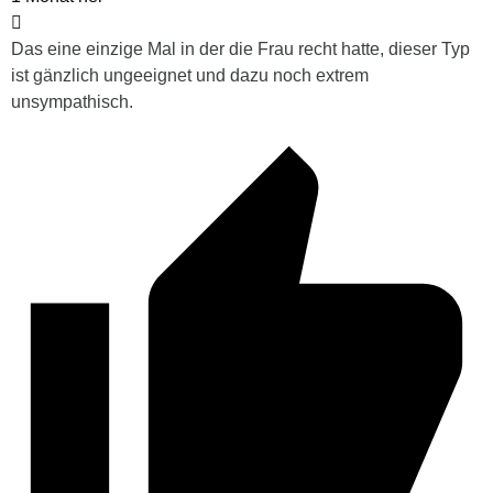
Das eine einzige Mal in der die Frau recht hatte, dieser Typ
ist gänzlich ungeeignet und dazu noch extrem
unsympathisch.