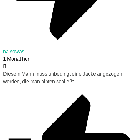
na sowas
1 Monat her
Diesem Mann muss unbedingt eine Jacke angezogen
werden, die man hinten schließt