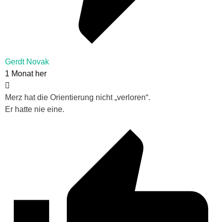
Gerdt Novak
1 Monat her
Merz hat die Orientierung nicht „verloren“.
Er hatte nie eine.