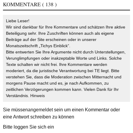
KOMMENTARE
( 138 )
Liebe Leser!
Wir sind dankbar für Ihre Kommentare und schätzen Ihre aktive
Beteiligung sehr. Ihre Zuschriften können auch als eigene
Beiträge auf der Site erscheinen oder in unserer
Monatszeitschrift „Tichys Einblick“.
Bitte entwerten Sie Ihre Argumente nicht durch Unterstellungen,
Verunglimpfungen oder inakzeptable Worte und Links. Solche
Texte schalten wir nicht frei. Ihre Kommentare werden
moderiert, da die juristische Verantwortung bei TE liegt. Bitte
verstehen Sie, dass die Moderation zwischen Mitternacht und
morgens Pause macht und es, je nach Aufkommen, zu
zeitlichen Verzögerungen kommen kann. Vielen Dank für Ihr
Verständnis.
Hinweis
Sie müssen
angemeldet
sein um einen Kommentar oder
eine Antwort schreiben zu können
Bitte loggen Sie sich ein