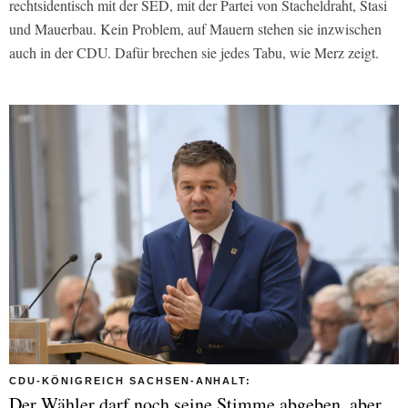
rechtsidentisch mit der SED, mit der Partei von Stacheldraht, Stasi
und Mauerbau. Kein Problem, auf Mauern stehen sie inzwischen
auch in der CDU. Dafür brechen sie jedes Tabu, wie Merz zeigt.
CDU-KÖNIGREICH SACHSEN-ANHALT:
Der Wähler darf noch seine Stimme abgeben, aber