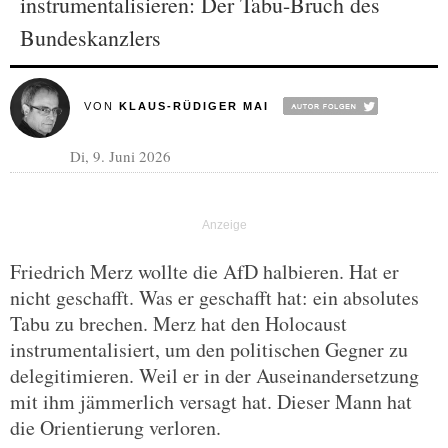
instrumentalisieren: Der Tabu-Bruch des
Bundeskanzlers
VON
KLAUS-RÜDIGER MAI
Di, 9. Juni 2026
Friedrich Merz wollte die AfD halbieren. Hat er
nicht geschafft. Was er geschafft hat: ein absolutes
Tabu zu brechen. Merz hat den Holocaust
instrumentalisiert, um den politischen Gegner zu
delegitimieren. Weil er in der Auseinandersetzung
mit ihm jämmerlich versagt hat. Dieser Mann hat
die Orientierung verloren.