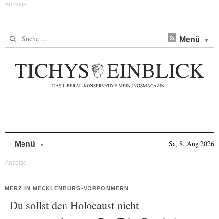
Suche nach:
Menü
Skip to content
Sa, 8. Aug 2026
Menü
MERZ IN MECKLENBURG-VORPOMMERN
Du sollst den Holocaust nicht