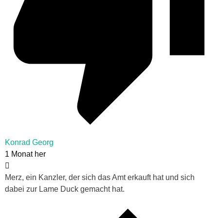
Konrad Georg
1 Monat her
Merz, ein Kanzler, der sich das Amt erkauft hat und sich
dabei zur Lame Duck gemacht hat.