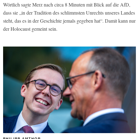
Wörtlich sagte Merz nach circa 8 Minuten mit Blick auf die AfD,
dass sie „in der Tradition des schlimmsten Unrechts unseres Landes
steht, das es in der Geschichte jemals gegeben hat“. Damit kann nur
der Holocaust gemeint sein.
PHILIPP AMTHOR