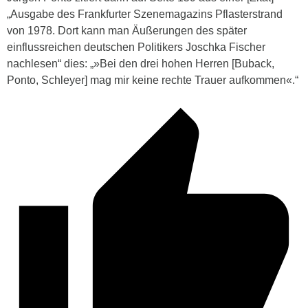
„Ausgabe des Frankfurter Szenemagazins
Pflasterstrand
von 1978. Dort kann man Äußerungen des später
einflussreichen deutschen Politikers Joschka Fischer
nachlesen“ dies: „»Bei den drei hohen Herren [Buback,
Ponto, Schleyer] mag mir keine rechte Trauer aufkommen«.“