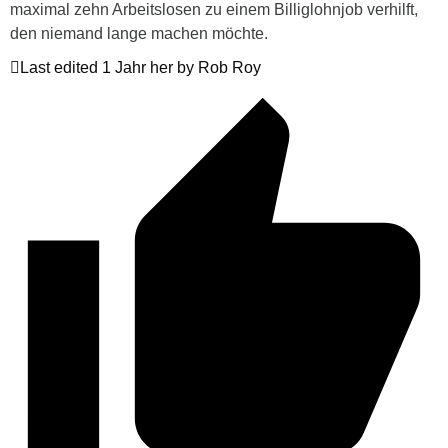
maximal zehn Arbeitslosen zu einem Billiglohnjob verhilft,
den niemand lange machen möchte.
Last edited 1 Jahr her by Rob Roy