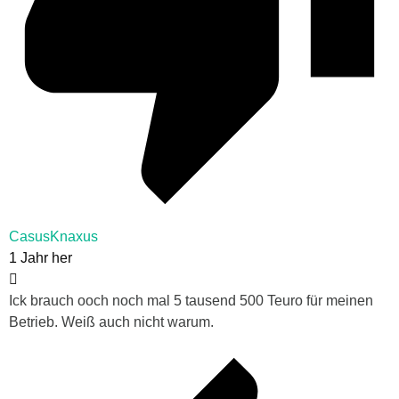
CasusKnaxus
1 Jahr her
Ick brauch ooch noch mal 5 tausend 500 Teuro für meinen
Betrieb. Weiß auch nicht warum.