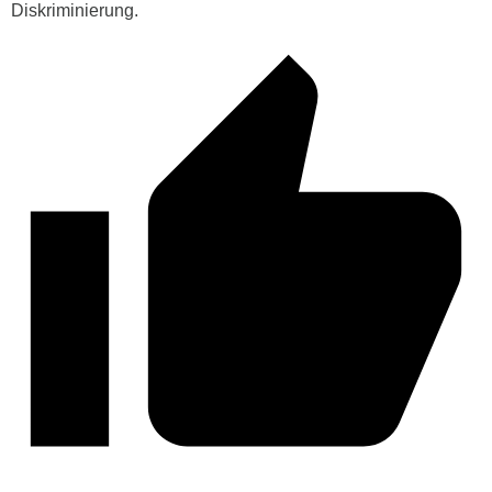
Diskriminierung.