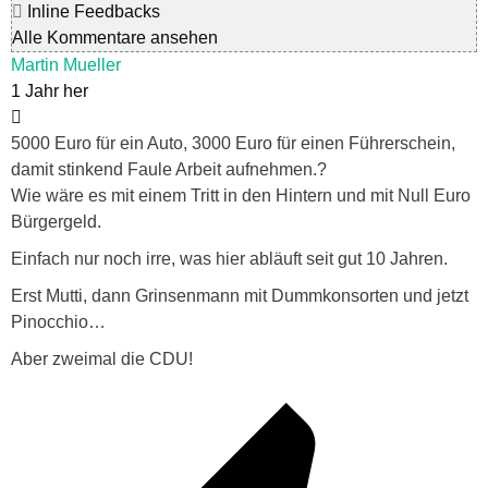
Inline Feedbacks
Alle Kommentare ansehen
Martin Mueller
1 Jahr her
5000 Euro für ein Auto, 3000 Euro für einen Führerschein,
damit stinkend Faule Arbeit aufnehmen.?
Wie wäre es mit einem Tritt in den Hintern und mit Null Euro
Bürgergeld.
Einfach nur noch irre, was hier abläuft seit gut 10 Jahren.
Erst Mutti, dann Grinsenmann mit Dummkonsorten und jetzt
Pinocchio…
Aber zweimal die CDU!