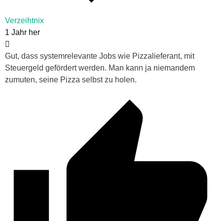
Verzeihtnix
1 Jahr her
Gut, dass systemrelevante Jobs wie Pizzalieferant, mit
Steuergeld gefördert werden. Man kann ja niemandem
zumuten, seine Pizza selbst zu holen.