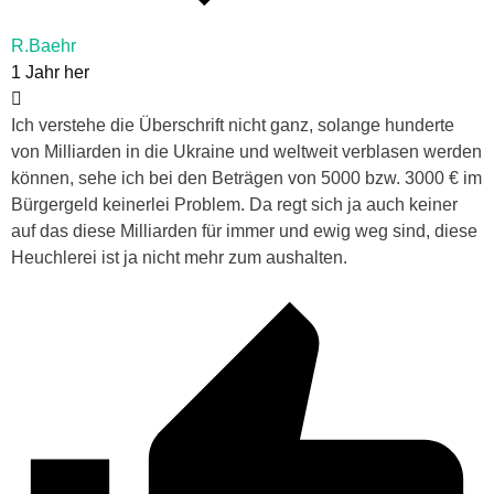
R.Baehr
1 Jahr her
Ich verstehe die Überschrift nicht ganz, solange hunderte
von Milliarden in die Ukraine und weltweit verblasen werden
können, sehe ich bei den Beträgen von 5000 bzw. 3000 € im
Bürgergeld keinerlei Problem. Da regt sich ja auch keiner
auf das diese Milliarden für immer und ewig weg sind, diese
Heuchlerei ist ja nicht mehr zum aushalten.