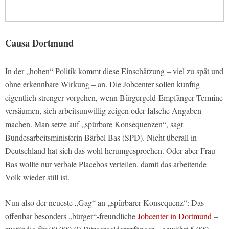
Causa Dortmund
In der „hohen“ Politik kommt diese Einschätzung – viel zu spät und
ohne erkennbare Wirkung – an. Die Jobcenter sollen künftig
eigentlich strenger vorgehen, wenn Bürgergeld-Empfänger Termine
versäumen, sich arbeitsunwillig zeigen oder falsche Angaben
machen. Man setze auf „spürbare Konsequenzen“, sagt
Bundesarbeitsministerin Bärbel Bas (SPD). Nicht überall in
Deutschland hat sich das wohl herumgesprochen. Oder aber Frau
Bas wollte nur verbale Placebos verteilen, damit das arbeitende
Volk wieder still ist.
Nun also der neueste „Gag“ an „spürbarer Konsequenz“: Das
offenbar besonders „bürger“-freundliche
Jobcenter in Dortmund
–