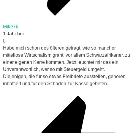
Mike76
1 Jahr her
Habe mich schon des öfteren gefragt, wie so mancher
mittellose Wirtschaftsmigrant, vor allem Schwarzafrikaner, zu
einer eigenen Karre kommen. Jetzt leuchtet mir das ein.
Unverantwortlich, wer so mit Steuergeld umgeht.
Diejenigen, die für so etwas Freibriefe ausstellen, gehören
inhaftiert und für den Schaden zur Kasse gebeten.