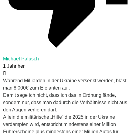
Michael Palusch
1 Jahr her
Während Milliarden in der Ukraine versenkt werden, bläst
man 8.000€ zum Elefanten auf.
Damit sage ich nicht, dass ich das in Ordnung fände,
sondern nur, dass man dadurch die Verhältnisse nicht aus
den Augen verlieren darf.
Allein die militärische „Hilfe“ die 2025 in der Ukraine
verdampfen wird, entspricht mindestens einer Million
Führerscheine plus mindestens einer Million Autos für