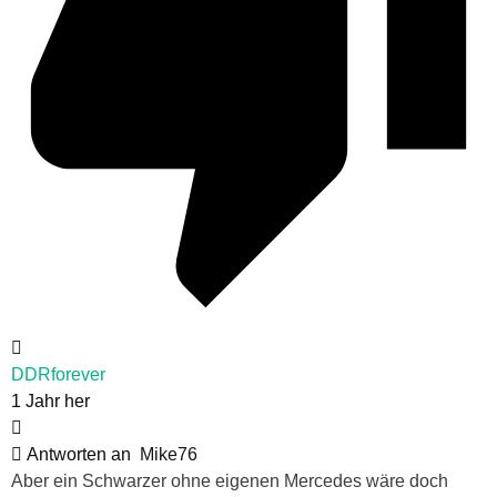
DDRforever
1 Jahr her
Antworten an
Mike76
Aber ein Schwarzer ohne eigenen Mercedes wäre doch