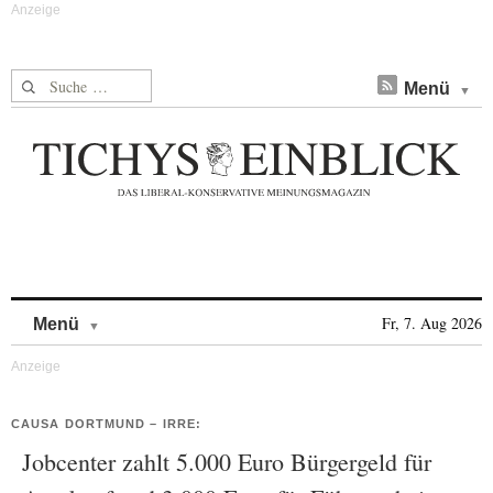
Suche nach:
Menü
Skip to content
Fr, 7. Aug 2026
Menü
CAUSA DORTMUND – IRRE:
Jobcenter zahlt 5.000 Euro Bürgergeld für