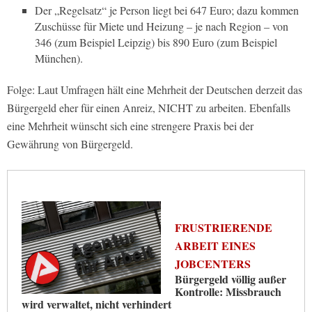
Der „Regelsatz“ je Person liegt bei 647 Euro; dazu kommen
Zuschüsse für Miete und Heizung – je nach Region – von
346 (zum Beispiel Leipzig) bis 890 Euro (zum Beispiel
München).
Folge: Laut Umfragen hält eine Mehrheit der Deutschen derzeit das
Bürgergeld eher für einen Anreiz, NICHT zu arbeiten. Ebenfalls
eine Mehrheit wünscht sich eine strengere Praxis bei der
Gewährung von Bürgergeld.
FRUSTRIERENDE
ARBEIT EINES
JOBCENTERS
Bürgergeld völlig außer
Kontrolle: Missbrauch
wird verwaltet, nicht verhindert