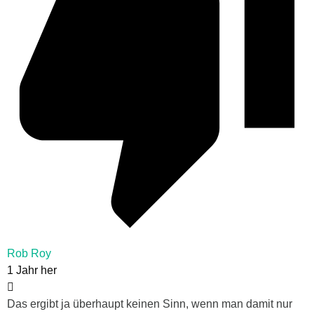
Rob Roy
1 Jahr her
Das ergibt ja überhaupt keinen Sinn, wenn man damit nur