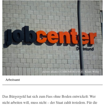
picture alliance | CHROMORANGE / Klaus Willig
Arbeitsamt
Das Bürgergeld hat sich zum Fass ohne Boden entwickelt: Wer
nicht arbeiten will, muss nicht – der Staat zahlt trotzdem. Für die