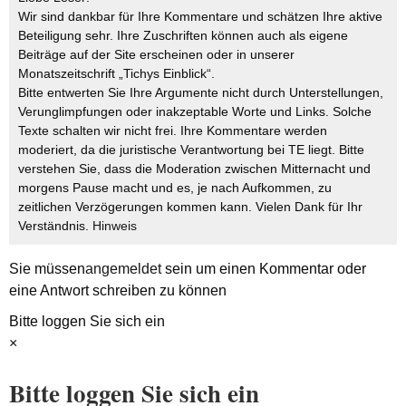
Wir sind dankbar für Ihre Kommentare und schätzen Ihre aktive
Beteiligung sehr. Ihre Zuschriften können auch als eigene
Beiträge auf der Site erscheinen oder in unserer
Monatszeitschrift „Tichys Einblick“.
Bitte entwerten Sie Ihre Argumente nicht durch Unterstellungen,
Verunglimpfungen oder inakzeptable Worte und Links. Solche
Texte schalten wir nicht frei. Ihre Kommentare werden
moderiert, da die juristische Verantwortung bei TE liegt. Bitte
verstehen Sie, dass die Moderation zwischen Mitternacht und
morgens Pause macht und es, je nach Aufkommen, zu
zeitlichen Verzögerungen kommen kann. Vielen Dank für Ihr
Verständnis.
Hinweis
Sie müssen
angemeldet
sein um einen Kommentar oder
eine Antwort schreiben zu können
Bitte loggen Sie sich ein
×
Bitte loggen Sie sich ein