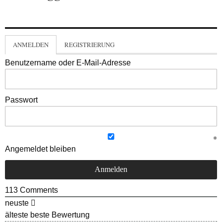
ANMELDEN
REGISTRIERUNG
Benutzername oder E-Mail-Adresse
Passwort
Angemeldet bleiben
113
Comments
neuste
älteste
beste Bewertung