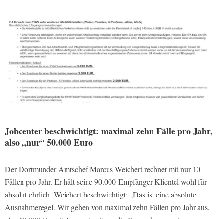
Jobcenter beschwichtigt: maximal zehn Fälle pro Jahr,
also „nur“ 50.000 Euro
Der Dortmunder Amtschef Marcus Weichert rechnet mit nur 10
Fällen pro Jahr. Er hält seine 90.000-Empfänger-Klientel wohl für
absolut ehrlich. Weichert beschwichtigt: „Das ist eine absolute
Ausnahmeregel. Wir gehen von maximal zehn Fällen pro Jahr aus,