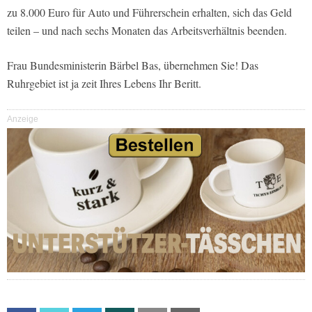
zu 8.000 Euro für Auto und Führerschein erhalten, sich das Geld
teilen – und nach sechs Monaten das Arbeitsverhältnis beenden.
Frau Bundesministerin Bärbel Bas, übernehmen Sie! Das
Ruhrgebiet ist ja zeit Ihres Lebens Ihr Beritt.
Anzeige