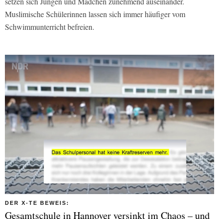
setzen sich Jungen und Mädchen zunehmend auseinander.
Muslimische Schülerinnen lassen sich immer häufiger vom
Schwimmunterricht befreien.
DER X-TE BEWEIS:
Gesamtschule in Hannover versinkt im Chaos – und