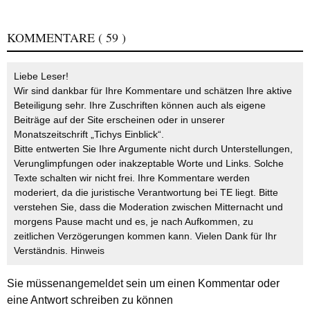
KOMMENTARE
( 59 )
Liebe Leser!
Wir sind dankbar für Ihre Kommentare und schätzen Ihre aktive
Beteiligung sehr. Ihre Zuschriften können auch als eigene
Beiträge auf der Site erscheinen oder in unserer
Monatszeitschrift „Tichys Einblick“.
Bitte entwerten Sie Ihre Argumente nicht durch Unterstellungen,
Verunglimpfungen oder inakzeptable Worte und Links. Solche
Texte schalten wir nicht frei. Ihre Kommentare werden
moderiert, da die juristische Verantwortung bei TE liegt. Bitte
verstehen Sie, dass die Moderation zwischen Mitternacht und
morgens Pause macht und es, je nach Aufkommen, zu
zeitlichen Verzögerungen kommen kann. Vielen Dank für Ihr
Verständnis.
Hinweis
Sie müssen
angemeldet
sein um einen Kommentar oder
eine Antwort schreiben zu können