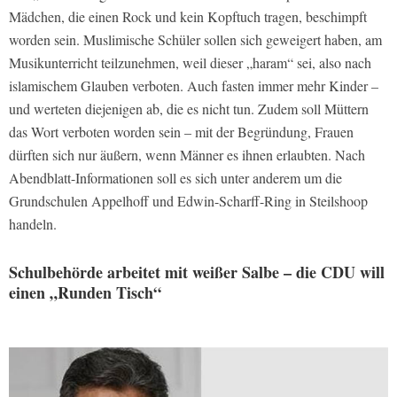
Mädchen, die einen Rock und kein Kopftuch tragen, beschimpft
worden sein. Muslimische Schüler sollen sich geweigert haben, am
Musikunterricht teilzunehmen, weil dieser „haram“ sei, also nach
islamischem Glauben verboten. Auch fasten immer mehr Kinder –
und werteten diejenigen ab, die es nicht tun. Zudem soll Müttern
das Wort verboten worden sein – mit der Begründung, Frauen
dürften sich nur äußern, wenn Männer es ihnen erlaubten. Nach
Abendblatt-Informationen soll es sich unter anderem um die
Grundschulen Appelhoff und Edwin-Scharff-Ring in Steilshoop
handeln.
Schulbehörde arbeitet mit weißer Salbe – die CDU will
einen „Runden Tisch“