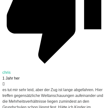
chris
1 Jahr her
es tut mir sehr leid, aber der Zug ist lange abgefahren. Hier
treffen gegensätzliche Weltanschauungen aufeinander und
die Mehrheitsverhältnisse liegen zumindest an den
Grundschulen schon längst fest. Hätte ich Kinder im