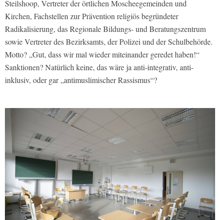
Steilshoop, Vertreter der örtlichen Moscheegemeinden und
Kirchen, Fachstellen zur Prävention religiös begründeter
Radikalisierung, das Regionale Bildungs- und Beratungszentrum
sowie Vertreter des Bezirksamts, der Polizei und der Schulbehörde.
Motto? „Gut, dass wir mal wieder miteinander geredet haben!“
Sanktionen? Natürlich keine, das wäre ja anti-integrativ, anti-
inklusiv, oder gar „antimuslimischer Rassismus“?