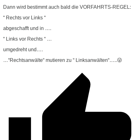
Dann wird bestimmt auch bald die VORFAHRTS-REGEL:
“ Rechts vor Links “
abgeschafft und in ….
“ Links vor Rechts “ …
umgedreht und….
…“Rechtsanwälte“ mutieren zu “ Linksanwälten“…..😜