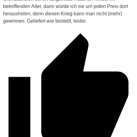
betreffenden Alter, dann würde ich sie um jeden Preis dort
herausholen, denn diesen Krieg kann man nicht (mehr)
gewinnen. Geliefert wie bestellt, leider.