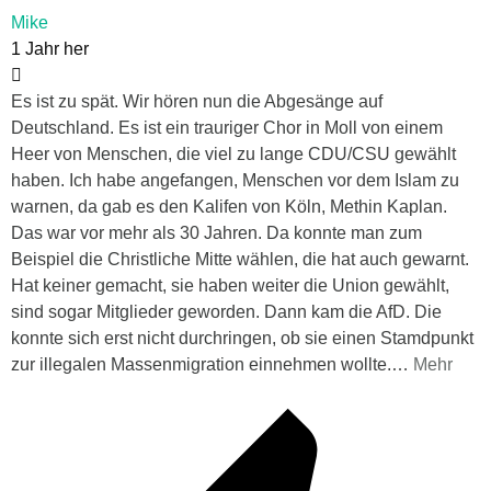
Mike
1 Jahr her
Es ist zu spät. Wir hören nun die Abgesänge auf
Deutschland. Es ist ein trauriger Chor in Moll von einem
Heer von Menschen, die viel zu lange CDU/CSU gewählt
haben. Ich habe angefangen, Menschen vor dem Islam zu
warnen, da gab es den Kalifen von Köln, Methin Kaplan.
Das war vor mehr als 30 Jahren. Da konnte man zum
Beispiel die Christliche Mitte wählen, die hat auch gewarnt.
Hat keiner gemacht, sie haben weiter die Union gewählt,
sind sogar Mitglieder geworden. Dann kam die AfD. Die
konnte sich erst nicht durchringen, ob sie einen Stamdpunkt
zur illegalen Massenmigration einnehmen wollte.
…
Mehr