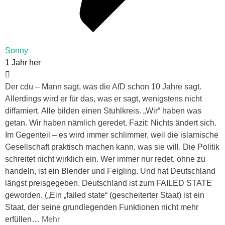
Sonny
1 Jahr her
Der cdu – Mann sagt, was die AfD schon 10 Jahre sagt.
Allerdings wird er für das, was er sagt, wenigstens nicht
diffamiert. Alle bilden einen Stuhlkreis. „Wir“ haben was
getan. Wir haben nämlich geredet. Fazit: Nichts ändert sich.
Im Gegenteil – es wird immer schlimmer, weil die islamische
Gesellschaft praktisch machen kann, was sie will. Die Politik
schreitet nicht wirklich ein. Wer immer nur redet, ohne zu
handeln, ist ein Blender und Feigling. Und hat Deutschland
längst preisgegeben. Deutschland ist zum FAILED STATE
geworden. („Ein „failed state“ (gescheiterter Staat) ist ein
Staat, der seine grundlegenden Funktionen nicht mehr
erfüllen
…
Mehr