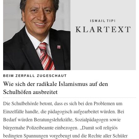
BEIM ZERFALL ZUGESCHAUT
Wie sich der radikale Islamismus auf den
Schulhöfen ausbreitet
Die Schulbehörde betont, dass es sich bei den Problemen um
Einzelfälle handle, die pädagogisch aufgearbeitet würden. Bei
Bedarf würden Beratungslehrkräfte, Sozialpädagogen sowie
bürgernahe Polizeibeamte einbezogen. „Damit soll religiös
bedingten Spannungen vorgebeugt und die Rechte aller Schüler