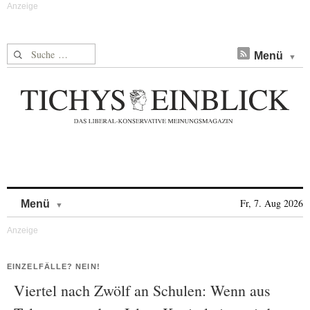
Suche nach:
Menü
Skip to content
Fr, 7. Aug 2026
Menü
EINZELFÄLLE? NEIN!
Viertel nach Zwölf an Schulen: Wenn aus