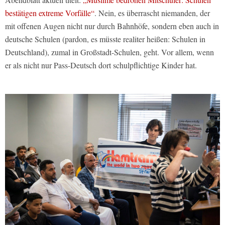
bestätigen extreme Vorfälle“
. Nein, es überrascht niemanden, der
mit offenen Augen nicht nur durch Bahnhöfe, sondern eben auch in
deutsche Schulen (pardon, es müsste realiter heißen: Schulen in
Deutschland), zumal in Großstadt-Schulen, geht. Vor allem, wenn
er als nicht nur Pass-Deutsch dort schulpflichtige Kinder hat.