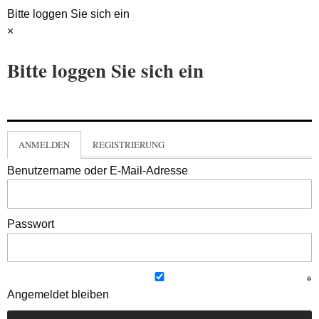
Bitte loggen Sie sich ein
×
Bitte loggen Sie sich ein
ANMELDEN
REGISTRIERUNG
Benutzername oder E-Mail-Adresse
Passwort
Angemeldet bleiben