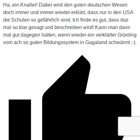
Ha, ein Knaller! Dabei wird den guten deutschen Wesen
doch immer und immer wieder erklärt, dass nur in den USA
die Schulen so gefährlich sind. Ich finde es gut, dass das
mal so klar gesagt und beschreiben wird! Kann man dann
mal gut dagegen halten, wenn wieder ein verklärter Grünling
vom ach so guten Bildungssystem in Gagaland schwärmt ;-).