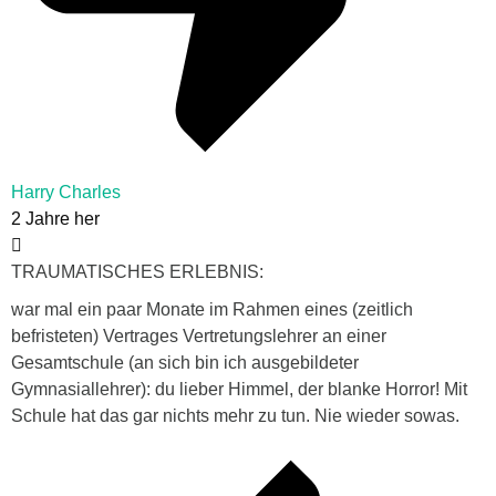
Harry Charles
2 Jahre her
TRAUMATISCHES ERLEBNIS:
war mal ein paar Monate im Rahmen eines (zeitlich
befristeten) Vertrages Vertretungslehrer an einer
Gesamtschule (an sich bin ich ausgebildeter
Gymnasiallehrer): du lieber Himmel, der blanke Horror! Mit
Schule hat das gar nichts mehr zu tun. Nie wieder sowas.