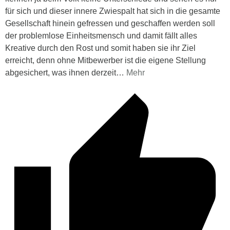
für sich und dieser innere Zwiespalt hat sich in die gesamte
Gesellschaft hinein gefressen und geschaffen werden soll
der problemlose Einheitsmensch und damit fällt alles
Kreative durch den Rost und somit haben sie ihr Ziel
erreicht, denn ohne Mitbewerber ist die eigene Stellung
abgesichert, was ihnen derzeit
…
Mehr