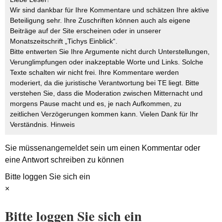
Wir sind dankbar für Ihre Kommentare und schätzen Ihre aktive
Beteiligung sehr. Ihre Zuschriften können auch als eigene
Beiträge auf der Site erscheinen oder in unserer
Monatszeitschrift „Tichys Einblick“.
Bitte entwerten Sie Ihre Argumente nicht durch Unterstellungen,
Verunglimpfungen oder inakzeptable Worte und Links. Solche
Texte schalten wir nicht frei. Ihre Kommentare werden
moderiert, da die juristische Verantwortung bei TE liegt. Bitte
verstehen Sie, dass die Moderation zwischen Mitternacht und
morgens Pause macht und es, je nach Aufkommen, zu
zeitlichen Verzögerungen kommen kann. Vielen Dank für Ihr
Verständnis.
Hinweis
Sie müssen
angemeldet
sein um einen Kommentar oder
eine Antwort schreiben zu können
Bitte loggen Sie sich ein
×
Bitte loggen Sie sich ein