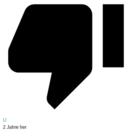
IJ
2 Jahre her