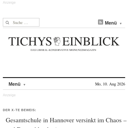
Suche nach:
Menü
Skip to content
Mo, 10. Aug 2026
Menü
DER X-TE BEWEIS:
Gesamtschule in Hannover versinkt im Chaos –