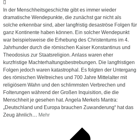
In der Menschheitsgeschichte gibt es immer wieder
dramatische Wendepunkte, die zunächst gar nicht als
solche erkennbar sind, aber langfristig desaströse Folgen für
ganz Kontinente haben können. Ein solcher Wendepunkt
war beispielsweise die Erhebung des Christentums im 4.
Jahrhunder durch die römischen Kaiser Konstantinus und
Theodosius zur Staatsreligion. Anlass waren eher
kurzfristige Machterhaltungsbestrebungen. Die langfristigen
Folgen jedoch waren katastrophal. Es folgten der Untergang
des römischen Weltreiches und 700 Jahre Mittelalter mit
religiösem Wahn und den schlimmsten Verbrechen und
Folterungen während der Großen Inquisition, die die
Menschheit je gesehen hat. Angela Merkels Mantra:
„Deutschland und Europa brauchen Zuwanderung“ hat das
Zeug ähnlich
…
Mehr