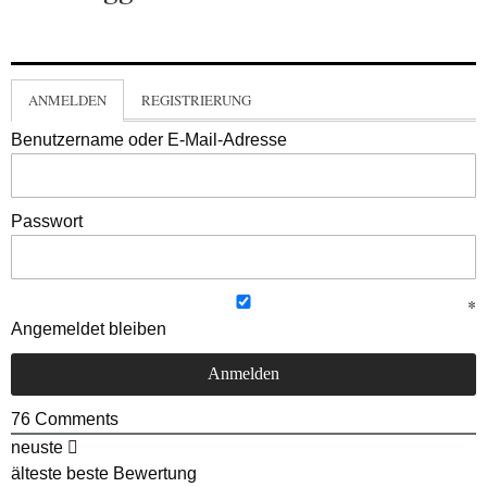
ANMELDEN
REGISTRIERUNG
Benutzername oder E-Mail-Adresse
Passwort
Angemeldet bleiben
76
Comments
neuste
älteste
beste Bewertung