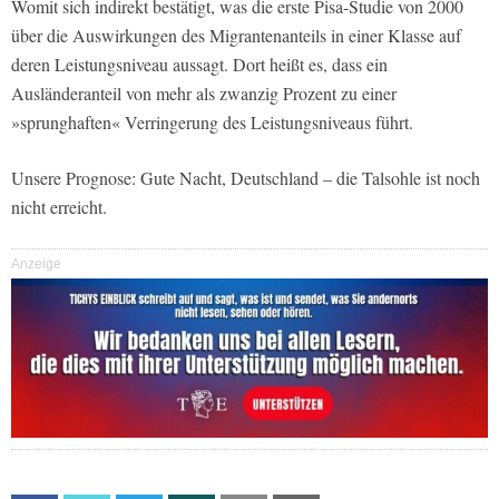
Womit sich indirekt bestätigt, was die erste Pisa-Studie von 2000
über die Auswirkungen des Migrantenanteils in einer Klasse auf
deren Leistungsniveau aussagt. Dort heißt es, dass ein
Ausländeranteil von mehr als zwanzig Prozent zu einer
»sprunghaften« Verringerung des Leistungsniveaus führt.
Unsere Prognose: Gute Nacht, Deutschland – die Talsohle ist noch
nicht erreicht.
Anzeige