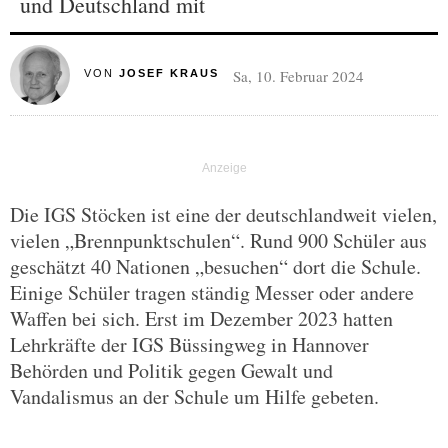
und Deutschland mit
Sa, 10. Februar 2024
VON
JOSEF KRAUS
Die IGS Stöcken ist eine der deutschlandweit vielen,
vielen „Brennpunktschulen“. Rund 900 Schüler aus
geschätzt 40 Nationen „besuchen“ dort die Schule.
Einige Schüler tragen ständig Messer oder andere
Waffen bei sich. Erst im Dezember 2023 hatten
Lehrkräfte der IGS Büssingweg in Hannover
Behörden und Politik gegen Gewalt und
Vandalismus an der Schule um Hilfe gebeten.