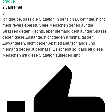
prague
2 Jahre her
Ich glaube, dass die Situation in der sich D. befindet, nicht
mehr reversiebel ist. Viele Menschen gehen auf die
Strassen gegen Rechts, aber niemand geht auf die Strasse
gegen diese Zustände, nicht gegen Kriminalität der
Zuwanderen, nicht gegen Abstieg Deutschlands und
niemand gegen Judenhass. Es scheint so, dass all diese
Menschen mit diese Situation zufrieden sind.