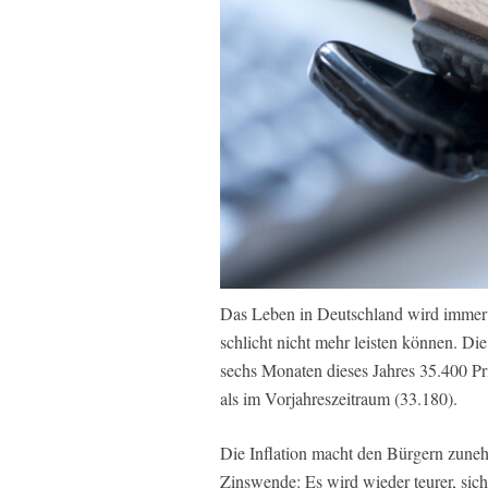
Das Leben in Deutschland wird immer 
schlicht nicht mehr leisten können. Die
sechs Monaten dieses Jahres 35.400 Pri
als im Vorjahreszeitraum (33.180).
Die Inflation macht den Bürgern zune
Zinswende: Es wird wieder teurer, sich