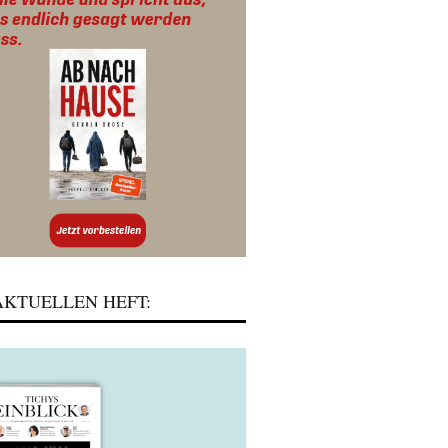
KTUELLEN HEFT: