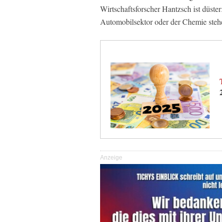
Wirtschaftsforscher Hantzsch ist düster
Automobilsektor oder der Chemie steh
Anzeige