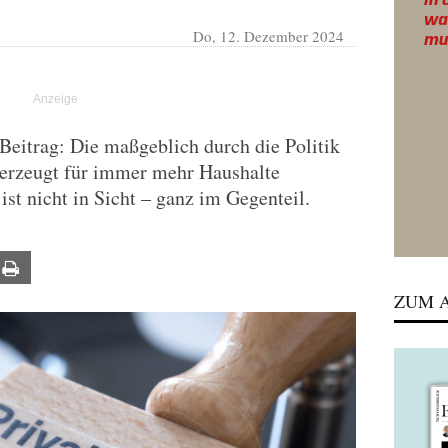
Do, 12. Dezember 2024
eitrag: Die maßgeblich durch die Politik
n erzeugt für immer mehr Haushalte
 ist nicht in Sicht – ganz im Gegenteil.
ail
Print
ZUM A