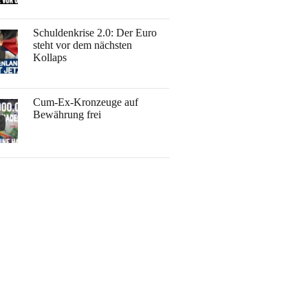
Schuldenkrise 2.0: Der Euro
steht vor dem nächsten
Kollaps
Cum-Ex-Kronzeuge auf
Bewährung frei