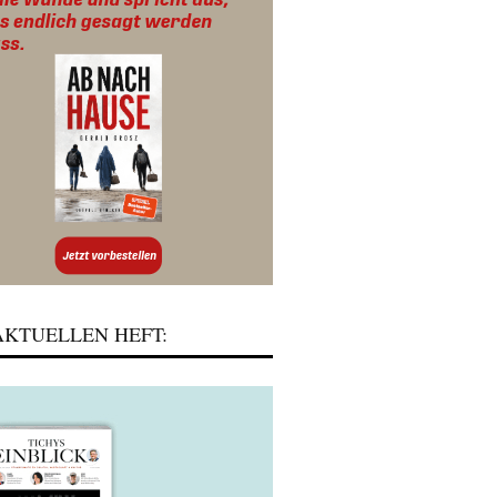
KTUELLEN HEFT: