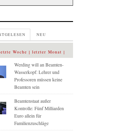
STGELESEN
NEU
letzte Woche
letzter Monat
Werding will an Beamten-
Wasserkopf: Lehrer und
Professoren müssen keine
Beamten sein
Beamtenstaat außer
Kontrolle: Fünf Milliarden
Euro allein für
Familienzuschläge