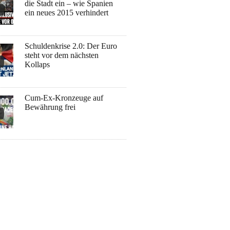
die Stadt ein – wie Spanien
ein neues 2015 verhindert
Schuldenkrise 2.0: Der Euro
steht vor dem nächsten
Kollaps
Cum-Ex-Kronzeuge auf
Bewährung frei