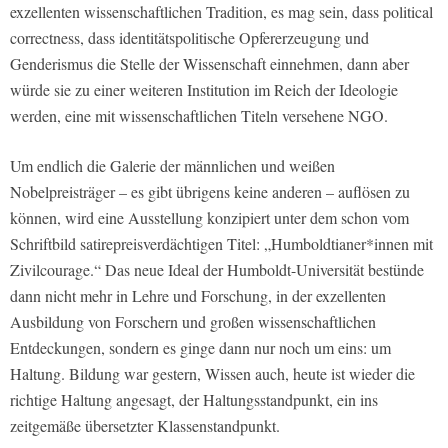
exzellenten wissenschaftlichen Tradition, es mag sein, dass political
correctness, dass identitätspolitische Opfererzeugung und
Genderismus die Stelle der Wissenschaft einnehmen, dann aber
würde sie zu einer weiteren Institution im Reich der Ideologie
werden, eine mit wissenschaftlichen Titeln versehene NGO.
Um endlich die Galerie der männlichen und weißen
Nobelpreisträger – es gibt übrigens keine anderen – auflösen zu
können, wird eine Ausstellung konzipiert unter dem schon vom
Schriftbild satirepreisverdächtigen Titel: „Humboldtianer*innen mit
Zivilcourage.“ Das neue Ideal der Humboldt-Universität bestünde
dann nicht mehr in Lehre und Forschung, in der exzellenten
Ausbildung von Forschern und großen wissenschaftlichen
Entdeckungen, sondern es ginge dann nur noch um eins: um
Haltung. Bildung war gestern, Wissen auch, heute ist wieder die
richtige Haltung angesagt, der Haltungsstandpunkt, ein ins
zeitgemäße übersetzter Klassenstandpunkt.