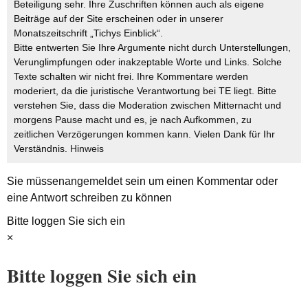
Beteiligung sehr. Ihre Zuschriften können auch als eigene
Beiträge auf der Site erscheinen oder in unserer
Monatszeitschrift „Tichys Einblick“.
Bitte entwerten Sie Ihre Argumente nicht durch Unterstellungen,
Verunglimpfungen oder inakzeptable Worte und Links. Solche
Texte schalten wir nicht frei. Ihre Kommentare werden
moderiert, da die juristische Verantwortung bei TE liegt. Bitte
verstehen Sie, dass die Moderation zwischen Mitternacht und
morgens Pause macht und es, je nach Aufkommen, zu
zeitlichen Verzögerungen kommen kann. Vielen Dank für Ihr
Verständnis.
Hinweis
Sie müssen
angemeldet
sein um einen Kommentar oder
eine Antwort schreiben zu können
Bitte loggen Sie sich ein
×
Bitte loggen Sie sich ein