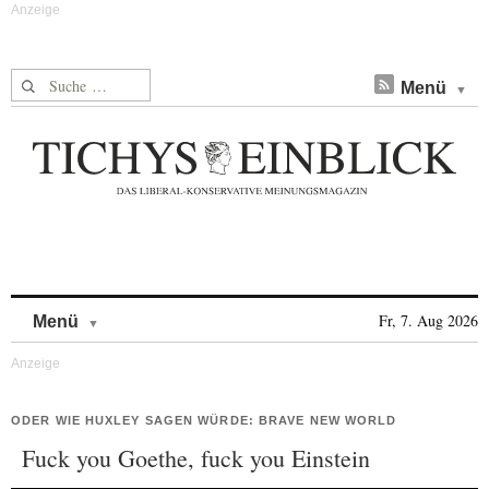
Suche nach:
Menü
Skip to content
Fr, 7. Aug 2026
Menü
ODER WIE HUXLEY SAGEN WÜRDE: BRAVE NEW WORLD
Fuck you Goethe, fuck you Einstein