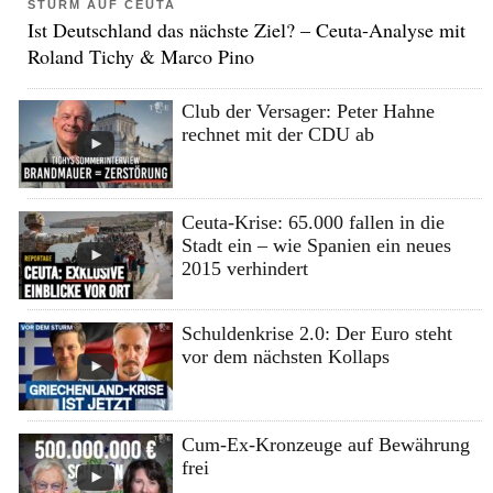
STURM AUF CEUTA
Ist Deutschland das nächste Ziel? – Ceuta-Analyse mit
Roland Tichy & Marco Pino
Club der Versager: Peter Hahne
rechnet mit der CDU ab
Ceuta-Krise: 65.000 fallen in die
Stadt ein – wie Spanien ein neues
2015 verhindert
Schuldenkrise 2.0: Der Euro steht
vor dem nächsten Kollaps
Cum-Ex-Kronzeuge auf Bewährung
frei