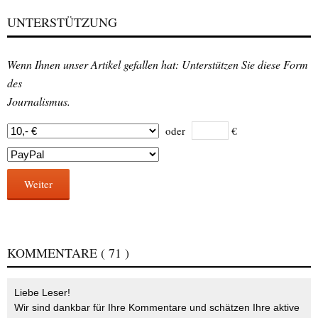
UNTERSTÜTZUNG
Wenn Ihnen unser Artikel gefallen hat: Unterstützen Sie diese Form
des
Journalismus.
oder
€
Weiter
KOMMENTARE
( 71 )
Liebe Leser!
Wir sind dankbar für Ihre Kommentare und schätzen Ihre aktive