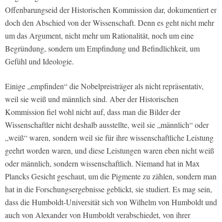
Offenbarungseid der Historischen Kommission dar, dokumentiert er
doch den Abschied von der Wissenschaft. Denn es geht nicht mehr
um das Argument, nicht mehr um Rationalität, noch um eine
Begründung, sondern um Empfindung und Befindlichkeit, um
Gefühl und Ideologie.
Einige „empfinden“ die Nobelpreisträger als nicht repräsentativ,
weil sie weiß und männlich sind. Aber der Historischen
Kommission fiel wohl nicht auf, dass man die Bilder der
Wissenschaftler nicht deshalb ausstellte, weil sie „männlich“ oder
„weiß“ waren, sondern weil sie für ihre wissenschaftliche Leistung
geehrt worden waren, und diese Leistungen waren eben nicht weiß
oder männlich, sondern wissenschaftlich. Niemand hat in Max
Plancks Gesicht geschaut, um die Pigmente zu zählen, sondern man
hat in die Forschungsergebnisse geblickt, sie studiert. Es mag sein,
dass die Humboldt-Universität sich von Wilhelm von Humboldt und
auch von Alexander von Humboldt verabschiedet, von ihrer