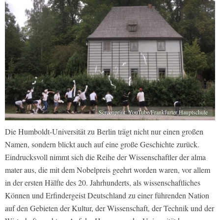
Screenprint: YouTube/Frankfurter Hauptschule
Die Humboldt-Universität zu Berlin trägt nicht nur einen großen
Namen, sondern blickt auch auf eine große Geschichte zurück.
Eindrucksvoll nimmt sich die Reihe der Wissenschaftler der alma
mater aus, die mit dem Nobelpreis geehrt worden waren, vor allem
in der ersten Hälfte des 20. Jahrhunderts, als wissenschaftliches
Können und Erfindergeist Deutschland zu einer führenden Nation
auf den Gebieten der Kultur, der Wissenschaft, der Technik und der