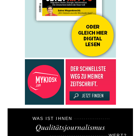
WAS IST IHNEN
Qualitätsjournalismus
WERT?