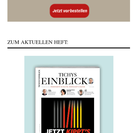
ZUM AKTUELLEN HEFT: