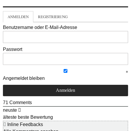
ANMELDEN
REGISTRIERUNG
Benutzername oder E-Mail-Adresse
Passwort
Angemeldet bleiben
71
Comments
neuste
älteste
beste Bewertung
Inline Feedbacks