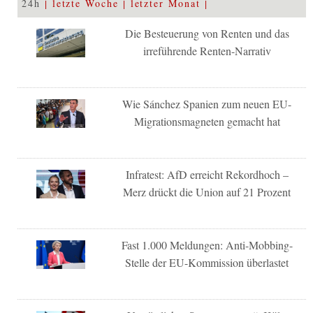
24h
letzte Woche
letzter Monat
Die Besteuerung von Renten und das
irreführende Renten-Narrativ
Wie Sánchez Spanien zum neuen EU-
Migrationsmagneten gemacht hat
Infratest: AfD erreicht Rekordhoch –
Merz drückt die Union auf 21 Prozent
Fast 1.000 Meldungen: Anti-Mobbing-
Stelle der EU-Kommission überlastet