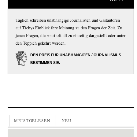
Täglich schreiben unabhängige Journalisten und Gastautoren
auf Tichys Einblick ihre Meinung zu den Fragen der Zeit. Zu
jenen Fragen, die sonst oft all zu einseitig dargestellt oder unter
den Teppich gekehrt werden.
DEN PREIS FÜR UNABHÄNGIGEN JOURNALISMUS
BESTIMMEN SIE.
MEISTGELESEN
NEU