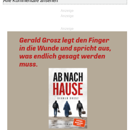
Alle Kommentare ansehen
Anzeige