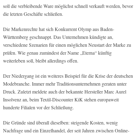
soll die verbleibende Ware möglichst schnell verkauft werden, bevor
die letzten Geschäfte schließen.
Die Markenrechte hat sich Konkurrent Olymp aus Baden-
Württemberg geschnappt. Das Unternehmen kündigte an,
verschiedene Szenarien für einen möglichen Neustart der Marke zu
prüfen. Wie genau zumindest der Name „Eterna“ künftig
weiterleben soll, bleibt allerdings offen.
Der Niedergang ist ein weiteres Beispiel für die Krise der deutschen
Modebranche. Immer mehr Traditionsunternehmen geraten unter
Druck. Zuletzt meldete auch der bekannte Hersteller Marc Aurel
Insolvenz an, beim Textil-Discounter KiK stehen europaweit
hunderte Filialen vor der Schließung.
Die Gründe sind überall dieselben: steigende Kosten, wenig
Nachfrage und ein Einzelhandel, der seit Jahren zwischen Online-