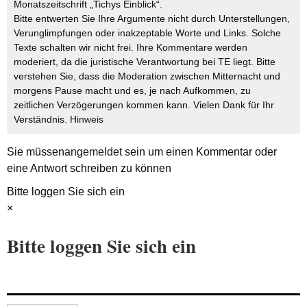
Monatszeitschrift „Tichys Einblick“.
Bitte entwerten Sie Ihre Argumente nicht durch Unterstellungen,
Verunglimpfungen oder inakzeptable Worte und Links. Solche
Texte schalten wir nicht frei. Ihre Kommentare werden
moderiert, da die juristische Verantwortung bei TE liegt. Bitte
verstehen Sie, dass die Moderation zwischen Mitternacht und
morgens Pause macht und es, je nach Aufkommen, zu
zeitlichen Verzögerungen kommen kann. Vielen Dank für Ihr
Verständnis.
Hinweis
Sie müssen
angemeldet
sein um einen Kommentar oder
eine Antwort schreiben zu können
Bitte loggen Sie sich ein
×
Bitte loggen Sie sich ein