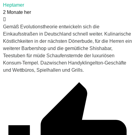
Heptamer
2 Monate her
Gemäß Evolutionstheorie entwickeln sich die
Einkaufsstraßen in Deutschland schnell weiter. Kulinarische
Köstlichkeiten in der nächsten Dönerbude, für die Herren ein
weiterer Barbershop und die gemütliche Shishabar,
Teestuben für müde Schaufensternde der luxuriösen
Konsum-Tempel. Dazwischen Handyklingelton-Geschäfte
und Wettbüros, Spielhallen und Grills.