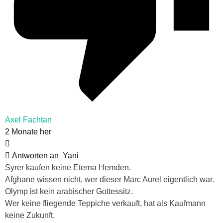
Axel Fachtan
2 Monate her
Antworten an
Yani
Syrer kaufen keine Eterna Hemden.
Afghane wissen nicht, wer dieser Marc Aurel eigentlich war.
Olymp ist kein arabischer Gottessitz.
Wer keine fliegende Teppiche verkauft, hat als Kaufmann
keine Zukunft.