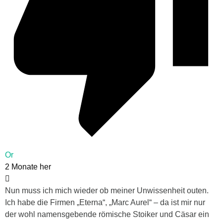
Or
2 Monate her
Nun muss ich mich wieder ob meiner Unwissenheit outen.
Ich habe die Firmen „Eterna“, „Marc Aurel“ – da ist mir nur
der wohl namensgebende römische Stoiker und Cäsar ein