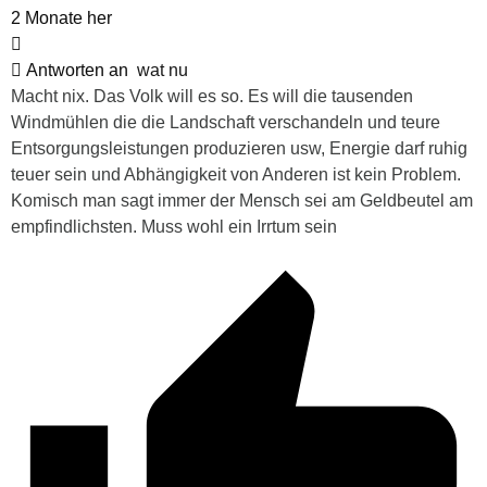
2 Monate her
Antworten an
wat nu
Macht nix. Das Volk will es so. Es will die tausenden
Windmühlen die die Landschaft verschandeln und teure
Entsorgungsleistungen produzieren usw, Energie darf ruhig
teuer sein und Abhängigkeit von Anderen ist kein Problem.
Komisch man sagt immer der Mensch sei am Geldbeutel am
empfindlichsten. Muss wohl ein Irrtum sein