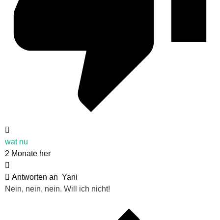
wat nu
2 Monate her
Antworten an
Yani
Nein, nein, nein. Will ich nicht!