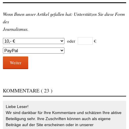
Wenn Ihnen unser Artikel gefallen hat: Unterstützen Sie diese Form
des
Journalismus.
oder
€
Weiter
KOMMENTARE
( 23 )
Liebe Leser!
Wir sind dankbar für Ihre Kommentare und schätzen Ihre aktive
Beteiligung sehr. Ihre Zuschriften können auch als eigene
Beiträge auf der Site erscheinen oder in unserer