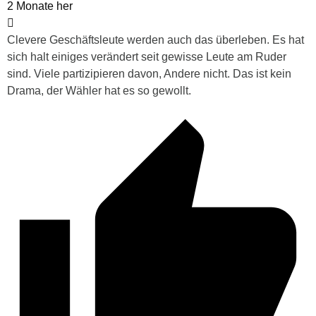
2 Monate her
Clevere Geschäftsleute werden auch das überleben. Es hat
sich halt einiges verändert seit gewisse Leute am Ruder
sind. Viele partizipieren davon, Andere nicht. Das ist kein
Drama, der Wähler hat es so gewollt.