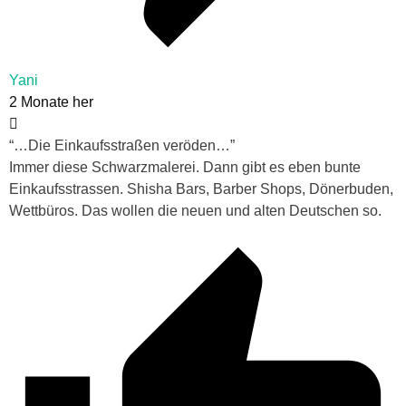
Yani
2 Monate her
“…
Die Einkaufsstraßen veröden…”
Immer diese Schwarzmalerei. Dann gibt es eben bunte
Einkaufsstrassen. Shisha Bars, Barber Shops, Dönerbuden,
Wettbüros. Das wollen die neuen und alten Deutschen so.