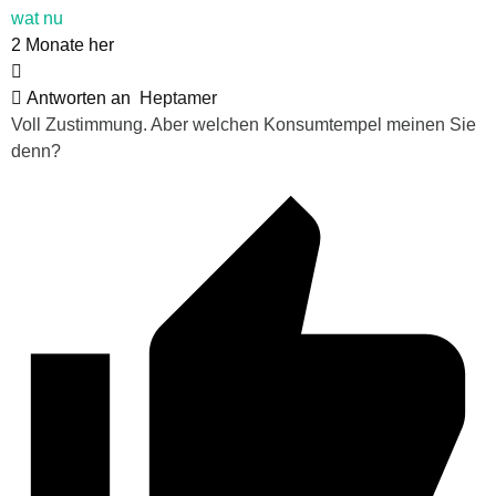
wat nu
2 Monate her
Antworten an
Heptamer
Voll Zustimmung. Aber welchen Konsumtempel meinen Sie
denn?