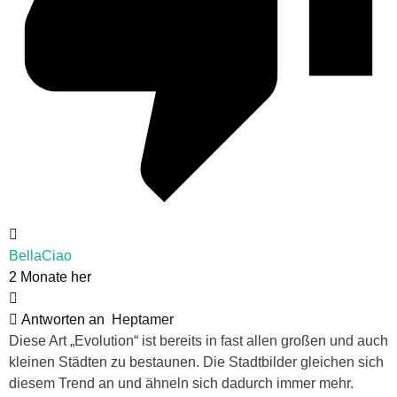
BellaCiao
2 Monate her
Antworten an
Heptamer
Diese Art „Evolution“ ist bereits in fast allen großen und auch
kleinen Städten zu bestaunen. Die Stadtbilder gleichen sich
diesem Trend an und ähneln sich dadurch immer mehr.