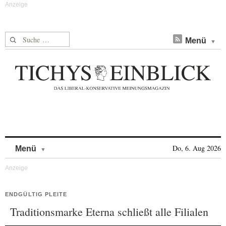
Suche nach:
Menü
Skip to content
Do, 6. Aug 2026
Menü
ENDGÜLTIG PLEITE
Traditionsmarke Eterna schließt alle Filialen