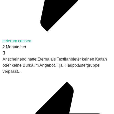
ceterum censeo
2 Monate her
Anscheinend hatte Eterna als Textilanbieter keinen Kaftan
oder keine Burka im Angebot. Tja, Hauptkäufergruppe
verpasst…