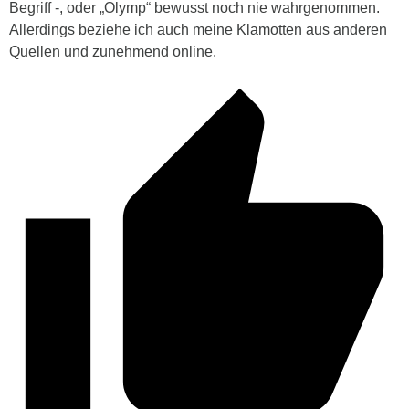
Begriff -, oder „Olymp“ bewusst noch nie wahrgenommen.
Allerdings beziehe ich auch meine Klamotten aus anderen
Quellen und zunehmend online.