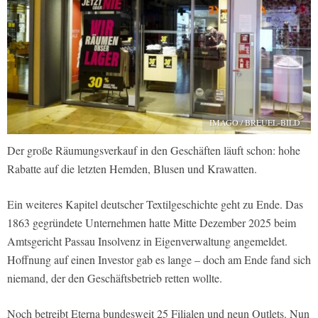
IMAGO / BREUEL-BILD
Der große Räumungsverkauf in den Geschäften läuft schon: hohe
Rabatte auf die letzten Hemden, Blusen und Krawatten.
Ein weiteres Kapitel deutscher Textilgeschichte geht zu Ende. Das
1863 gegründete Unternehmen hatte Mitte Dezember 2025 beim
Amtsgericht Passau Insolvenz in Eigenverwaltung angemeldet.
Hoffnung auf einen Investor gab es lange – doch am Ende fand sich
niemand, der den Geschäftsbetrieb retten wollte.
Noch betreibt Eterna bundesweit 25 Filialen und neun Outlets. Nun