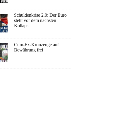
Schuldenkrise 2.0: Der Euro
steht vor dem nächsten
Kollaps
Cum-Ex-Kronzeuge auf
Bewährung frei