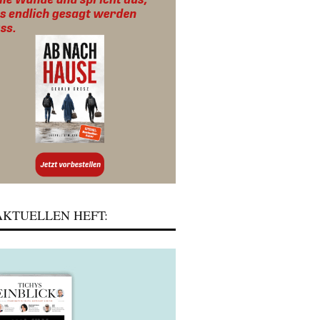
KTUELLEN HEFT: