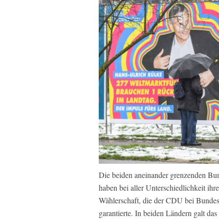
Die beiden aneinander grenzenden Bu
haben bei aller Unterschiedlichkeit ih
Wählerschaft, die der CDU bei Bundes
garantierte. In beiden Ländern galt das