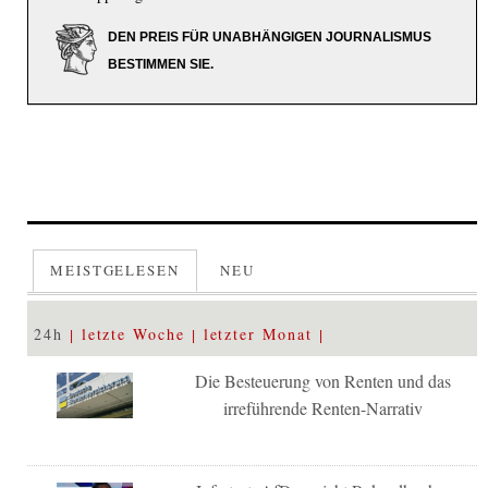
DEN PREIS FÜR UNABHÄNGIGEN JOURNALISMUS
BESTIMMEN SIE.
MEISTGELESEN
NEU
24h
letzte Woche
letzter Monat
Die Besteuerung von Renten und das
irreführende Renten-Narrativ