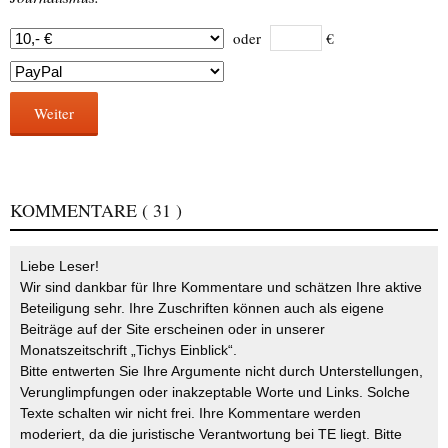
oder
€
Weiter
KOMMENTARE
( 31 )
Liebe Leser!
Wir sind dankbar für Ihre Kommentare und schätzen Ihre aktive
Beteiligung sehr. Ihre Zuschriften können auch als eigene
Beiträge auf der Site erscheinen oder in unserer
Monatszeitschrift „Tichys Einblick“.
Bitte entwerten Sie Ihre Argumente nicht durch Unterstellungen,
Verunglimpfungen oder inakzeptable Worte und Links. Solche
Texte schalten wir nicht frei. Ihre Kommentare werden
moderiert, da die juristische Verantwortung bei TE liegt. Bitte