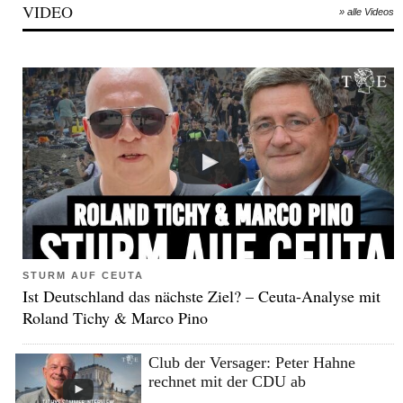
VIDEO
» alle Videos
STURM AUF CEUTA
Ist Deutschland das nächste Ziel? – Ceuta-Analyse mit
Roland Tichy & Marco Pino
Club der Versager: Peter Hahne
rechnet mit der CDU ab