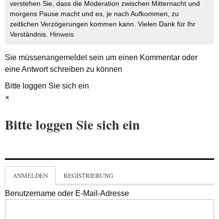
verstehen Sie, dass die Moderation zwischen Mitternacht und
morgens Pause macht und es, je nach Aufkommen, zu
zeitlichen Verzögerungen kommen kann. Vielen Dank für Ihr
Verständnis.
Hinweis
Sie müssen
angemeldet
sein um einen Kommentar oder
eine Antwort schreiben zu können
Bitte loggen Sie sich ein
×
Bitte loggen Sie sich ein
ANMELDEN
REGISTRIERUNG
Benutzername oder E-Mail-Adresse