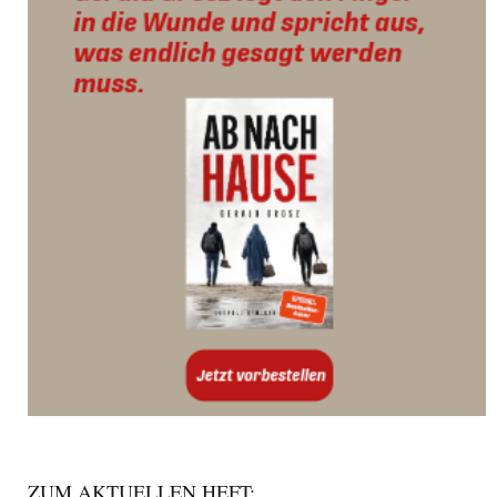
ZUM AKTUELLEN HEFT: