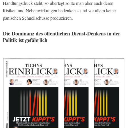
Handlungsdruck steht, so überlegt sollte man aber auch deren
Risiken und Nebenwirkungen bedenken – und vor allem keine
panischen Schnellschüsse produzieren.
Die Dominanz des öffentlichen Dienst-Denkens in der
Politik ist gefährlich