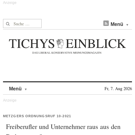
Suche nach:
Menü
Skip to content
Fr, 7. Aug 2026
Menü
METZGERS ORDNUNGSRUF 10-2021
Freiberufler und Unternehmer raus aus den