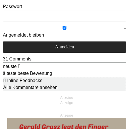
Passwort
Angemeldet bleiben
31
Comments
neuste
älteste
beste Bewertung
Inline Feedbacks
Alle Kommentare ansehen
Anzeige