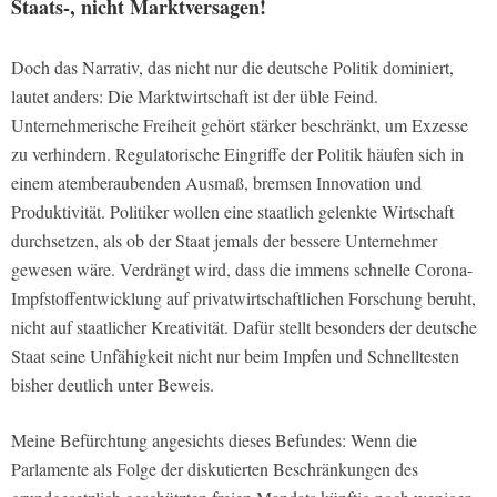
Staats-, nicht Marktversagen!
Doch das Narrativ, das nicht nur die deutsche Politik dominiert,
lautet anders: Die Marktwirtschaft ist der üble Feind.
Unternehmerische Freiheit gehört stärker beschränkt, um Exzesse
zu verhindern. Regulatorische Eingriffe der Politik häufen sich in
einem atemberaubenden Ausmaß, bremsen Innovation und
Produktivität. Politiker wollen eine staatlich gelenkte Wirtschaft
durchsetzen, als ob der Staat jemals der bessere Unternehmer
gewesen wäre. Verdrängt wird, dass die immens schnelle Corona-
Impfstoffentwicklung auf privatwirtschaftlichen Forschung beruht,
nicht auf staatlicher Kreativität. Dafür stellt besonders der deutsche
Staat seine Unfähigkeit nicht nur beim Impfen und Schnelltesten
bisher deutlich unter Beweis.
Meine Befürchtung angesichts dieses Befundes: Wenn die
Parlamente als Folge der diskutierten Beschränkungen des