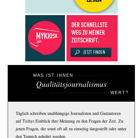
WAS IST IHNEN
Qualitätsjournalismus
WERT?
Täglich schreiben unabhängige Journalisten und Gastautoren
auf Tichys Einblick ihre Meinung zu den Fragen der Zeit. Zu
jenen Fragen, die sonst oft all zu einseitig dargestellt oder unter
den Teppich gekehrt werden.