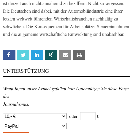
ist derzeit auch nicht annähernd zu beziffern. Nicht zu vergessen:
Die Deutschen sind dabei, mit der Automobilindustrie eine ihrer
letzten weltweit führenden Wirtschaftsbranchen nachhaltig zu
schwächen. Die Konsequenzen für Arbeitsplätze, Steuereinnahmen
und die allgemeine wirtschaftliche Entwicklung sind unabsehbar.
Facebook
Twitter
Linkedin
Xing
Email
Print
UNTERSTÜTZUNG
Wenn Ihnen unser Artikel gefallen hat: Unterstützen Sie diese Form
des
Journalismus.
oder
€