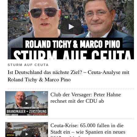
STURM AUF CEUTA
Ist Deutschland das nächste Ziel? – Ceuta-Analyse mit
Roland Tichy & Marco Pino
Club der Versager: Peter Hahne
rechnet mit der CDU ab
Ceuta-Krise: 65.000 fallen in die
Stadt ein – wie Spanien ein neues