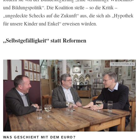
und Bildungspolitik“. Die Koalition stelle – so die Kritik –
„ungedeckte Schecks auf die Zukunft“ aus, die sich als „Hypothek
für unsere Kinder und Enkel“ erweisen würden.
„Selbstgefälligkeit“ statt Reformen
WAS GESCHIEHT MIT DEM EURO?