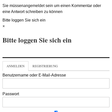
Sie müssen
angemeldet
sein um einen Kommentar oder
eine Antwort schreiben zu können
Bitte loggen Sie sich ein
×
Bitte loggen Sie sich ein
ANMELDEN
REGISTRIERUNG
Benutzername oder E-Mail-Adresse
Passwort