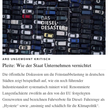
ARD UNGEWOHNT KRITISCH
Pleite: Wie der Staat Unternehmen vernichtet
Die öffentliche Diskussion um die Feinstaubbelastung in deutschen
Städten zeigt beispielhaft auf, wie ein noch führender
Industriestandort systematisch ruiniert wird. Renommierte
Lungenfachärzte zweifeln an den von der EU festgelegten
Grenzwerten und bezeichnen Fahrverbote für Diesel- Fahrzeuge als
„Hysterie“ sowie „unsinnig und schädlich für die Klimapolitik“.