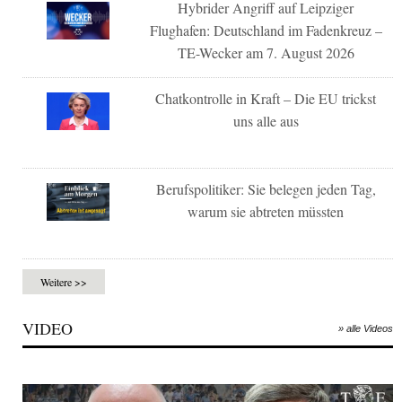
Hybrider Angriff auf Leipziger
Flughafen: Deutschland im Fadenkreuz –
TE-Wecker am 7. August 2026
Chatkontrolle in Kraft – Die EU trickst
uns alle aus
Berufspolitiker: Sie belegen jeden Tag,
warum sie abtreten müssten
Weitere >>
VIDEO
» alle Videos