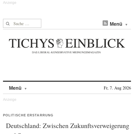
Suche nach:
Menü
Skip to content
Fr, 7. Aug 2026
Menü
POLITISCHE ERSTARRUNG
Deutschland: Zwischen Zukunftsverweigerung