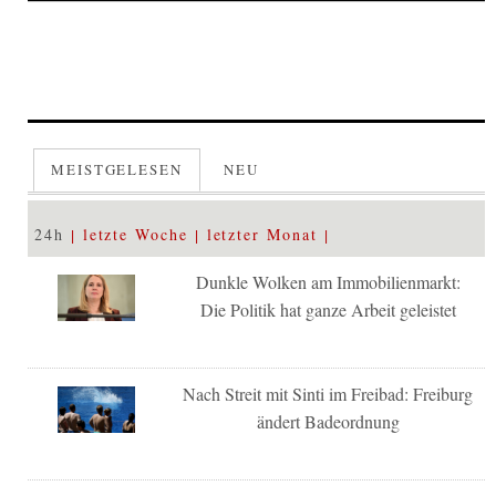
MEISTGELESEN
NEU
24h
letzte Woche
letzter Monat
Dunkle Wolken am Immobilienmarkt:
Die Politik hat ganze Arbeit geleistet
Nach Streit mit Sinti im Freibad: Freiburg
ändert Badeordnung