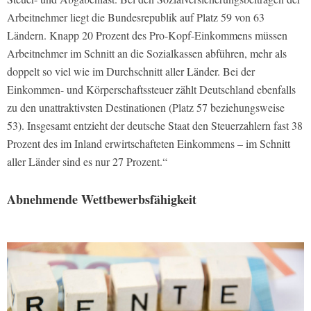
Arbeitnehmer liegt die Bundesrepublik auf Platz 59 von 63
Ländern. Knapp 20 Prozent des Pro-Kopf-Einkommens müssen
Arbeitnehmer im Schnitt an die Sozialkassen abführen, mehr als
doppelt so viel wie im Durchschnitt aller Länder. Bei der
Einkommen- und Körperschaftssteuer zählt Deutschland ebenfalls
zu den unattraktivsten Destinationen (Platz 57 beziehungsweise
53). Insgesamt entzieht der deutsche Staat den Steuerzahlern fast 38
Prozent des im Inland erwirtschafteten Einkommens – im Schnitt
aller Länder sind es nur 27 Prozent.“
Abnehmende Wettbewerbsfähigkeit