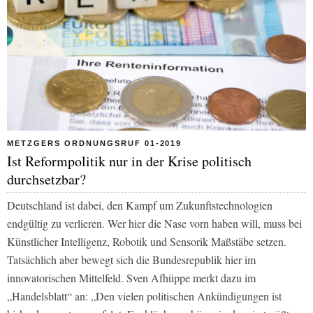
METZGERS ORDNUNGSRUF 01-2019
Ist Reformpolitik nur in der Krise politisch
durchsetzbar?
Deutschland ist dabei, den Kampf um Zukunftstechnologien
endgültig zu verlieren. Wer hier die Nase vorn haben will, muss bei
Künstlicher Intelligenz, Robotik und Sensorik Maßstäbe setzen.
Tatsächlich aber bewegt sich die Bundesrepublik hier im
innovatorischen Mittelfeld. Sven Afhüppe merkt dazu im
„Handelsblatt“ an: „Den vielen politischen Ankündigungen ist