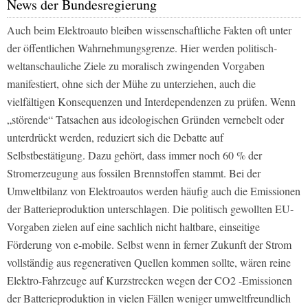
News der Bundesregierung
Auch beim Elektroauto bleiben wissenschaftliche Fakten oft unter
der öffentlichen Wahrnehmungsgrenze. Hier werden politisch-
weltanschauliche Ziele zu moralisch zwingenden Vorgaben
manifestiert, ohne sich der Mühe zu unterziehen, auch die
vielfältigen Konsequenzen und Interdependenzen zu prüfen. Wenn
„störende“ Tatsachen aus ideologischen Gründen vernebelt oder
unterdrückt werden, reduziert sich die Debatte auf
Selbstbestätigung. Dazu gehört, dass immer noch 60 % der
Stromerzeugung aus fossilen Brennstoffen stammt. Bei der
Umweltbilanz von Elektroautos werden häufig auch die Emissionen
der Batterieproduktion unterschlagen. Die politisch gewollten EU-
Vorgaben zielen auf eine sachlich nicht haltbare, einseitige
Förderung von e-mobile. Selbst wenn in ferner Zukunft der Strom
vollständig aus regenerativen Quellen kommen sollte, wären reine
Elektro-Fahrzeuge auf Kurzstrecken wegen der CO2 -Emissionen
der Batterieproduktion in vielen Fällen weniger umweltfreundlich