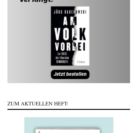
ZUM AKTUELLEN HEFT: