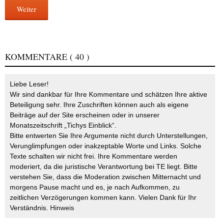
Weiter
KOMMENTARE
( 40 )
Liebe Leser!
Wir sind dankbar für Ihre Kommentare und schätzen Ihre aktive
Beteiligung sehr. Ihre Zuschriften können auch als eigene
Beiträge auf der Site erscheinen oder in unserer
Monatszeitschrift „Tichys Einblick“.
Bitte entwerten Sie Ihre Argumente nicht durch Unterstellungen,
Verunglimpfungen oder inakzeptable Worte und Links. Solche
Texte schalten wir nicht frei. Ihre Kommentare werden
moderiert, da die juristische Verantwortung bei TE liegt. Bitte
verstehen Sie, dass die Moderation zwischen Mitternacht und
morgens Pause macht und es, je nach Aufkommen, zu
zeitlichen Verzögerungen kommen kann. Vielen Dank für Ihr
Verständnis.
Hinweis