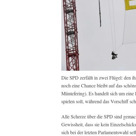
Die SPD zerfällt in zwei Flügel: den i
noch eine Chance bleibt auf das schön
Müntefering). Es handelt sich um eine P
spielen soll, während das Vorschiff sch
Alle Scherze über die SPD sind gemach
Gewissheit, dass sie kein Einzelschicks
sich bei der letzten Parlamentswahl se