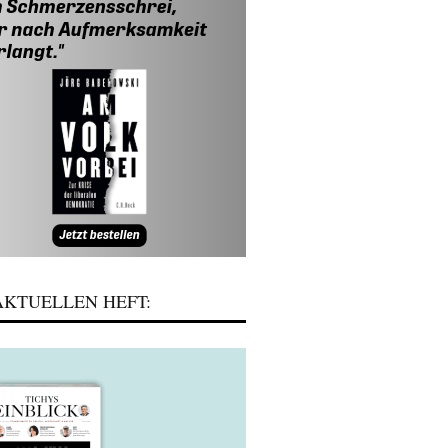
KTUELLEN HEFT: