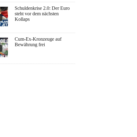
Schuldenkrise 2.0: Der Euro
steht vor dem nächsten
Kollaps
Cum-Ex-Kronzeuge auf
Bewährung frei