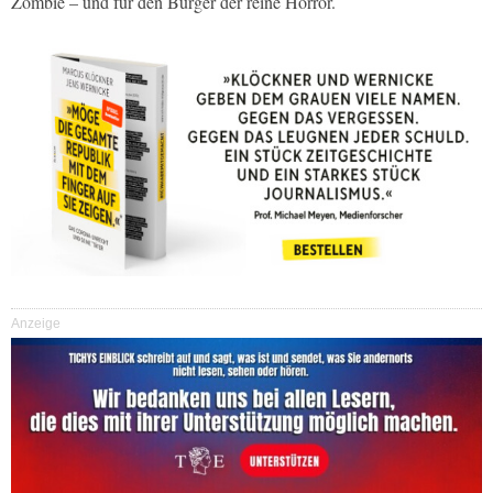
Zombie – und für den Bürger der reine Horror.
Anzeige