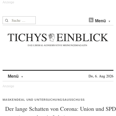
Suche nach:
Menü
Skip to content
Do, 6. Aug 2026
Menü
MASKENDEAL UND UNTERSUCHUNGSAUSSCHUSS
Der lange Schatten von Corona: Union und SPD