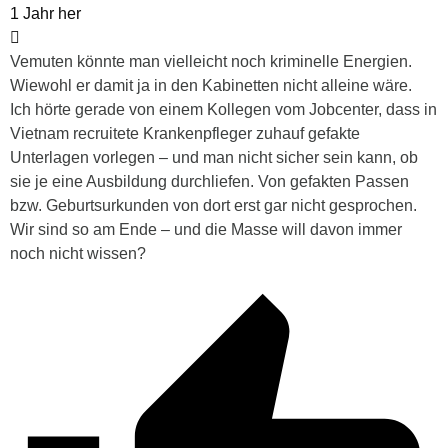
1 Jahr her
Vemuten könnte man vielleicht noch kriminelle Energien.
Wiewohl er damit ja in den Kabinetten nicht alleine wäre.
Ich hörte gerade von einem Kollegen vom Jobcenter, dass in
Vietnam recruitete Krankenpfleger zuhauf gefakte
Unterlagen vorlegen – und man nicht sicher sein kann, ob
sie je eine Ausbildung durchliefen. Von gefakten Passen
bzw. Geburtsurkunden von dort erst gar nicht gesprochen.
Wir sind so am Ende – und die Masse will davon immer
noch nicht wissen?