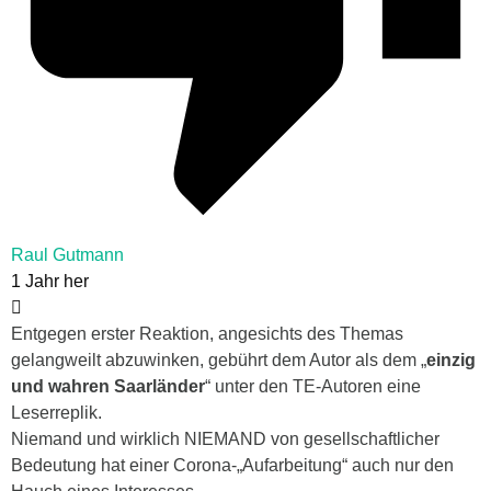
Raul Gutmann
1 Jahr her
Entgegen erster Reaktion, angesichts des Themas
gelangweilt abzuwinken, gebührt dem Autor als dem „
einzig
und wahren Saarländer
“
unter den TE-Autoren eine
Leserreplik.
Niemand und wirklich NIEMAND von gesellschaftlicher
Bedeutung hat einer Corona-„Aufarbeitung“ auch nur den