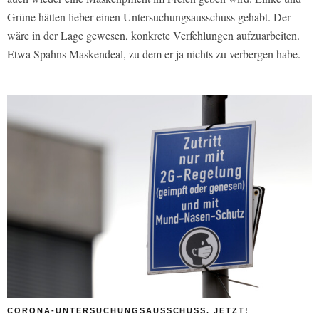
Grüne hätten lieber einen Untersuchungsausschuss gehabt. Der
wäre in der Lage gewesen, konkrete Verfehlungen aufzuarbeiten.
Etwa Spahns Maskendeal, zu dem er ja nichts zu verbergen habe.
CORONA-UNTERSUCHUNGSAUSSCHUSS. JETZT!