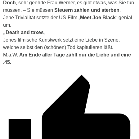
Doch
, sehr geehrte Frau Werner, es gibt etwas, was Sie tun
müssen. – Sie müssen
Steuern zahlen und sterben
.
Jene Trivialität setzte der US-Film „
Meet Joe Black
“ genial
um.
„Death and taxes
„
Jenes filmische Kunstwerk setzt eine Liebe in Szene,
welche selbst den (schönen) Tod kapitulieren läßt.
M.a.W.
Am Ende aller Tage zählt nur die Liebe und eine
.45.