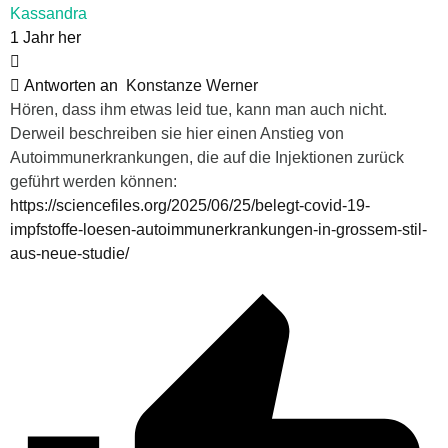
Kassandra
1 Jahr her
Antworten an
Konstanze Werner
Hören, dass ihm etwas leid tue, kann man auch nicht.
Derweil beschreiben sie hier einen Anstieg von
Autoimmunerkrankungen, die auf die Injektionen zurück
geführt werden können:
https://sciencefiles.org/2025/06/25/belegt-covid-19-
impfstoffe-loesen-autoimmunerkrankungen-in-grossem-stil-
aus-neue-studie/