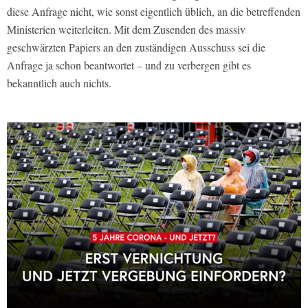
diese Anfrage nicht, wie sonst eigentlich üblich, an die betreffenden
Ministerien weiterleiten. Mit dem Zusenden des massiv
geschwärzten Papiers an den zuständigen Ausschuss sei die
Anfrage ja schon beantwortet – und zu verbergen gibt es
bekanntlich auch nichts.