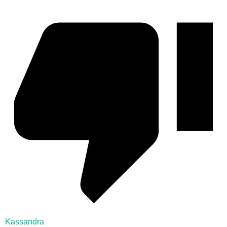
Kassandra