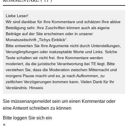
Liebe Leser!
Wir sind dankbar für Ihre Kommentare und schätzen Ihre aktive
Beteiligung sehr. Ihre Zuschriften können auch als eigene
Beiträge auf der Site erscheinen oder in unserer
Monatszeitschrift „Tichys Einblick“.
Bitte entwerten Sie Ihre Argumente nicht durch Unterstellungen,
Verunglimpfungen oder inakzeptable Worte und Links. Solche
Texte schalten wir nicht frei. Ihre Kommentare werden
moderiert, da die juristische Verantwortung bei TE liegt. Bitte
verstehen Sie, dass die Moderation zwischen Mitternacht und
morgens Pause macht und es, je nach Aufkommen, zu
zeitlichen Verzögerungen kommen kann. Vielen Dank für Ihr
Verständnis.
Hinweis
Sie müssen
angemeldet
sein um einen Kommentar oder
eine Antwort schreiben zu können
Bitte loggen Sie sich ein
×