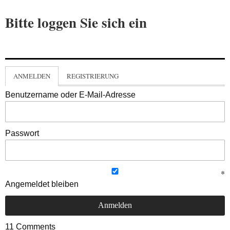
Bitte loggen Sie sich ein
ANMELDEN
REGISTRIERUNG
Benutzername oder E-Mail-Adresse
Passwort
Angemeldet bleiben
11
Comments