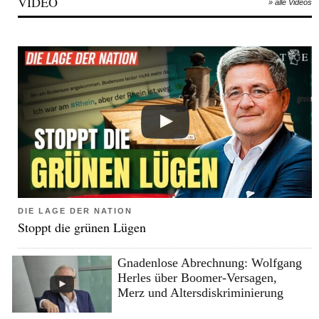
VIDEO
» alle Videos
DIE LAGE DER NATION
Stoppt die grünen Lügen
Gnadenlose Abrechnung: Wolfgang
Herles über Boomer-Versagen,
Merz und Altersdiskriminierung