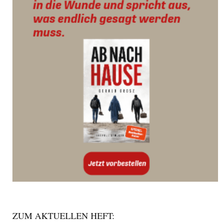
ZUM AKTUELLEN HEFT: