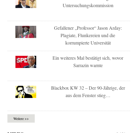
Untersuchungskommission
Gefallener „Professor“ Jason Arday:
Plagiate, Flunkereien und die
korrumpierte Universität
Ein weiteres Mal bestätigt sich, wovor
Sarrazin warnte
Blackbox KW 32 – Der 90-Jährige, der
aus dem Fenster stieg…
Weitere >>