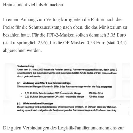
Heimat nicht viel falsch machen.
In einem Anhang zum Vertrag korrigierten die Partner noch die
Preise für die Schutzausrüstung nach oben, die das Ministerium zu
bezahlen hatte. Für die FFP-2-Masken sollten demnach 3,05 Euro
(statt ursprünglich 2,95), für die OP-Masken 0,53 Euro (statt 0,44)
abgerechnet werden.
Die guten Verbindungen des Logistik-Familienunternehmens zur