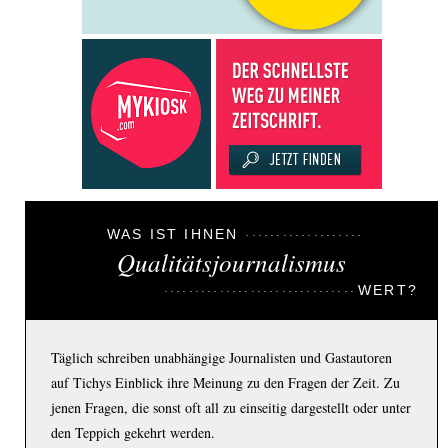
WAS IST IHNEN
Qualitätsjournalismus
WERT?
Täglich schreiben unabhängige Journalisten und Gastautoren
auf Tichys Einblick ihre Meinung zu den Fragen der Zeit. Zu
jenen Fragen, die sonst oft all zu einseitig dargestellt oder unter
den Teppich gekehrt werden.