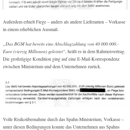
Außerdem erhielt Fiege – anders als andere Lieferanten – Vorkasse
in einem erheblichen Ausmaß.
„Das BGM hat bereits eine Abschlagzahlung von 40 000 000.-
Euro (vierzig Millionen) geleistet“
, heißt es in dem Rahmenvertrag.
Die großzügige Kondition ging auf eine E-Mail-Korrespondenz
zwischen Ministerium und dem Unternehmen zurück.
Volle Risikoübernahme durch das Spahn-Ministerium, Vorkasse –
unter diesen Bedingungen konnte das Unternehmen aus Spahns