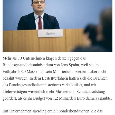
Mehr als 70 Unternehmen klagen derzeit gegen das
Bundesgesundheitsministerium von Jens Spahn, weil sie im
Frühjahr 2020 Masken an sein Ministerium lieferten – aber nicht
bezahlt wurden. In dem Bestellverfahren hatten sich die Beamten
des Bundesgesundheitsministeriums verkalkuliert, und mit
Lieferverträgen wesentlich mehr Masken und Schutzausrüstung
geordert, als es ihr Budget von 1,2 Milliarden Euro damals erlaubte.
Ein Unternehmen allerding erhielt Sonderkonditionen, die das