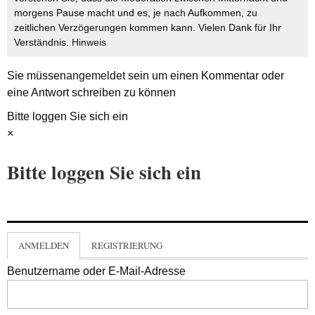
morgens Pause macht und es, je nach Aufkommen, zu
zeitlichen Verzögerungen kommen kann. Vielen Dank für Ihr
Verständnis.
Hinweis
Sie müssen
angemeldet
sein um einen Kommentar oder
eine Antwort schreiben zu können
Bitte loggen Sie sich ein
×
Bitte loggen Sie sich ein
ANMELDEN
REGISTRIERUNG
Benutzername oder E-Mail-Adresse