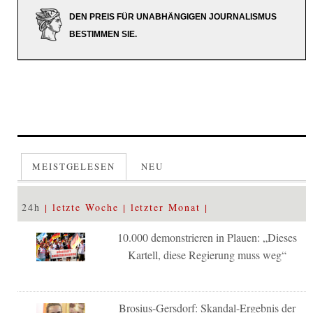
DEN PREIS FÜR UNABHÄNGIGEN JOURNALISMUS
BESTIMMEN SIE.
MEISTGELESEN
NEU
24h
letzte Woche
letzter Monat
10.000 demonstrieren in Plauen: „Dieses
Kartell, diese Regierung muss weg“
Brosius-Gersdorf: Skandal-Ergebnis der