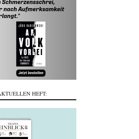
KTUELLEN HEFT: