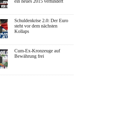
ein neues 2015 verhindert
Schuldenkrise 2.0: Der Euro
steht vor dem nächsten
Kollaps
Cum-Ex-Kronzeuge auf
Bewährung frei