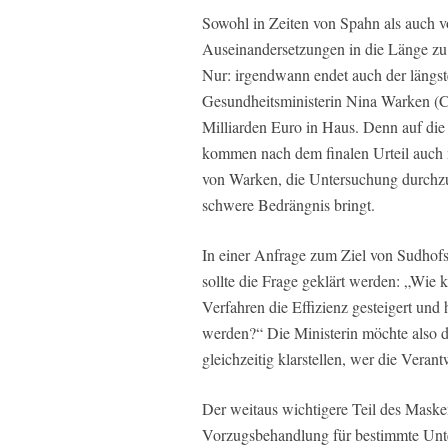
Sowohl in Zeiten von Spahn als auch v
Auseinandersetzungen in die Länge zu 
Nur: irgendwann endet auch der längs
Gesundheitsministerin Nina Warken (C
Milliarden Euro in Haus. Denn auf die
kommen nach dem finalen Urteil auch 
von Warken, die Untersuchung durchzuf
schwere Bedrängnis bringt.
In einer Anfrage zum Ziel von Sudhofs
sollte die Frage geklärt werden: „Wie 
Verfahren die Effizienz gesteigert und
werden?“ Die Ministerin möchte also 
gleichzeitig klarstellen, wer die Verant
Der weitaus wichtigere Teil des Masken
Vorzugsbehandlung für bestimmte Unte