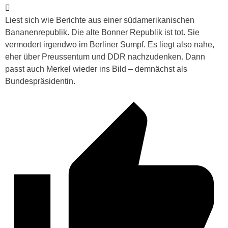
Liest sich wie Berichte aus einer südamerikanischen
Bananenrepublik. Die alte Bonner Republik ist tot. Sie
vermodert irgendwo im Berliner Sumpf. Es liegt also nahe,
eher über Preussentum und DDR nachzudenken. Dann
passt auch Merkel wieder ins Bild – demnächst als
Bundespräsidentin.