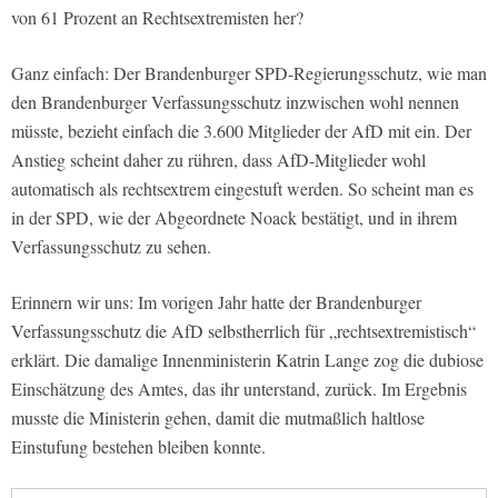
von 61 Prozent an Rechtsextremisten her?
Ganz einfach: Der Brandenburger SPD-Regierungsschutz, wie man
den Brandenburger Verfassungsschutz inzwischen wohl nennen
müsste, bezieht einfach die 3.600 Mitglieder der AfD mit ein. Der
Anstieg scheint daher zu rühren, dass AfD-Mitglieder wohl
automatisch als rechtsextrem eingestuft werden. So scheint man es
in der SPD, wie der Abgeordnete Noack bestätigt, und in ihrem
Verfassungsschutz zu sehen.
Erinnern wir uns: Im vorigen Jahr hatte der Brandenburger
Verfassungsschutz die AfD selbstherrlich für „rechtsextremistisch“
erklärt. Die damalige Innenministerin Katrin Lange zog die dubiose
Einschätzung des Amtes, das ihr unterstand, zurück. Im Ergebnis
musste die Ministerin gehen, damit die mutmaßlich haltlose
Einstufung bestehen bleiben konnte.