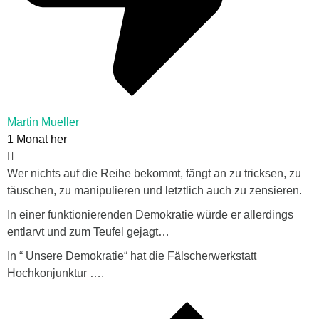
Martin Mueller
1 Monat her
Wer nichts auf die Reihe bekommt, fängt an zu tricksen, zu
täuschen, zu manipulieren und letztlich auch zu zensieren.
In einer funktionierenden Demokratie würde er allerdings
entlarvt und zum Teufel gejagt…
In “ Unsere Demokratie“ hat die Fälscherwerkstatt
Hochkonjunktur ….