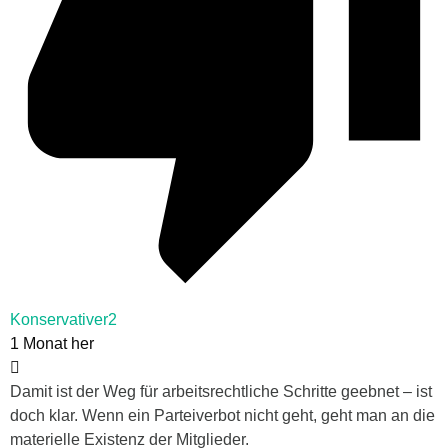
Konservativer2
1 Monat her
Damit ist der Weg für arbeitsrechtliche Schritte geebnet – ist
doch klar. Wenn ein Parteiverbot nicht geht, geht man an die
materielle Existenz der Mitglieder.