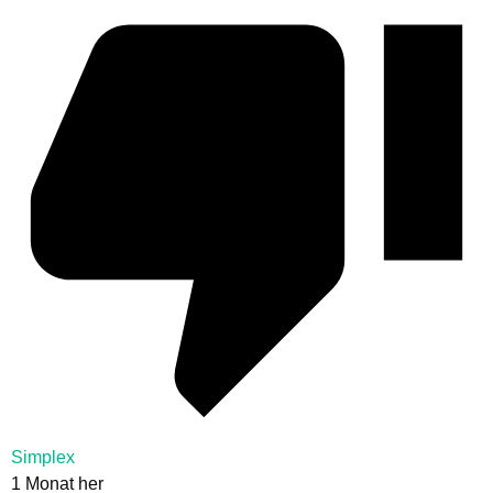
Simplex
1 Monat her