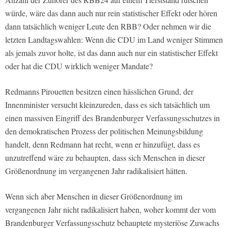
würde, wäre das dann auch nur rein statistischer Effekt oder hören
dann tatsächlich weniger Leute den RBB? Oder nehmen wir die
letzten Landtagswahlen: Wenn die CDU im Land weniger Stimmen
als jemals zuvor holte, ist das dann auch nur ein statistischer Effekt
oder hat die CDU wirklich weniger Mandate?
Redmanns Pirouetten besitzen einen hässlichen Grund, der
Innenminister versucht kleinzureden, dass es sich tatsächlich um
einen massiven Eingriff des Brandenburger Verfassungsschutzes in
den demokratischen Prozess der politischen Meinungsbildung
handelt, denn Redmann hat recht, wenn er hinzufügt, dass es
unzutreffend wäre zu behaupten, dass sich Menschen in dieser
Größenordnung im vergangenen Jahr radikalisiert hätten.
Wenn sich aber Menschen in dieser Größenordnung im
vergangenen Jahr nicht radikalisiert haben, woher kommt der vom
Brandenburger Verfassungsschutz behauptete mysteriöse Zuwachs