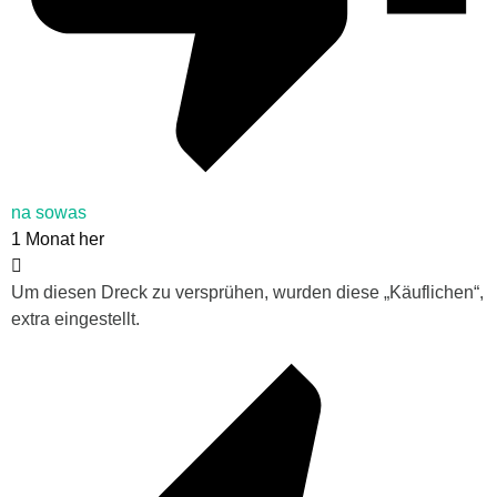
na sowas
1 Monat her
Um diesen Dreck zu versprühen, wurden diese „Käuflichen“,
extra eingestellt.