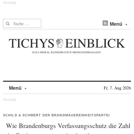
Suche nach:
Menü
Skip to content
Fr, 7. Aug 2026
Menü
SCHILD & SCHWERT DER BRANDMAUEREINHEITSPARTEI
Wie Brandenburgs Verfassungsschutz die Zahl