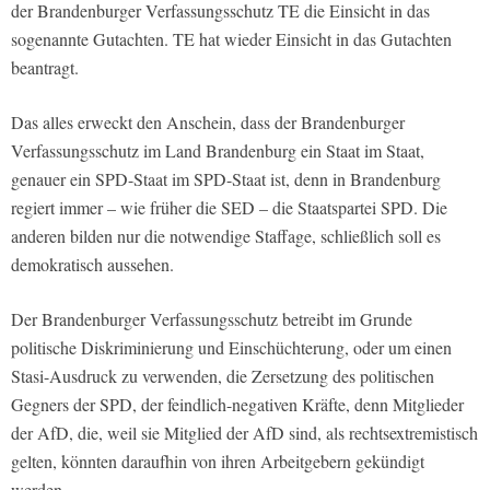
der Brandenburger Verfassungsschutz TE die Einsicht in das
sogenannte Gutachten. TE hat wieder Einsicht in das Gutachten
beantragt.
Das alles erweckt den Anschein, dass der Brandenburger
Verfassungsschutz im Land Brandenburg ein Staat im Staat,
genauer ein SPD-Staat im SPD-Staat ist, denn in Brandenburg
regiert immer – wie früher die SED – die Staatspartei SPD. Die
anderen bilden nur die notwendige Staffage, schließlich soll es
demokratisch aussehen.
Der Brandenburger Verfassungsschutz betreibt im Grunde
politische Diskriminierung und Einschüchterung, oder um einen
Stasi-Ausdruck zu verwenden, die Zersetzung des politischen
Gegners der SPD, der feindlich-negativen Kräfte, denn Mitglieder
der AfD, die, weil sie Mitglied der AfD sind, als rechtsextremistisch
gelten, könnten daraufhin von ihren Arbeitgebern gekündigt
werden.