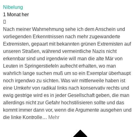
Nibelung
1 Monat her
Nach meiner Wahrnehmung sehe ich dem Anschein und
vorliegenden Erkenntnissen nach mehr zugewanderte
Extremisten, gepaart mit bekannten grünen Extremisten auf
unseren Straßen, während vermeintliche Nazis nicht
erkennbar sind und irgendwie will man die alte Mär von
Leuten in Springerstiefeln aufrecht erhalten, wo man
wahrlich lange suchen muß um so ein Exemplar überhaupt
noch irgendwo zu sichten. Was wir mittlerweile haben ist
eine Umkehr von radikal links nach konservativ rechts und
ewig gestrige wird es in jeder Gesellschaft geben, die man
allerdings nicht zur Gefahr hochstilisieren sollte und das
kommt immer dann vor, wenn die Argumente ausgehen und
die linke Kontrolle
…
Mehr