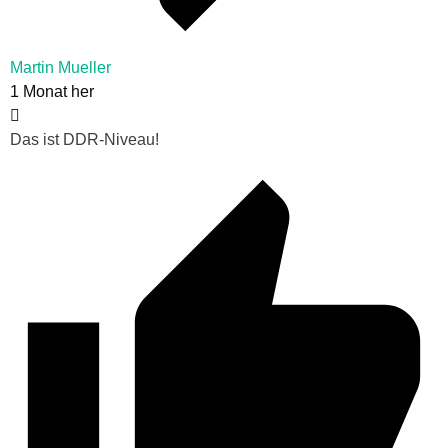
Martin Mueller
1 Monat her
Das ist DDR-Niveau!