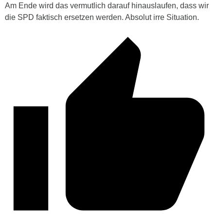
Am Ende wird das vermutlich darauf hinauslaufen, dass wir
die SPD faktisch ersetzen werden. Absolut irre Situation.