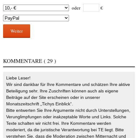
oder
€
Weiter
KOMMENTARE
( 29 )
Liebe Leser!
Wir sind dankbar für Ihre Kommentare und schätzen Ihre aktive
Beteiligung sehr. Ihre Zuschriften können auch als eigene
Beiträge auf der Site erscheinen oder in unserer
Monatszeitschrift „Tichys Einblick“.
Bitte entwerten Sie Ihre Argumente nicht durch Unterstellungen,
Verunglimpfungen oder inakzeptable Worte und Links. Solche
Texte schalten wir nicht frei. Ihre Kommentare werden
moderiert, da die juristische Verantwortung bei TE liegt. Bitte
verstehen Sie, dass die Moderation zwischen Mitternacht und