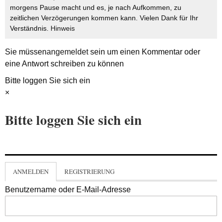
morgens Pause macht und es, je nach Aufkommen, zu
zeitlichen Verzögerungen kommen kann. Vielen Dank für Ihr
Verständnis.
Hinweis
Sie müssen
angemeldet
sein um einen Kommentar oder
eine Antwort schreiben zu können
Bitte loggen Sie sich ein
×
Bitte loggen Sie sich ein
ANMELDEN
REGISTRIERUNG
Benutzername oder E-Mail-Adresse