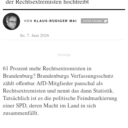
der Rechtsextremisten hochtreibt
VON
KLAUS-RÜDIGER MAI
So, 7. Juni 2026
61 Prozent mehr Rechtsextremisten in
Brandenburg? Brandenburgs Verfassungsschutz
zählt offenbar AfD-Mitglieder pauschal als
Rechtsextremisten und nennt das dann Statistik.
Tatsächlich ist es die politische Feindmarkierung
einer SPD, deren Macht im Land in sich
zusammenfällt.