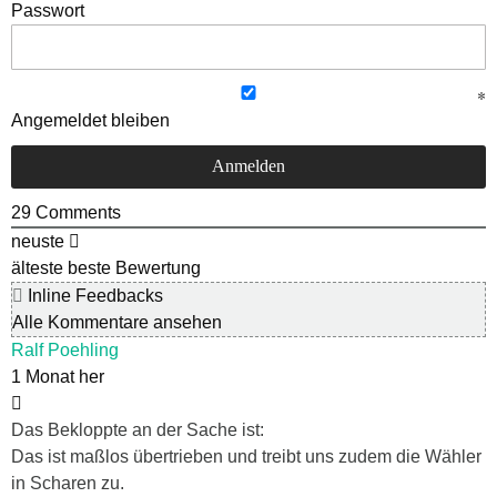
Passwort
Angemeldet bleiben
29
Comments
neuste
älteste
beste Bewertung
Inline Feedbacks
Alle Kommentare ansehen
Ralf Poehling
1 Monat her
Das Bekloppte an der Sache ist:
Das ist maßlos übertrieben und treibt uns zudem die Wähler
in Scharen zu.