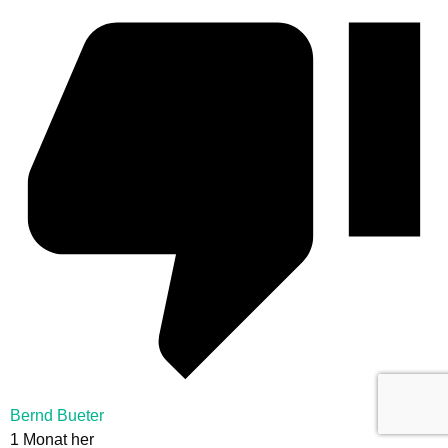
Bernd Bueter
1 Monat her