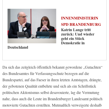
INNENMINISTERIN
SPD BRANDENBURG
Katrin Lange tritt
zurück: Und wieder
geht ein Stück
Demokratie in
Deutschland
Da sich das zeitgleich öffentlich bekannt gewordene „Gutachten“
des Bundesamtes für Verfassungsschutz bezogen auf die
Bundespartei, auf das Faeser in ihren letzten Amtstagen, drängte,
der gebotenen Qualität entbehrte und sich als ein Schriftstück
politischen Aktionismus selbst desavouierte, lag die Vermutung
nahe, dass auch die Leute im Brandenburger Landesamt politisch
motovierte Gutachten erstellten. Mutmaßlich verweigerte deshalb