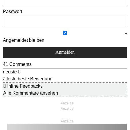
Passwort
Angemeldet bleiben
41
Comments
neuste
älteste
beste Bewertung
Inline Feedbacks
Alle Kommentare ansehen
Anzeige