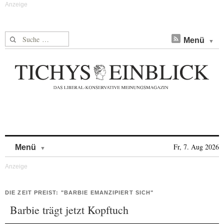
Suche nach:
Menü
Skip to content
Fr, 7. Aug 2026
Menü
DIE ZEIT PREIST: "BARBIE EMANZIPIERT SICH"
Barbie trägt jetzt Kopftuch