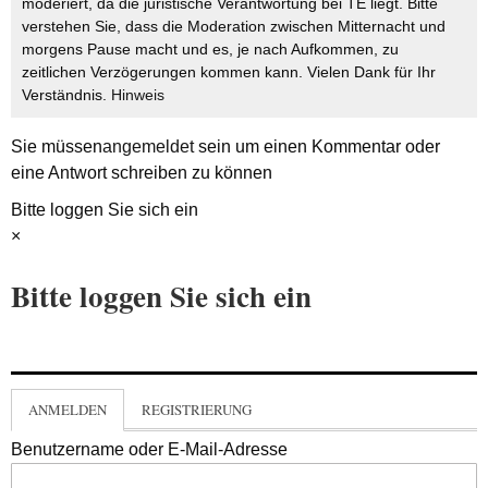
moderiert, da die juristische Verantwortung bei TE liegt. Bitte
verstehen Sie, dass die Moderation zwischen Mitternacht und
morgens Pause macht und es, je nach Aufkommen, zu
zeitlichen Verzögerungen kommen kann. Vielen Dank für Ihr
Verständnis.
Hinweis
Sie müssen
angemeldet
sein um einen Kommentar oder
eine Antwort schreiben zu können
Bitte loggen Sie sich ein
×
Bitte loggen Sie sich ein
ANMELDEN
REGISTRIERUNG
Benutzername oder E-Mail-Adresse