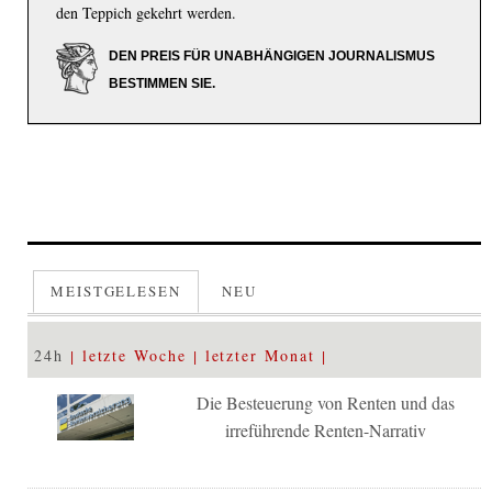
den Teppich gekehrt werden.
DEN PREIS FÜR UNABHÄNGIGEN JOURNALISMUS
BESTIMMEN SIE.
MEISTGELESEN
NEU
24h
letzte Woche
letzter Monat
Die Besteuerung von Renten und das
irreführende Renten-Narrativ