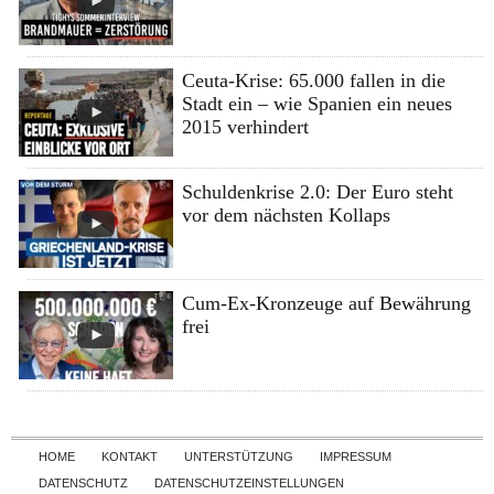
Ceuta-Krise: 65.000 fallen in die
Stadt ein – wie Spanien ein neues
2015 verhindert
Schuldenkrise 2.0: Der Euro steht
vor dem nächsten Kollaps
Cum-Ex-Kronzeuge auf Bewährung
frei
Skip to content
HOME
KONTAKT
UNTERSTÜTZUNG
IMPRESSUM
DATENSCHUTZ
DATENSCHUTZEINSTELLUNGEN