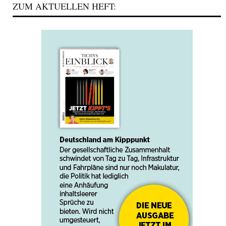
ZUM AKTUELLEN HEFT: