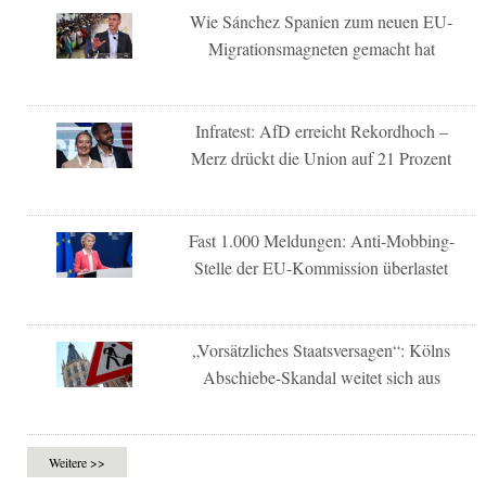
Wie Sánchez Spanien zum neuen EU-
Migrationsmagneten gemacht hat
Infratest: AfD erreicht Rekordhoch –
Merz drückt die Union auf 21 Prozent
Fast 1.000 Meldungen: Anti-Mobbing-
Stelle der EU-Kommission überlastet
„Vorsätzliches Staatsversagen“: Kölns
Abschiebe-Skandal weitet sich aus
Weitere >>