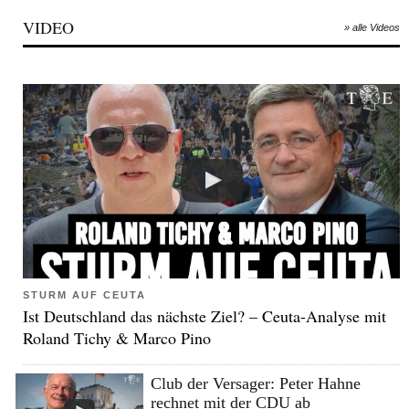
VIDEO
» alle Videos
STURM AUF CEUTA
Ist Deutschland das nächste Ziel? – Ceuta-Analyse mit
Roland Tichy & Marco Pino
Club der Versager: Peter Hahne
rechnet mit der CDU ab