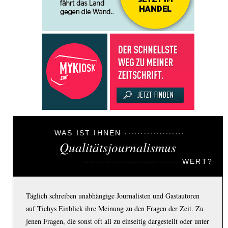
WAS IST IHNEN
Qualitätsjournalismus
WERT?
Täglich schreiben unabhängige Journalisten und Gastautoren
auf Tichys Einblick ihre Meinung zu den Fragen der Zeit. Zu
jenen Fragen, die sonst oft all zu einseitig dargestellt oder unter