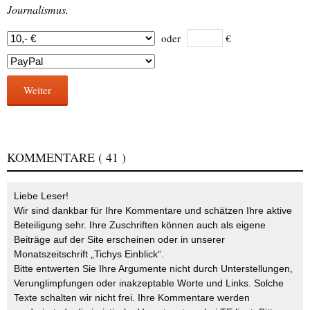
Journalismus.
oder
€
Weiter
KOMMENTARE
( 41 )
Liebe Leser!
Wir sind dankbar für Ihre Kommentare und schätzen Ihre aktive
Beteiligung sehr. Ihre Zuschriften können auch als eigene
Beiträge auf der Site erscheinen oder in unserer
Monatszeitschrift „Tichys Einblick“.
Bitte entwerten Sie Ihre Argumente nicht durch Unterstellungen,
Verunglimpfungen oder inakzeptable Worte und Links. Solche
Texte schalten wir nicht frei. Ihre Kommentare werden