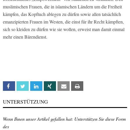
muslimischen Frauen, die in islamischen Ländern um die Freiheit
kämpfen, das Kopftuch ablegen zu dürfen sowie allen tatsächlich
emanzipierten Frauen im Westen, die einst für ihr Recht kämpften,
sich so kleiden zu dürfen wie sie wollen, erweist man damit einmal
mehr einen Bärendienst.
Facebook
Twitter
Linkedin
Xing
Email
Print
UNTERSTÜTZUNG
Wenn Ihnen unser Artikel gefallen hat: Unterstützen Sie diese Form
des