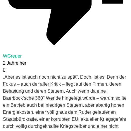
WGreuer
2 Jahre her
„Aber es ist auch noch nicht zu spät“. Doch, ist es. Denn der
Fokus – auch der aller Kritik – liegt auf den Firmen, deren
Belastung und deren Steuern. Auch wenn da eine
Baerbock’sche 360° Wende hingelegt würde – warum sollte
ein Betrieb auch bei niedrigen Steuern, aber abartig hohen
Energiekosten, einer völlig aus dem Ruder gelaufenen
Staatsbürokratie, einer korrupten EU, aktueller Kriegsgefahr
durch völlig durchgeknallte Kriegstreiber und einer nicht