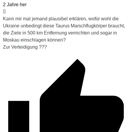
2 Jahre her
Kann mir mal jemand plausibel erklären, wofür wohl die
Ukraine unbedingt diese Taurus Marschflugkörper braucht,
die Ziele in 500 km Entfernung vernichten und sogar in
Moskau einschlagen können?
Zur Verteidigung ???