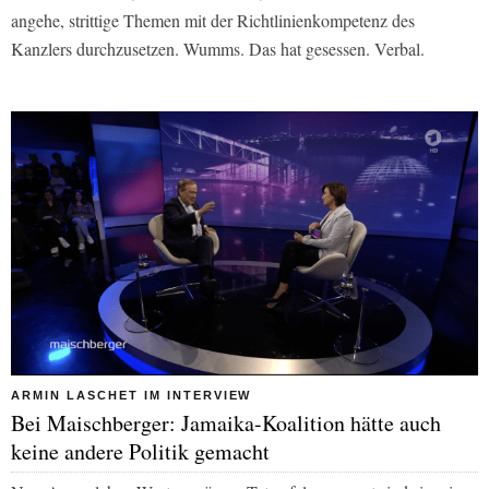
angehe, strittige Themen mit der Richtlinienkompetenz des
Kanzlers durchzusetzen. Wumms. Das hat gesessen. Verbal.
ARMIN LASCHET IM INTERVIEW
Bei Maischberger: Jamaika-Koalition hätte auch
keine andere Politik gemacht