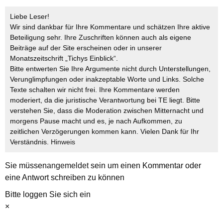
Liebe Leser!
Wir sind dankbar für Ihre Kommentare und schätzen Ihre aktive
Beteiligung sehr. Ihre Zuschriften können auch als eigene
Beiträge auf der Site erscheinen oder in unserer
Monatszeitschrift „Tichys Einblick“.
Bitte entwerten Sie Ihre Argumente nicht durch Unterstellungen,
Verunglimpfungen oder inakzeptable Worte und Links. Solche
Texte schalten wir nicht frei. Ihre Kommentare werden
moderiert, da die juristische Verantwortung bei TE liegt. Bitte
verstehen Sie, dass die Moderation zwischen Mitternacht und
morgens Pause macht und es, je nach Aufkommen, zu
zeitlichen Verzögerungen kommen kann. Vielen Dank für Ihr
Verständnis.
Hinweis
Sie müssen
angemeldet
sein um einen Kommentar oder
eine Antwort schreiben zu können
Bitte loggen Sie sich ein
×