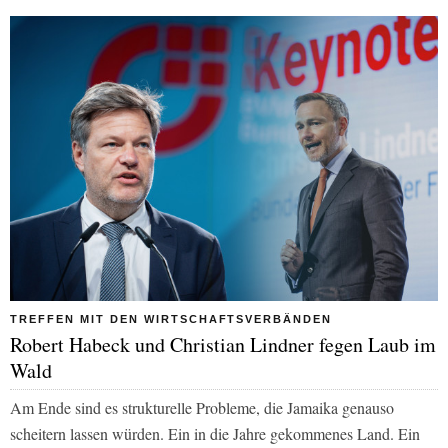
TREFFEN MIT DEN WIRTSCHAFTSVERBÄNDEN
Robert Habeck und Christian Lindner fegen Laub im
Wald
Am Ende sind es strukturelle Probleme, die Jamaika genauso
scheitern lassen würden. Ein in die Jahre gekommenes Land. Ein