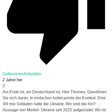
GefanzerterAloholiker
2 Jahre her
Am Ende ist, wo Deutschland ist, Herr Thurnes. Gewöhnen
Sie sich daran. In einfachen bullet points der Kontext. Eine
3/4 mio Soldaten hatte die Ukraine. Wo sind die hin?
Aussage von Merkel: Ukraine seit 2015 aufgerüstet. Wo ist