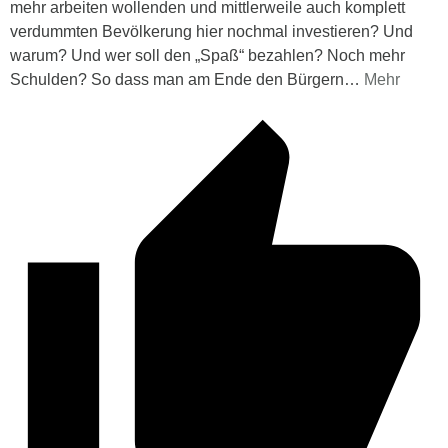
mehr arbeiten wollenden und mittlerweile auch komplett
verdummten Bevölkerung hier nochmal investieren? Und
warum? Und wer soll den „Spaß“ bezahlen? Noch mehr
Schulden? So dass man am Ende den Bürgern
…
Mehr