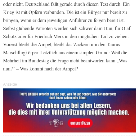
oder nicht. Deutschland fällt gerade durch diesen Test durch. Ein
Krieg ist mit Opfern verbunden. Die ist ein Bürger nur bereit zu
bringen, wenn er dem jeweiligen Anführer zu folgen bereit ist.
Selbst glühende Patrioten werden sich schwer damit tun, für Olaf
Scholz oder für Friedrich Merz in den möglichen Tod zu ziehen.
Vorerst bleibt die Ampel, bleibt das Zackern um den Taurus-
Marschflugkörper. Letztlich aus einem simplen Grund: Weil die
Mehrheit im Bundestag die Frage nicht beantworten kann „Was
nun?“ – Was kommt nach der Ampel?
Anzeige