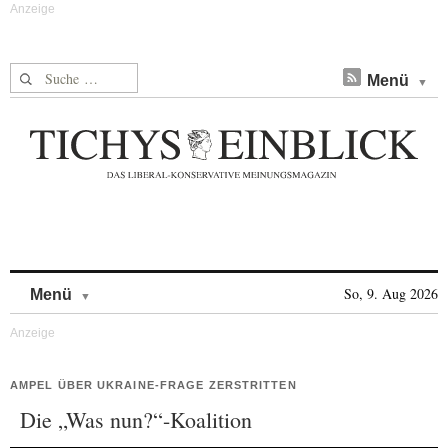
Suche nach:
Menü
Skip to content
So, 9. Aug 2026
Menü
AMPEL ÜBER UKRAINE-FRAGE ZERSTRITTEN
Die „Was nun?“-Koalition