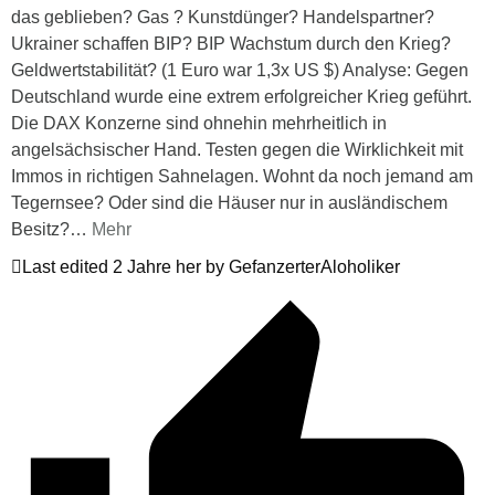
das geblieben? Gas ? Kunstdünger? Handelspartner?
Ukrainer schaffen BIP? BIP Wachstum durch den Krieg?
Geldwertstabilität? (1 Euro war 1,3x US $) Analyse: Gegen
Deutschland wurde eine extrem erfolgreicher Krieg geführt.
Die DAX Konzerne sind ohnehin mehrheitlich in
angelsächsischer Hand. Testen gegen die Wirklichkeit mit
Immos in richtigen Sahnelagen. Wohnt da noch jemand am
Tegernsee? Oder sind die Häuser nur in ausländischem
Besitz?
…
Mehr
Last edited 2 Jahre her by GefanzerterAloholiker