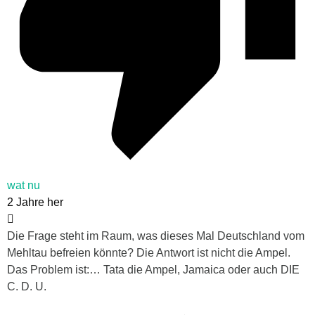
wat nu
2 Jahre her
Die Frage steht im Raum, was dieses Mal Deutschland vom
Mehltau befreien könnte? Die Antwort ist nicht die Ampel.
Das Problem ist:… Tata die Ampel, Jamaica oder auch DIE
C. D. U.