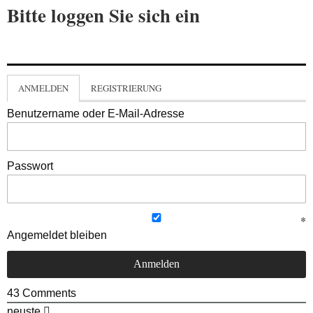
Bitte loggen Sie sich ein
ANMELDEN
REGISTRIERUNG
Benutzername oder E-Mail-Adresse
Passwort
Angemeldet bleiben
43
Comments
neuste