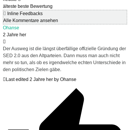
älteste
beste Bewertung
Inline Feedbacks
Alle Kommentare ansehen
Ohanse
2 Jahre her
Der Ausweg ist die längst überfällige offizielle Gründung der
SED 2.0 aus den Altparteien. Dann muss man auch nicht
mehr so tun, als ob es irgendwelche echten Unterschiede in
den politischen Zielen gäbe.
Last edited 2 Jahre her by Ohanse