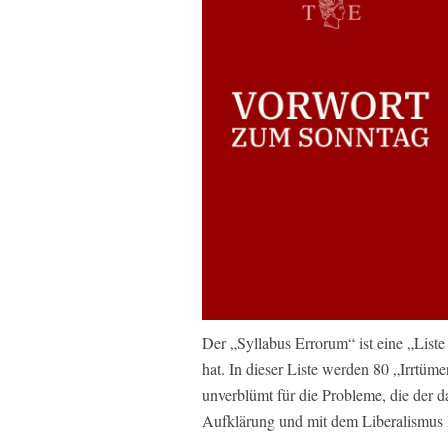
Der „Syllabus Errorum“ ist eine „Liste 
hat. In dieser Liste werden 80 „Irrtüm
unverblümt für die Probleme, die der 
Aufklärung und mit dem Liberalismus h