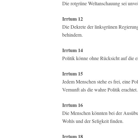
Die rotgrüne Weltanschauung sei unv
Irrtum 12
Die Dekrete der linksgrünen Regierung
behindern.
Irrtum 14
Politik könne ohne Rücksicht auf die e
Irrtum 15
Jedem Menschen stehe es frei, eine Po
Vernunft als die wahre Politik erachtet.
Irrtum 16
Die Menschen könnten bei der Ausübung
Wohls und der Seligkeit finden.
Irrtum 18