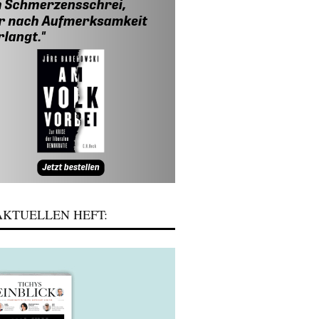
KTUELLEN HEFT: