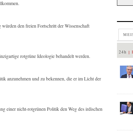
ollkommen.
 würden den freien Fortschritt der Wissenschaft
MEI
24h
inzigartige rotgrüne Ideologie behandelt werden.
litik anzunehmen und zu bekennen, die er im Licht der
 einer nicht-rotgrünen Politik den Weg des irdischen