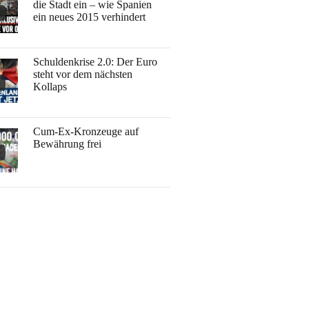
die Stadt ein – wie Spanien
ein neues 2015 verhindert
Schuldenkrise 2.0: Der Euro
steht vor dem nächsten
Kollaps
Cum-Ex-Kronzeuge auf
Bewährung frei