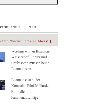
STGELESEN
NEU
letzte Woche
letzter Monat
Werding will an Beamten-
Wasserkopf: Lehrer und
Professoren müssen keine
Beamten sein
Beamtenstaat außer
Kontrolle: Fünf Milliarden
Euro allein für
Familienzuschläge