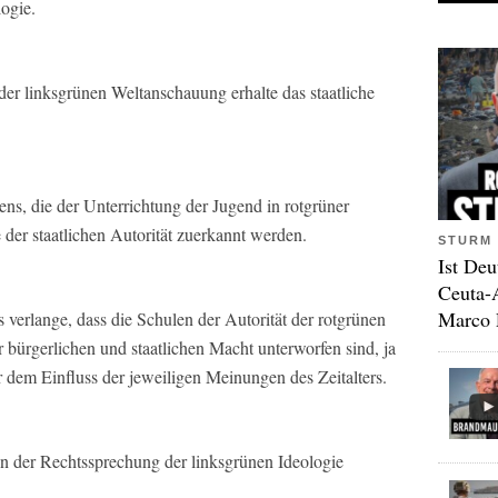
ogie.
 der linksgrünen Weltanschauung erhalte das staatliche
ns, die der Unterrichtung der Jugend in rotgrüner
e der staatlichen Autorität zuerkannt werden.
STURM 
Ist Deu
Ceuta-
Marco 
 verlange, dass die Schulen der Autorität der rotgrünen
 bürgerlichen und staatlichen Macht unterworfen sind, ja
 dem Einfluss der jeweiligen Meinungen des Zeitalters.
n der Rechtssprechung der linksgrünen Ideologie