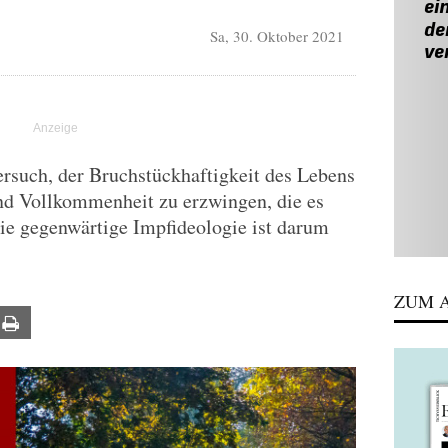
Sa, 30. Oktober 2021
rsuch, der Bruchstückhaftigkeit des Lebens
d Vollkommenheit zu erzwingen, die es
Die gegenwärtige Impfideologie ist darum
ZUM A
ail
Print