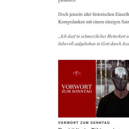
Doch jenseits aller historischen Einze
Kerngedanken mit einem einzigen Satz
„Ich darf in schmerzlicher Heiterkeit u
liebevoll aufgehoben in Gott durch Jes
VORWORT ZUM SONNTAG