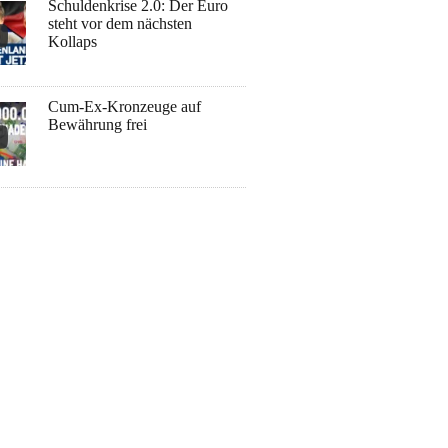
Schuldenkrise 2.0: Der Euro
steht vor dem nächsten
Kollaps
Cum-Ex-Kronzeuge auf
Bewährung frei