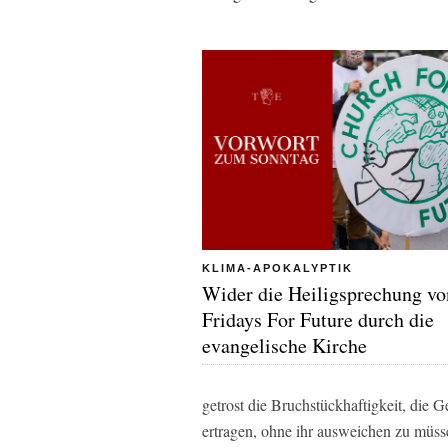
KLIMA-APOKALYPTIK
Wider die Heiligsprechung vo
Fridays For Future durch die
evangelische Kirche
getrost die Bruchstückhaftigkeit, die G
ertragen, ohne ihr ausweichen zu müsse